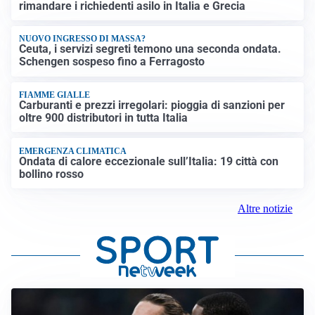
rimandare i richiedenti asilo in Italia e Grecia
NUOVO INGRESSO DI MASSA?
Ceuta, i servizi segreti temono una seconda ondata.
Schengen sospeso fino a Ferragosto
FIAMME GIALLE
Carburanti e prezzi irregolari: pioggia di sanzioni per
oltre 900 distributori in tutta Italia
EMERGENZA CLIMATICA
Ondata di calore eccezionale sull’Italia: 19 città con
bollino rosso
Altre notizie