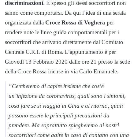
discriminazioni
. E spesso gli stessi soccorritori non
sanno come comportarsi. Da qui l’idea di una serata
organizzata dalla
Croce Rossa di Voghera
per
rendere note le linee guida comportamentali per i
soccorritori che arrivano direttamente dal Comitato
Centrale C.R.I. di Roma. L’appuntamento è per
Giovedì 13 Febbraio 2020 dalle ore 21 presso la sede
della Croce Rossa iriense in via Carlo Emanuele.
“Cercheremo di capire insieme che cos’è
un’infezione da coronavirus, quali sono i sintomi,
cosa fare se si viaggia in Cina e al ritorno, quali
possono essere le principali precauzioni da
prendere. Ma soprattutto spiegheremo ai nostri
soccorritori come agire in caso di contatto con una