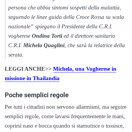
persona che abbia sintomi sospetti della malattia,
seguendo le linee guida della Croce Rossa su scala
nazionale” spiegano il Presidente della C.R.I.
vogherese
Ondina Torti
ed il direttore sanitario
C.R.I.
Michela Quaglini
, che sarà la relatrice della
serata.
LEGGI ANCHE>>
Michela, una Vogherese in
missione in Thailandia
Poche semplici regole
Per tutti i cittadini non servono allarmismi, ma seguire
semplici regole, come lavarsi frequentemente le mani,
coprirsi naso e bocca quando si starnutisce o tossisce,