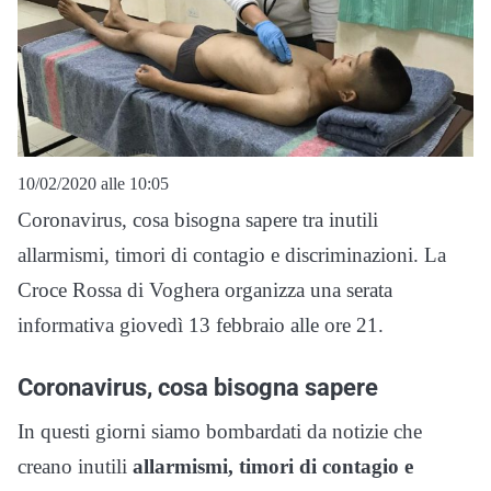
10/02/2020 alle 10:05
Coronavirus, cosa bisogna sapere tra inutili
allarmismi, timori di contagio e discriminazioni. La
Croce Rossa di Voghera organizza una serata
informativa giovedì 13 febbraio alle ore 21.
Coronavirus, cosa bisogna sapere
In questi giorni siamo bombardati da notizie che
creano inutili
allarmismi,
timori di contagio e