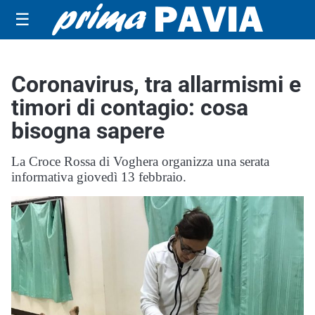
☰
Coronavirus, tra allarmismi e
timori di contagio: cosa
bisogna sapere
La Croce Rossa di Voghera organizza una serata
informativa giovedì 13 febbraio.