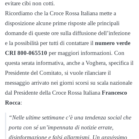
evitare cibi non cotti.
Ricordiamo che la Croce Rossa Italiana mette a
disposizione alcune prime risposte alle principali
domande di queste ore sulla diffusione dell’infezione
e la possibilità per tutti di contattare il
numero verde
CRI 800-065510
per maggiori informazioni. Con
questa serata informativa, anche a Voghera, specifica il
Presidente del Comitato, si vuole rilanciare il
messaggio arrivato nei giorni scorsi su scala nazionale
dal Presidente della Croce Rossa Italiana
Francesco
Rocca
:
“Nelle ultime settimane c’è una tendenza social che
porta con sé un’impennata di notizie errate,
disinformazione e falsi allarmismi. Un gravissimo