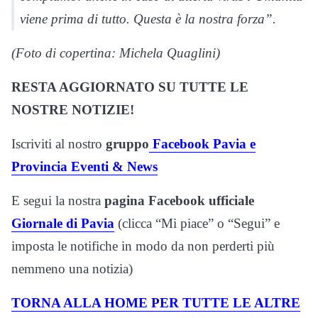
viene prima di tutto. Questa è la nostra forza”.
(Foto di copertina: Michela Quaglini)
RESTA AGGIORNATO SU TUTTE LE
NOSTRE NOTIZIE!
Iscriviti al nostro
gruppo
Facebook Pavia e
Provincia Eventi & News
E segui la nostra
pagina Facebook ufficiale
Giornale di Pavia
(clicca “Mi piace” o “Segui” e
imposta le notifiche in modo da non perderti più
nemmeno una notizia)
TORNA ALLA HOME PER TUTTE LE ALTRE