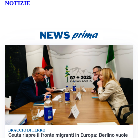
NOTIZIE
BRACCIO DI FERRO
Ceuta riapre il fronte migranti in Europa: Berlino vuole