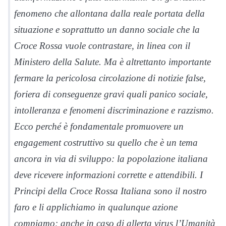
fenomeno che allontana dalla reale portata della
situazione e soprattutto un danno sociale che la
Croce Rossa vuole contrastare, in linea con il
Ministero della Salute. Ma è altrettanto importante
fermare la pericolosa circolazione di notizie false,
foriera di conseguenze gravi quali panico sociale,
intolleranza e fenomeni discriminazione e razzismo.
Ecco perché è fondamentale promuovere un
engagement costruttivo su quello che è un tema
ancora in via di sviluppo: la popolazione italiana
deve ricevere informazioni corrette e attendibili. I
Principi della Croce Rossa Italiana sono il nostro
faro e li applichiamo in qualunque azione
compiamo: anche in caso di allerta virus l’Umanità