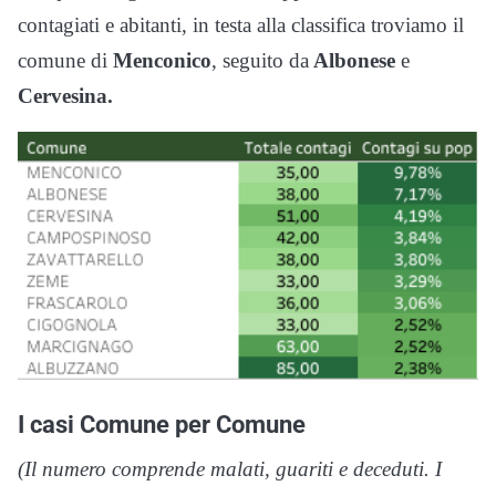
contagiati e abitanti, in testa alla classifica troviamo il
comune di
Menconico
, seguito da
Albonese
e
Cervesina.
I casi Comune per Comune
(Il numero comprende malati, guariti e deceduti. I