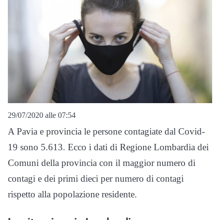
29/07/2020 alle 07:54
A Pavia e provincia le persone contagiate dal Covid-
19 sono 5.613. Ecco i dati di Regione Lombardia dei
Comuni della provincia con il maggior numero di
contagi e dei primi dieci per numero di contagi
rispetto alla popolazione residente.