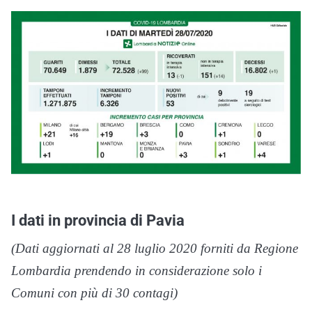
I dati in provincia di Pavia
(Dati aggiornati al 28 luglio 2020 forniti da Regione
Lombardia prendendo in considerazione solo i
Comuni con più di 30 contagi)