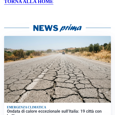
TORNA ALLA HOME
EMERGENZA CLIMATICA
Ondata di calore eccezionale sull’Italia: 19 città con