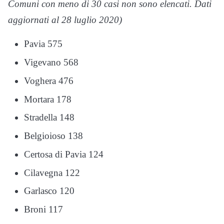
Comuni con meno di 30 casi non sono elencati. Dati
aggiornati al 28 luglio 2020)
Pavia 575
Vigevano 568
Voghera 476
Mortara 178
Stradella 148
Belgioioso 138
Certosa di Pavia 124
Cilavegna 122
Garlasco 120
Broni 117