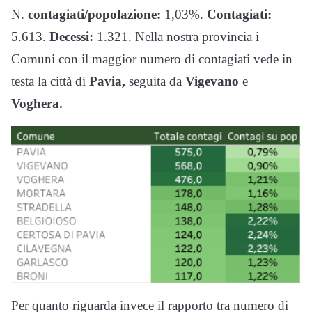
N.
contagiati/popolazione:
1,03%.
Contagiati:
5.613.
Decessi:
1.321. Nella nostra provincia i
Comuni con il maggior numero di contagiati vede in
testa la città di
Pavia,
seguita da
Vigevano
e
Voghera.
Per quanto riguarda invece il rapporto tra numero di