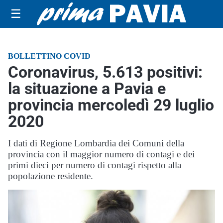
☰
BOLLETTINO COVID
Coronavirus, 5.613 positivi:
la situazione a Pavia e
provincia mercoledì 29 luglio
2020
I dati di Regione Lombardia dei Comuni della
provincia con il maggior numero di contagi e dei
primi dieci per numero di contagi rispetto alla
popolazione residente.