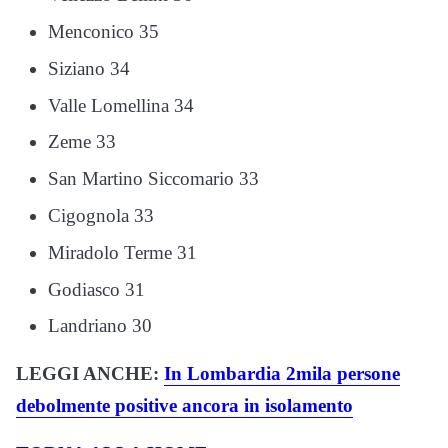
Menconico 35
Siziano 34
Valle Lomellina 34
Zeme 33
San Martino Siccomario 33
Cigognola 33
Miradolo Terme 31
Godiasco 31
Landriano 30
LEGGI ANCHE:
In Lombardia 2mila persone
debolmente positive ancora in isolamento