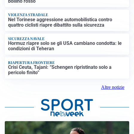
bollino rosso
VIOLENZA STRADALE
Nel Torinese aggressione automobilistica contro
quattro ciclisti riapre dibattito sulla sicurezza
SICUREZZA NAVALE
Hormuz riapre solo se gli USA cambiano condotta: le
condizioni di Teheran
RIAPERTURA FRONTIERE
Crisi Ceuta, Tajani: “Schengen ripristinato solo a
pericolo finito”
Altre notizie