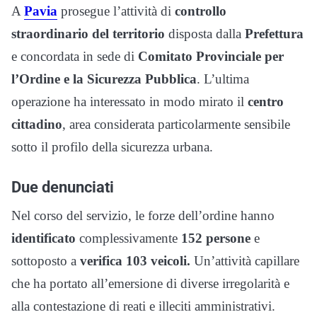
A
Pavia
prosegue l’attività di
controllo
straordinario del territorio
disposta dalla
Prefettura
e concordata in sede di
Comitato Provinciale per
l’Ordine e la Sicurezza Pubblica
. L’ultima
operazione ha interessato in modo mirato il
centro
cittadino
, area considerata particolarmente sensibile
sotto il profilo della sicurezza urbana.
Due denunciati
Nel corso del servizio, le forze dell’ordine hanno
identificato
complessivamente
152 persone
e
sottoposto a
verifica 103 veicoli.
Un’attività capillare
che ha portato all’emersione di diverse irregolarità e
alla contestazione di reati e illeciti amministrativi.