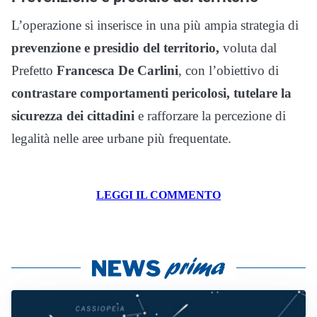
L’operazione si inserisce in una più ampia strategia di
prevenzione e presidio del territorio,
voluta dal
Prefetto
Francesca De Carlini
, con l’obiettivo di
contrastare comportamenti pericolosi, tutelare la
sicurezza dei cittadini
e rafforzare la percezione di
legalità nelle aree urbane più frequentate.
LEGGI IL COMMENTO