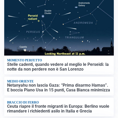
MOMENTO PERFETTO
Stelle cadenti, quando vedere al meglio le Perseidi: la
notte da non perdere non è San Lorenzo
MEDIO ORIENTE
Netanyahu non lascia Gaza: “Prima disarmo Hamas”.
E boccia Piano Usa in 15 punti, Casa Bianca minimizza
BRACCIO DI FERRO
Ceuta riapre il fronte migranti in Europa: Berlino vuole
rimandare i richiedenti asilo in Italia e Grecia