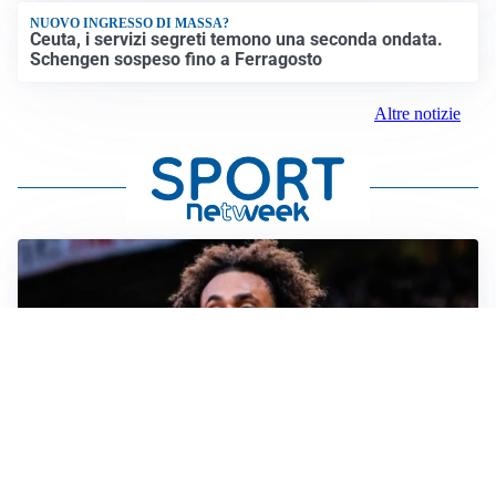
NUOVO INGRESSO DI MASSA?
Ceuta, i servizi segreti temono una seconda ondata.
Schengen sospeso fino a Ferragosto
Altre notizie