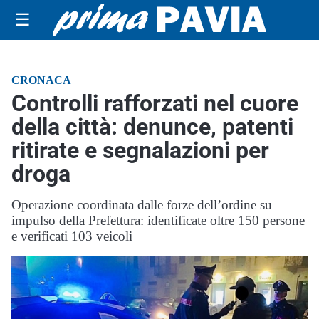
☰
CRONACA
Controlli rafforzati nel cuore
della città: denunce, patenti
ritirate e segnalazioni per
droga
Operazione coordinata dalle forze dell’ordine su
impulso della Prefettura: identificate oltre 150 persone
e verificati 103 veicoli