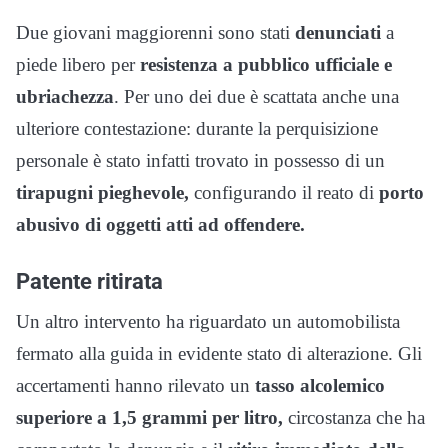
Due giovani maggiorenni sono stati
denunciati
a
piede libero per
resistenza a pubblico ufficiale e
ubriachezza
. Per uno dei due è scattata anche una
ulteriore contestazione: durante la perquisizione
personale è stato infatti trovato in possesso di un
tirapugni pieghevole,
configurando il reato di
porto
abusivo di oggetti atti ad offendere.
Patente ritirata
Un altro intervento ha riguardato un automobilista
fermato alla guida in evidente stato di alterazione. Gli
accertamenti hanno rilevato un
tasso alcolemico
superiore a 1,5 grammi per litro,
circostanza che ha