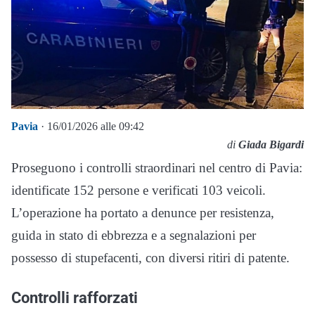
Pavia
· 16/01/2026 alle 09:42
di
Giada Bigardi
Proseguono i controlli straordinari nel centro di Pavia:
identificate 152 persone e verificati 103 veicoli.
L’operazione ha portato a denunce per resistenza,
guida in stato di ebbrezza e a segnalazioni per
possesso di stupefacenti, con diversi ritiri di patente.
Controlli rafforzati