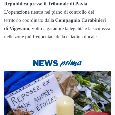
Repubblica presso il Tribunale di Pavia
.
L’operazione rientra nel piano di controllo del
territorio coordinato dalla
Compagnia Carabinieri
di Vigevano
, volto a garantire la legalità e la sicurezza
nelle zone più frequentate della cittadina ducale.