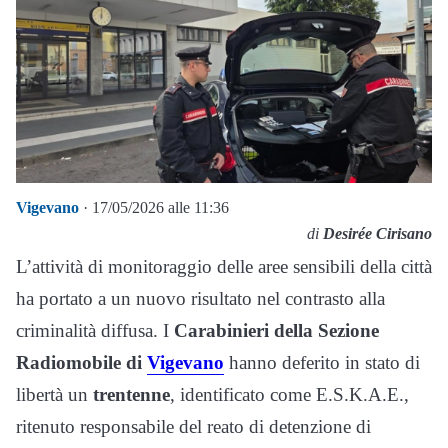
Vigevano
· 17/05/2026 alle 11:36
di
Desirée Cirisano
L’attività di monitoraggio delle aree sensibili della città
ha portato a un nuovo risultato nel contrasto alla
criminalità diffusa. I
Carabinieri della Sezione
Radiomobile di
Vigevano
hanno deferito in stato di
libertà un
trentenne
, identificato come E.S.K.A.E.,
ritenuto responsabile del reato di detenzione di