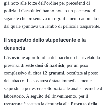
già noto alle forze dell’ordine per precedenti di
polizia. I Carabinieri hanno notato un pacchetto di
sigarette che presentava un rigonfiamento anomalo e
dal quale spuntava un lembo di pellicola trasparente.
Il sequestro dello stupefacente e la
denuncia
L’ispezione approfondita del pacchetto ha rivelato la
presenza di
sette dosi di hashish
, per un peso
complessivo di circa
12 grammi
, occultate al posto
del tabacco. La sostanza è stata immediatamente
sequestrata per essere sottoposta alle analisi tecniche di
laboratorio. A seguito del rinvenimento, per il
trentenne
è scattata la denuncia alla
Procura della