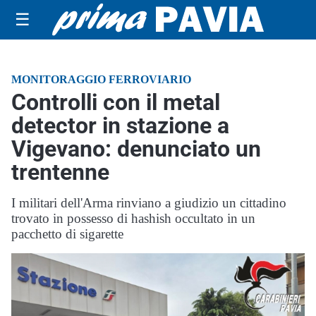
☰
MONITORAGGIO FERROVIARIO
Controlli con il metal
detector in stazione a
Vigevano: denunciato un
trentenne
I militari dell'Arma rinviano a giudizio un cittadino
trovato in possesso di hashish occultato in un
pacchetto di sigarette