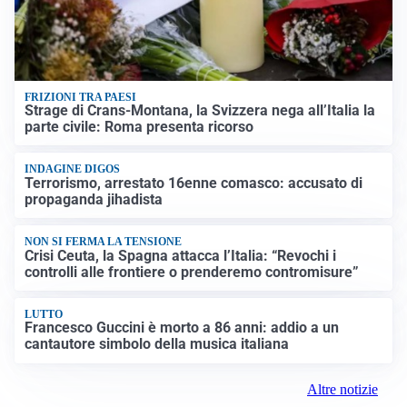
FRIZIONI TRA PAESI
Strage di Crans-Montana, la Svizzera nega all’Italia la
parte civile: Roma presenta ricorso
INDAGINE DIGOS
Terrorismo, arrestato 16enne comasco: accusato di
propaganda jihadista
NON SI FERMA LA TENSIONE
Crisi Ceuta, la Spagna attacca l’Italia: “Revochi i
controlli alle frontiere o prenderemo contromisure”
LUTTO
Francesco Guccini è morto a 86 anni: addio a un
cantautore simbolo della musica italiana
Altre notizie