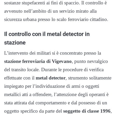
sostanze stupefacenti ai fini di spaccio. Il controllo è
avvenuto nell’ambito di un servizio mirato alla
sicurezza urbana presso lo scalo ferroviario cittadino.
Il controllo con il metal detector in
stazione
L’intervento dei militari si è concentrato presso la
stazione ferroviaria di Vigevano
, punto nevralgico
del transito locale. Durante le procedure di verifica
effettuate con il
metal detector
, strumento solitamente
impiegato per l’individuazione di armi o oggetti
metallici atti a offendere, l’attenzione degli operanti è
stata attirata dal comportamento e dal possesso di un
oggetto specifico da parte del
soggetto di classe 1996
,