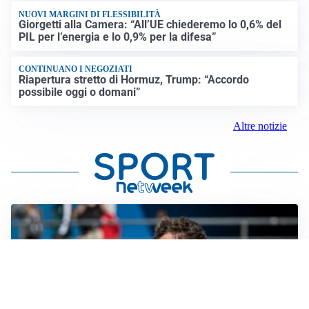
NUOVI MARGINI DI FLESSIBILITÀ
Giorgetti alla Camera: “All’UE chiederemo lo 0,6% del
PIL per l’energia e lo 0,9% per la difesa”
CONTINUANO I NEGOZIATI
Riapertura stretto di Hormuz, Trump: “Accordo
possibile oggi o domani”
Altre notizie