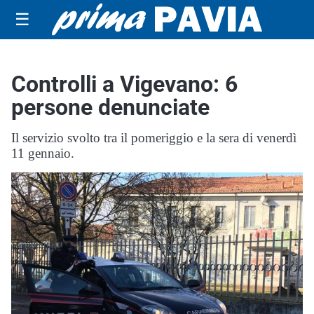
☰
Controlli a Vigevano: 6
persone denunciate
Il servizio svolto tra il pomeriggio e la sera di venerdì
11 gennaio.