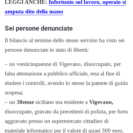
LEGGI ANCHE:
Infortunio sul lavoro, operaio si
amputa dito della mano
Sei persone denunciate
Il bilancio al termine dello stesso servizio ha visto sei
persone denunciate in stato di libertà:
– un venticinquenne di Vigevano, disoccupato, per
falsa attestazione a pubblico ufficiale, resa al fine di
eludere i controlli, avendo lo stesso la patente di guida
sospesa;
– un
38enne
siciliano ma residente a
Vigevano,
disoccupato, gravato da precedenti di polizia, per furto
aggravato presso un supermercato cittadino di
materiale informatico per il valore di quasi 300 euro,