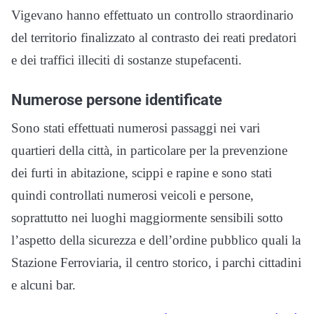
Vigevano hanno effettuato un controllo straordinario
del territorio finalizzato al contrasto dei reati predatori
e dei traffici illeciti di sostanze stupefacenti.
Numerose persone identificate
Sono stati effettuati numerosi passaggi nei vari
quartieri della città, in particolare per la prevenzione
dei furti in abitazione, scippi e rapine e sono stati
quindi controllati numerosi veicoli e persone,
soprattutto nei luoghi maggiormente sensibili sotto
l’aspetto della sicurezza e dell’ordine pubblico quali la
Stazione Ferroviaria, il centro storico, i parchi cittadini
e alcuni bar.