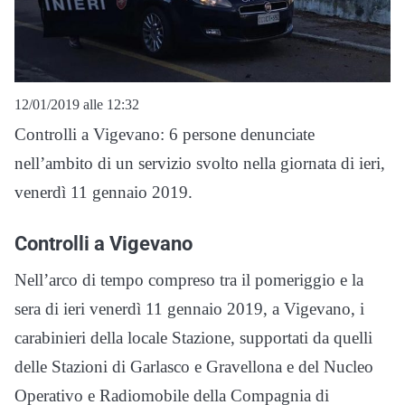
12/01/2019 alle 12:32
Controlli a Vigevano: 6 persone denunciate
nell’ambito di un servizio svolto nella giornata di ieri,
venerdì 11 gennaio 2019.
Controlli a Vigevano
Nell’arco di tempo compreso tra il pomeriggio e la
sera di ieri venerdì 11 gennaio 2019, a Vigevano, i
carabinieri della locale Stazione, supportati da quelli
delle Stazioni di Garlasco e Gravellona e del Nucleo
Operativo e Radiomobile della Compagnia di