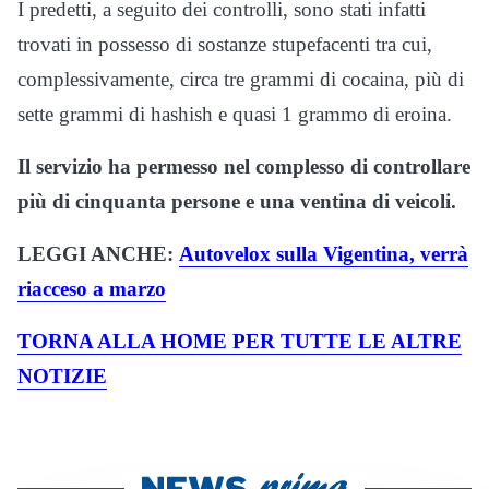
I predetti, a seguito dei controlli, sono stati infatti
trovati in possesso di sostanze stupefacenti tra cui,
complessivamente, circa tre grammi di cocaina, più di
sette grammi di hashish e quasi 1 grammo di eroina.
Il servizio ha permesso nel complesso di controllare
più di cinquanta persone e una ventina di veicoli.
LEGGI ANCHE:
Autovelox sulla Vigentina, verrà
riacceso a marzo
TORNA ALLA HOME PER TUTTE LE ALTRE
NOTIZIE