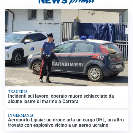
TRAGEDIA
Incidenti sul lavoro, operaio muore schiacciato da
alcune lastre di marmo a Carrara
IN GERMANIA
Aeroporto Lipsia: un drone urta un cargo DHL, un altro
trovato con esplosivo vicino a un aereo ucraino