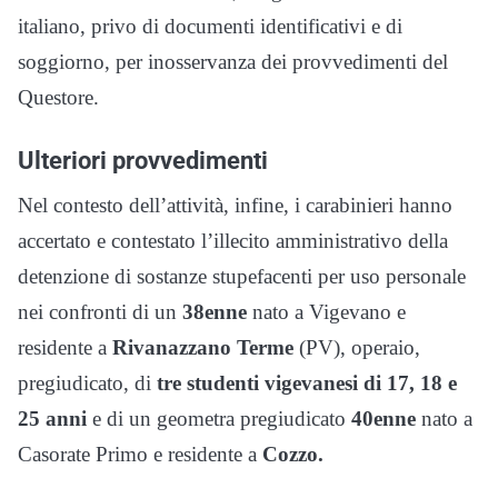
italiano, privo di documenti identificativi e di
soggiorno, per inosservanza dei provvedimenti del
Questore.
Ulteriori provvedimenti
Nel contesto dell’attività, infine, i carabinieri hanno
accertato e contestato l’illecito amministrativo della
detenzione di sostanze stupefacenti per uso personale
nei confronti di un
38enne
nato a Vigevano e
residente a
Rivanazzano Terme
(PV), operaio,
pregiudicato, di
tre studenti vigevanesi di 17, 18 e
25 anni
e di un geometra pregiudicato
40enne
nato a
Casorate Primo e residente a
Cozzo.