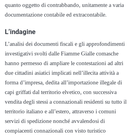
quanto oggetto di contrabbando, unitamente a varia
documentazione contabile ed extracontabile.
L’indagine
L’analisi dei documenti fiscali e gli approfondimenti
investigativi svolti dalle Fiamme Gialle comasche
hanno permesso di ampliare le contestazioni ad altri
due cittadini asiatici implicati nell’illecita attività a
forma d’impresa, dedita all’importazione illegale di
capi griffati dal territorio elvetico, con successiva
vendita degli stessi a connazionali residenti su tutto il
territorio italiano e all’estero, attraverso i comuni
servizi di spedizione nonché avvalendosi di
compiacenti connazionali con visto turistico