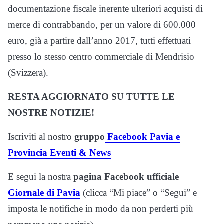
documentazione fiscale inerente ulteriori acquisti di
merce di contrabbando, per un valore di 600.000
euro, già a partire dall’anno 2017, tutti effettuati
presso lo stesso centro commerciale di Mendrisio
(Svizzera).
RESTA AGGIORNATO SU TUTTE LE
NOSTRE NOTIZIE!
Iscriviti al nostro
gruppo
Facebook Pavia e
Provincia Eventi & News
E segui la nostra
pagina Facebook ufficiale
Giornale di Pavia
(clicca “Mi piace” o “Segui” e
imposta le notifiche in modo da non perderti più