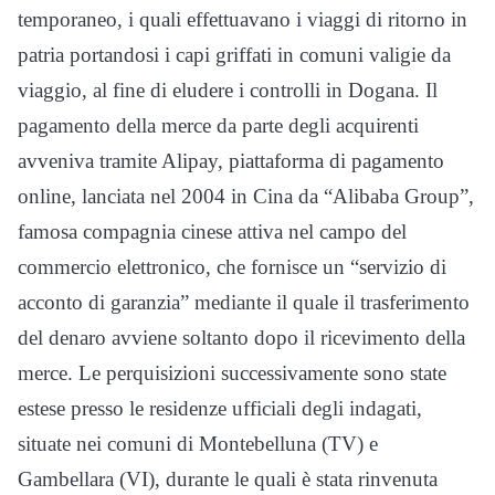
temporaneo, i quali effettuavano i viaggi di ritorno in
patria portandosi i capi griffati in comuni valigie da
viaggio, al fine di eludere i controlli in Dogana. Il
pagamento della merce da parte degli acquirenti
avveniva tramite Alipay, piattaforma di pagamento
online, lanciata nel 2004 in Cina da “Alibaba Group”,
famosa compagnia cinese attiva nel campo del
commercio elettronico, che fornisce un “servizio di
acconto di garanzia” mediante il quale il trasferimento
del denaro avviene soltanto dopo il ricevimento della
merce. Le perquisizioni successivamente sono state
estese presso le residenze ufficiali degli indagati,
situate nei comuni di Montebelluna (TV) e
Gambellara (VI), durante le quali è stata rinvenuta