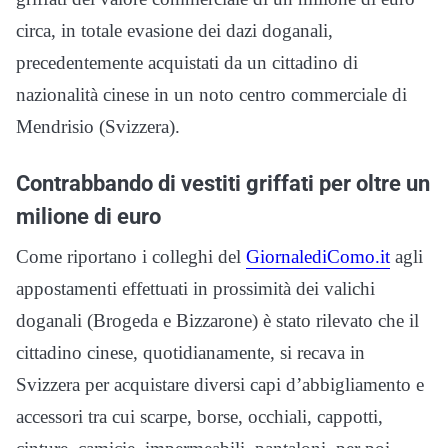
circa, in totale evasione dei dazi doganali,
precedentemente acquistati da un cittadino di
nazionalità cinese in un noto centro commerciale di
Mendrisio (Svizzera).
Contrabbando di vestiti griffati per oltre un
milione di euro
Come riportano i colleghi del
GiornalediComo.it
agli
appostamenti effettuati in prossimità dei valichi
doganali (Brogeda e Bizzarone) è stato rilevato che il
cittadino cinese, quotidianamente, si recava in
Svizzera per acquistare diversi capi d’abbigliamento e
accessori tra cui scarpe, borse, occhiali, cappotti,