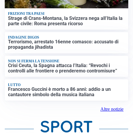
FRIZIONI TRA PAESI
Strage di Crans-Montana, la Svizzera nega all’Italia la
parte civile: Roma presenta ricorso
INDAGINE DIGOS
Terrorismo, arrestato 16enne comasco: accusato di
propaganda jihadista
NON SI FERMA LA TENSIONE
Crisi Ceuta, la Spagna attacca l’Italia: “Revochi i
controlli alle frontiere o prenderemo contromisure”
LUTTO
Francesco Guccini è morto a 86 anni: addio a un
cantautore simbolo della musica italiana
Altre notizie