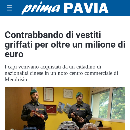
☰
Contrabbando di vestiti
griffati per oltre un milione di
euro
I capi venivano acquistati da un cittadino di
nazionalità cinese in un noto centro commerciale di
Mendrisio.