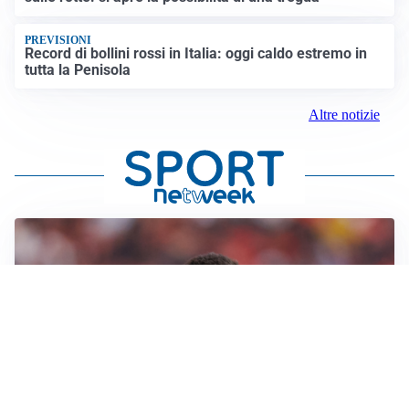
PREVISIONI
Record di bollini rossi in Italia: oggi caldo estremo in
tutta la Penisola
Altre notizie