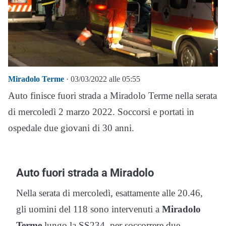
Miradolo Terme
· 03/03/2022 alle 05:55
Auto finisce fuori strada a Miradolo Terme nella serata
di mercoledì 2 marzo 2022. Soccorsi e portati in
ospedale due giovani di 30 anni.
Auto fuori strada a Miradolo
Nella serata di mercoledì, esattamente alle 20.46,
gli uomini del 118 sono intervenuti a
Miradolo
Terme
lungo la SS234, per soccorrere due