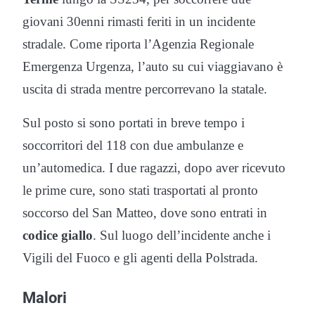
giovani 30enni rimasti feriti in un incidente
stradale. Come riporta l’Agenzia Regionale
Emergenza Urgenza, l’auto su cui viaggiavano è
uscita di strada mentre percorrevano la statale.
Sul posto si sono portati in breve tempo i
soccorritori del 118 con due ambulanze e
un’automedica. I due ragazzi, dopo aver ricevuto
le prime cure, sono stati trasportati al pronto
soccorso del San Matteo, dove sono entrati in
codice giallo
. Sul luogo dell’incidente anche i
Vigili del Fuoco e gli agenti della Polstrada.
Malori