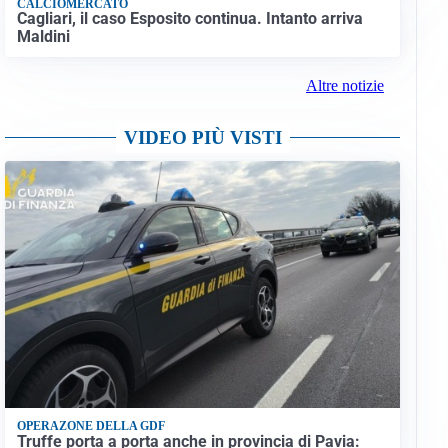
CALCIOMERCATO
Cagliari, il caso Esposito continua. Intanto arriva
Maldini
Altre notizie
VIDEO PIÙ VISTI
OPERAZONE DELLA GDF
Truffe porta a porta anche in provincia di Pavia: