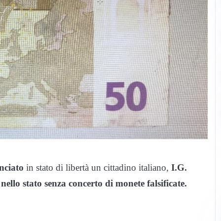
nciato
in stato di libertà un cittadino italiano,
I.G.
nello stato senza concerto di monete falsificate.