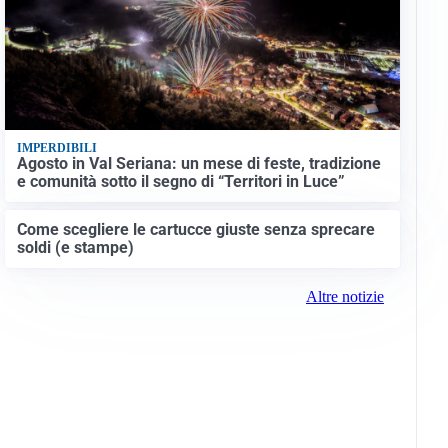
IMPERDIBILI
Agosto in Val Seriana: un mese di feste, tradizione
e comunità sotto il segno di “Territori in Luce”
Come scegliere le cartucce giuste senza sprecare
soldi (e stampe)
Altre notizie