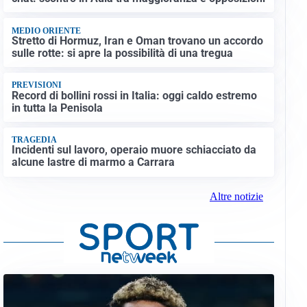
MEDIO ORIENTE
Stretto di Hormuz, Iran e Oman trovano un accordo
sulle rotte: si apre la possibilità di una tregua
PREVISIONI
Record di bollini rossi in Italia: oggi caldo estremo
in tutta la Penisola
TRAGEDIA
Incidenti sul lavoro, operaio muore schiacciato da
alcune lastre di marmo a Carrara
Altre notizie