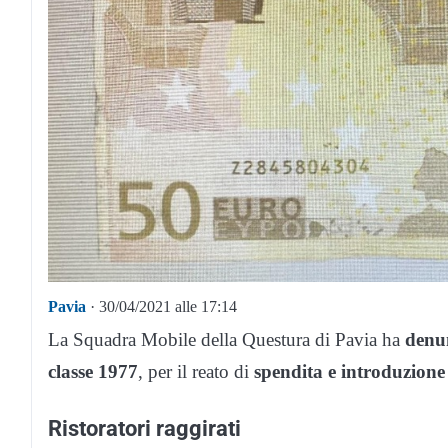
Pavia
· 30/04/2021 alle 17:14
La Squadra Mobile della Questura di Pavia ha
denu
classe 1977
, per il reato di
spendita e introduzione 
Ristoratori raggirati