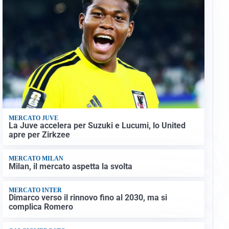
MERCATO JUVE
La Juve accelera per Suzuki e Lucumi, lo United
apre per Zirkzee
MERCATO MILAN
Milan, il mercato aspetta la svolta
MERCATO INTER
Dimarco verso il rinnovo fino al 2030, ma si
complica Romero