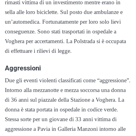
rimasti vittima di un investimento mentre erano in
sella alle loro biciclette. Sul posto due ambulanze e
un’automedica. Fortunatamente per loro solo lievi
conseguenze. Sono stati trasportati in ospedale a
Voghera per accertamenti. La Polstrada si è occupata
di effettuare i rilievi di legge.
Aggressioni
Due gli eventi violenti classificati come “aggressione”.
Intorno alla mezzanotte e mezza soccorsa una donna
di 36 anni sul piazzale della Stazione a Voghera. La
donna è stata portata in ospedale in codice verde.
Stessa sorte per un giovane di 33 anni vittima di
aggressione a Pavia in Galleria Manzoni intorno alle