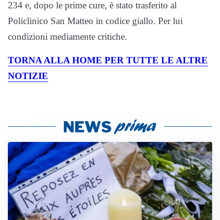
234 e, dopo le prime cure, è stato trasferito al
Policlinico San Matteo in codice giallo. Per lui
condizioni mediamente critiche.
TORNA ALLA HOME PER TUTTE LE ALTRE
NOTIZIE