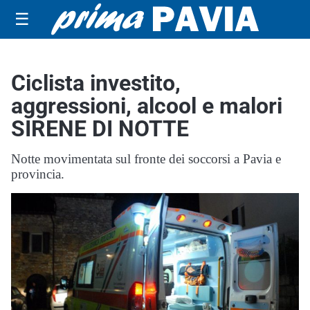
☰
Ciclista investito,
aggressioni, alcool e malori
SIRENE DI NOTTE
Notte movimentata sul fronte dei soccorsi a Pavia e
provincia.