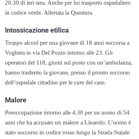
20.30 di ieri sera. Anche per lui trasporto ospedaliero
in codice verde. Allertata la Questura.
Intossicazione etilica
Troppo alcool per una giovane di 18 anni soccorsa a
Voghera in via Del Pozzo intorno alle 23. Gli
operatori del 118, giunti sul posto con un’ambulanza,
hanno trasferito la giovane, presso il pronto soccorso
dell’ospedale cittadino per le cure del caso.
Malore
Preoccupazione intorno alle 4.30 per un uomo di 54
anni che ha accusato un malore a Linarolo. L’uomo è
stato soccorso in codice rosso lungo la Strada Statale