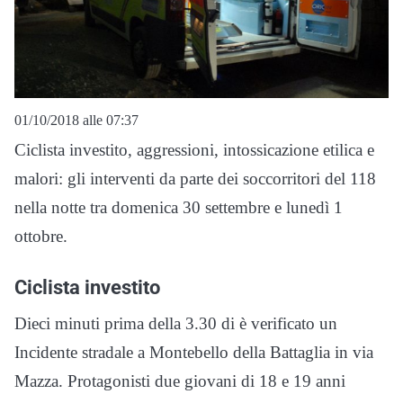
01/10/2018 alle 07:37
Ciclista investito, aggressioni, intossicazione etilica e
malori: gli interventi da parte dei soccorritori del 118
nella notte tra domenica 30 settembre e lunedì 1
ottobre.
Ciclista investito
Dieci minuti prima della 3.30 di è verificato un
Incidente stradale a Montebello della Battaglia in via
Mazza. Protagonisti due giovani di 18 e 19 anni