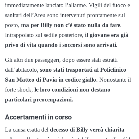
immediatamente lanciato l’allarme. Vigili del fuoco e
sanitari dell’Areu sono intervenuti prontamente sul
posto,
ma per Billy non c’è stato nulla da fare
.
Intrappolato sul sedile posteriore,
il giovane era già
privo di vita quando i soccorsi sono arrivati.
Gli altri due passeggeri, dopo essere stati estratti
dall’abitacolo,
sono stati trasportati al Policlinico
San Matteo di Pavia in codice giallo.
Nonostante il
forte shock,
le loro condizioni non destano
particolari preoccupazioni.
Accertamenti in corso
La causa esatta del
decesso di Billy verrà chiarita