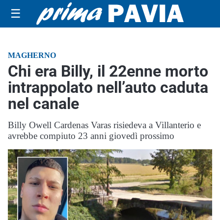
☰
MAGHERNO
Chi era Billy, il 22enne morto
intrappolato nell’auto caduta
nel canale
Billy Owell Cardenas Varas risiedeva a Villanterio e
avrebbe compiuto 23 anni giovedì prossimo