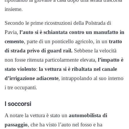
insieme.
Secondo le prime ricostruzioni della Polstrada di
Pavia,
l’auto si è schiantata contro un manufatto in
cemento
, parte di un ponticello agricolo, in un
tratto
di strada privo di guard rail.
Sebbene la velocità
non fosse ritenuta particolarmente elevata,
l’impatto è
stato violento
:
la vettura si è ribaltata nel canale
d’irrigazione adiacente
, intrappolando al suo interno
i tre occupanti.
I soccorsi
A notare la vettura è stato un
automobilista di
passaggio
, che ha visto l’auto nel fosso e ha