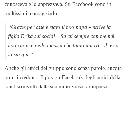
conosceva e lo apprezzava. Su Facebook sono in
moltissimi a omaggiarlo.
“Grazie per essere stato il mio papà – scrive la
figlia Erika sui social – Sarai sempre con me nel
mio cuore e nella musica che tanto amavi…il resto
lo sai già.”
Anche gli amici del gruppo sono senza parole, ancora
non ci credono. Il post su Facebook degli amici della
band sconvolti dalla sua improvvisa scomparsa: