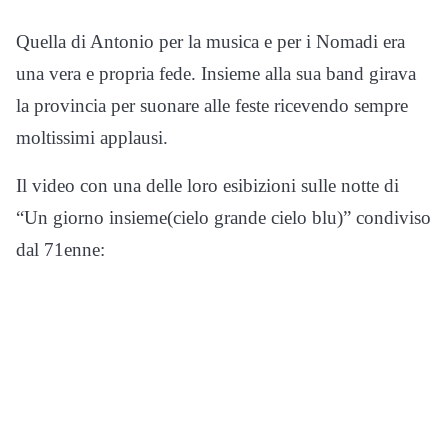
Quella di Antonio per la musica e per i Nomadi era
una vera e propria fede. Insieme alla sua band girava
la provincia per suonare alle feste ricevendo sempre
moltissimi applausi.
Il video con una delle loro esibizioni sulle notte di
“Un giorno insieme(cielo grande cielo blu)” condiviso
dal 71enne: