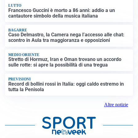
LUTTO
Francesco Guccini è morto a 86 anni: addio a un
cantautore simbolo della musica italiana
BAGARRE
Caso Delmastro, la Camera nega l’accesso alle chat:
scontro in Aula tra maggioranza e opposizioni
MEDIO ORIENTE
Stretto di Hormuz, Iran e Oman trovano un accordo
sulle rotte: si apre la possibilità di una tregua
PREVISIONI
Record di bollini rossi in Italia: oggi caldo estremo in
tutta la Penisola
Altre notizie