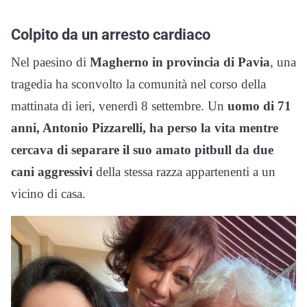
Colpito da un arresto cardiaco
Nel paesino di
Magherno in provincia di Pavia
, una
tragedia ha sconvolto la comunità nel corso della
mattinata di ieri, venerdì 8 settembre. Un
uomo di 71
anni, Antonio Pizzarelli, ha perso la vita mentre
cercava di separare il suo amato pitbull da due
cani aggressivi
della stessa razza appartenenti a un
vicino di casa.