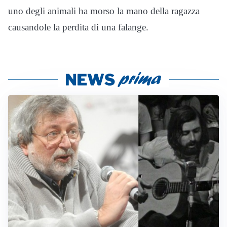
uno degli animali ha morso la mano della ragazza
causandole la perdita di una falange.