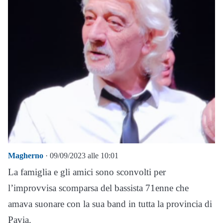
Magherno
· 09/09/2023 alle 10:01
La famiglia e gli amici sono sconvolti per
l’improvvisa scomparsa del bassista 71enne che
amava suonare con la sua band in tutta la provincia di
Pavia.