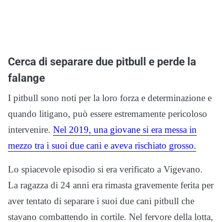
Cerca di separare due pitbull e perde la
falange
I pitbull sono noti per la loro forza e determinazione e
quando litigano, può essere estremamente pericoloso
intervenire.
Nel 2019, una giovane si era messa in
mezzo tra i suoi due cani e aveva rischiato grosso.
Lo spiacevole episodio si era verificato a Vigevano.
La ragazza di 24 anni era rimasta gravemente ferita per
aver tentato di separare i suoi due cani pitbull che
stavano combattendo in cortile. Nel fervore della lotta,