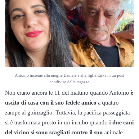
Antonio insieme alla moglie Daniele e alla figlia Erika in un post
condiviso dalla ragazza
Non erano ancora le 11 del mattino quando Antonio
è
uscito di casa con il suo fedele amico
a quattro
zampe al guinzaglio. Tuttavia, la pacifica passeggiata
si è trasformata presto in un incubo quando
i due cani
del vicino si sono scagliati contro il suo
animale.