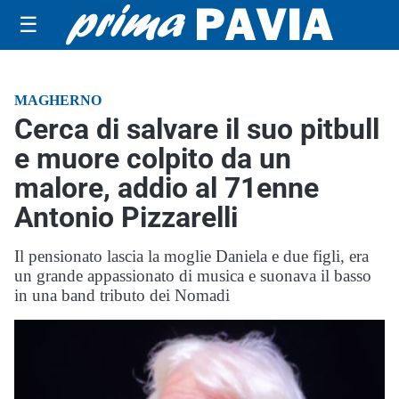
☰
MAGHERNO
Cerca di salvare il suo pitbull
e muore colpito da un
malore, addio al 71enne
Antonio Pizzarelli
Il pensionato lascia la moglie Daniela e due figli, era
un grande appassionato di musica e suonava il basso
in una band tributo dei Nomadi