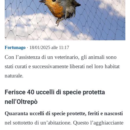
Fortunago
· 18/01/2025 alle 11:17
Con l’assistenza di un veterinario, gli animali sono
stati curati e successivamente liberati nel loro habitat
naturale.
Ferisce 40 uccelli di specie protetta
nell’Oltrepò
Quaranta uccelli di specie protette, feriti e nascosti
nel sottotetto di un’abitazione. Questo l’agghiacciante