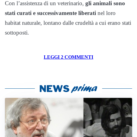
Con l’assistenza di un veterinario,
gli animali sono
stati curati e successivamente liberati
nel loro
habitat naturale, lontano dalle crudeltà a cui erano stati
sottoposti.
LEGGI 2 COMMENTI