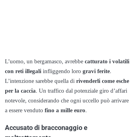
L’uomo, un bergamasco, avrebbe
catturato i volatili
con reti illegali
infliggendo loro
gravi ferite
.
L’intenzione sarebbe quella di
rivenderli come esche
per la caccia
. Un traffico dal potenziale giro d’affari
notevole, considerando che ogni uccello può arrivare
a essere venduto
fino a mille euro
.
Accusato di bracconaggio e