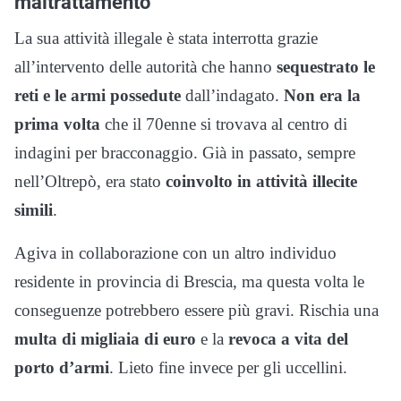
maltrattamento
La sua attività illegale è stata interrotta grazie
all’intervento delle autorità che hanno
sequestrato le
reti e le armi possedute
dall’indagato.
Non era la
prima volta
che il 70enne si trovava al centro di
indagini per bracconaggio. Già in passato, sempre
nell’Oltrepò, era stato
coinvolto in attività illecite
simili
.
Agiva in collaborazione con un altro individuo
residente in provincia di Brescia, ma questa volta le
conseguenze potrebbero essere più gravi. Rischia una
multa di migliaia di euro
e la
revoca a vita del
porto d’armi
. Lieto fine invece per gli uccellini.