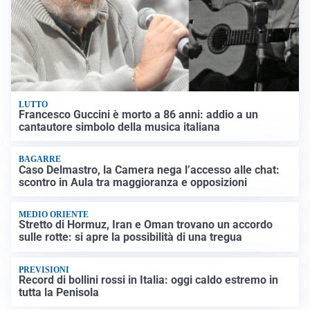
LUTTO
Francesco Guccini è morto a 86 anni: addio a un
cantautore simbolo della musica italiana
BAGARRE
Caso Delmastro, la Camera nega l’accesso alle chat:
scontro in Aula tra maggioranza e opposizioni
MEDIO ORIENTE
Stretto di Hormuz, Iran e Oman trovano un accordo
sulle rotte: si apre la possibilità di una tregua
PREVISIONI
Record di bollini rossi in Italia: oggi caldo estremo in
tutta la Penisola