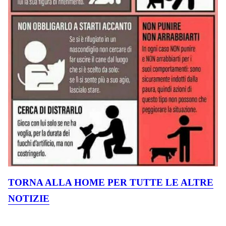
TORNA ALLA HOME PER TUTTE LE ALTRE
NOTIZIE