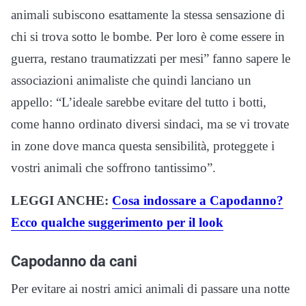
animali subiscono esattamente la stessa sensazione di
chi si trova sotto le bombe. Per loro è come essere in
guerra, restano traumatizzati per mesi” fanno sapere le
associazioni animaliste che quindi lanciano un
appello: “L’ideale sarebbe evitare del tutto i botti,
come hanno ordinato diversi sindaci, ma se vi trovate
in zone dove manca questa sensibilità, proteggete i
vostri animali che soffrono tantissimo”.
LEGGI ANCHE:
Cosa indossare a Capodanno?
Ecco qualche suggerimento per il look
Capodanno da cani
Per evitare ai nostri amici animali di passare una notte