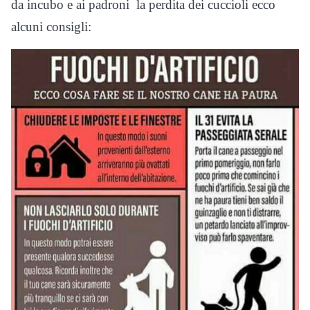
da incubo e ai padroni la perdita dei cuccioli ecco
alcuni consigli: