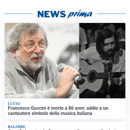
LUTTO
Francesco Guccini è morto a 86 anni: addio a un
cantautore simbolo della musica italiana
BAGARRE