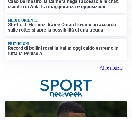
Caso Delmastro, la Camera nega l’accesso alle chat:
scontro in Aula tra maggioranza e opposizioni
MEDIO ORIENTE
Stretto di Hormuz, Iran e Oman trovano un accordo
sulle rotte: si apre la possibilità di una tregua
PREVISIONI
Record di bollini rossi in Italia: oggi caldo estremo in
tutta la Penisola
Altre notizie