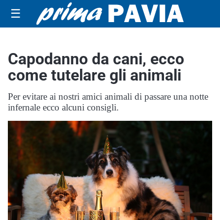
☰
Capodanno da cani, ecco
come tutelare gli animali
Per evitare ai nostri amici animali di passare una notte
infernale ecco alcuni consigli.