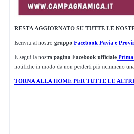
RESTA AGGIORNATO SU TUTTE LE NOSTR
Iscriviti al nostro
gruppo
Facebook Pavia e Provi
E segui la nostra
pagina Facebook ufficiale
Prima
notifiche in modo da non perderti più nemmeno una 
TORNA ALLA HOME PER TUTTE LE ALTRE