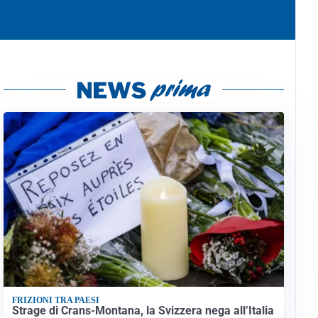
FRIZIONI TRA PAESI
Strage di Crans-Montana, la Svizzera nega all’Italia