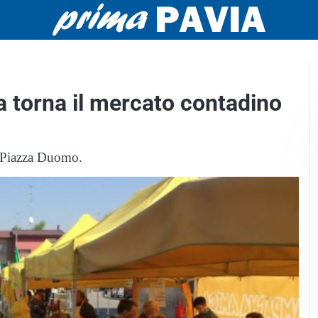
torna il mercato contadino
n Piazza Duomo.