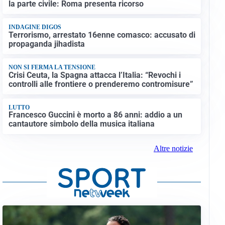
la parte civile: Roma presenta ricorso
INDAGINE DIGOS
Terrorismo, arrestato 16enne comasco: accusato di
propaganda jihadista
NON SI FERMA LA TENSIONE
Crisi Ceuta, la Spagna attacca l’Italia: “Revochi i
controlli alle frontiere o prenderemo contromisure”
LUTTO
Francesco Guccini è morto a 86 anni: addio a un
cantautore simbolo della musica italiana
Altre notizie