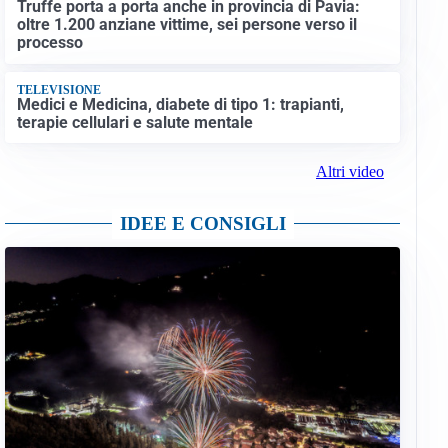
Truffe porta a porta anche in provincia di Pavia:
oltre 1.200 anziane vittime, sei persone verso il
processo
TELEVISIONE
Medici e Medicina, diabete di tipo 1: trapianti,
terapie cellulari e salute mentale
Altri video
IDEE E CONSIGLI