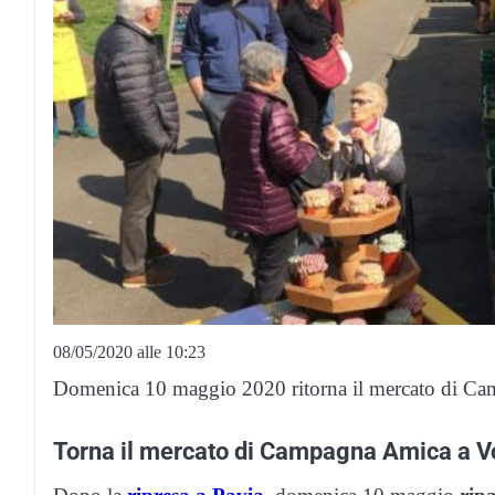
08/05/2020 alle 10:23
Domenica 10 maggio 2020 ritorna il mercato di Ca
Torna il mercato di Campagna Amica a 