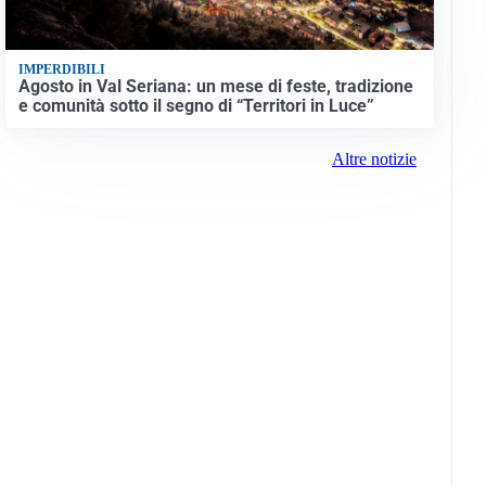
IMPERDIBILI
Agosto in Val Seriana: un mese di feste, tradizione
e comunità sotto il segno di “Territori in Luce”
Altre notizie