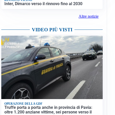
Inter, Dimarco verso il rinnovo fino al 2030
Altre notizie
VIDEO PIÙ VISTI
OPERAZONE DELLA GDF
Truffe porta a porta anche in provincia di Pavia:
oltre 1.200 anziane vittime, sei persone verso il