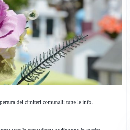
rtura dei cimiteri comunali: tutte le info.