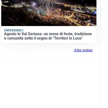
IMPERDIBILI
Agosto in Val Seriana: un mese di feste, tradizione
e comunità sotto il segno di “Territori in Luce”
Altre notizie