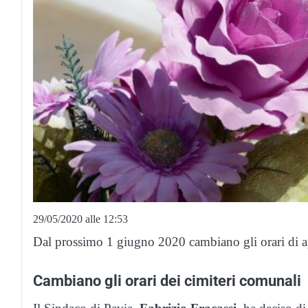
29/05/2020 alle 12:53
Dal prossimo 1 giugno 2020 cambiano gli orari di ape
Cambiano gli orari dei cimiteri comunali