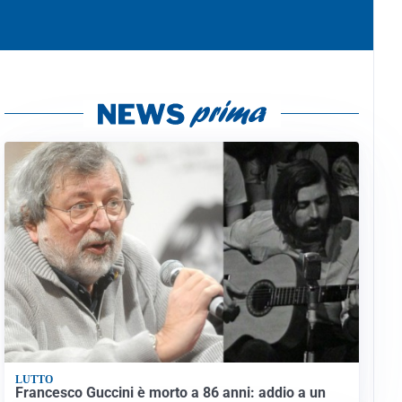
LUTTO
Francesco Guccini è morto a 86 anni: addio a un