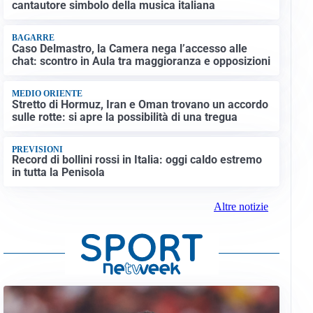
cantautore simbolo della musica italiana
BAGARRE
Caso Delmastro, la Camera nega l’accesso alle
chat: scontro in Aula tra maggioranza e opposizioni
MEDIO ORIENTE
Stretto di Hormuz, Iran e Oman trovano un accordo
sulle rotte: si apre la possibilità di una tregua
PREVISIONI
Record di bollini rossi in Italia: oggi caldo estremo
in tutta la Penisola
Altre notizie