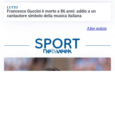
LUTTO
Francesco Guccini è morto a 86 anni: addio a un
cantautore simbolo della musica italiana
Altre notizie