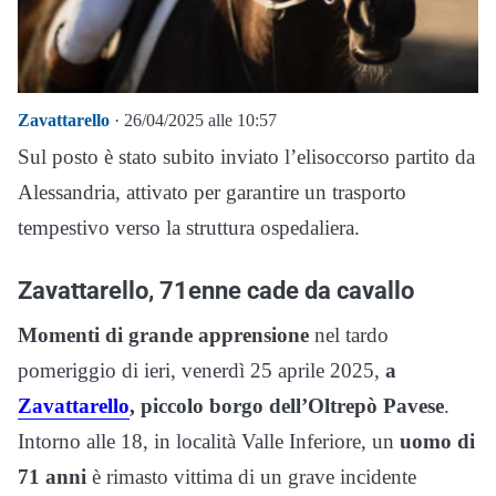
Zavattarello
· 26/04/2025 alle 10:57
Sul posto è stato subito inviato l’elisoccorso partito da
Alessandria, attivato per garantire un trasporto
tempestivo verso la struttura ospedaliera.
Zavattarello, 71enne cade da cavallo
Momenti di grande apprensione
nel tardo
pomeriggio di ieri, venerdì 25 aprile 2025,
a
Zavattarello
, piccolo borgo dell’Oltrepò Pavese
.
Intorno alle 18, in località Valle Inferiore, un
uomo di
71 anni
è rimasto vittima di un grave incidente