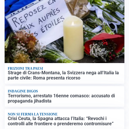
FRIZIONI TRA PAESI
Strage di Crans-Montana, la Svizzera nega all’Italia la
parte civile: Roma presenta ricorso
INDAGINE DIGOS
Terrorismo, arrestato 16enne comasco: accusato di
propaganda jihadista
NON SI FERMA LA TENSIONE
Crisi Ceuta, la Spagna attacca l’Italia: “Revochi i
controlli alle frontiere o prenderemo contromisure”