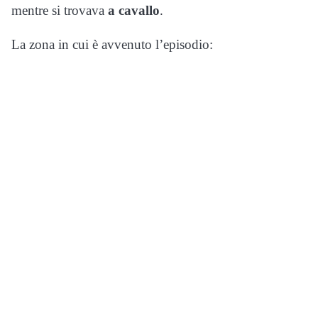
mentre si trovava
a cavallo
.
La zona in cui è avvenuto l’episodio: