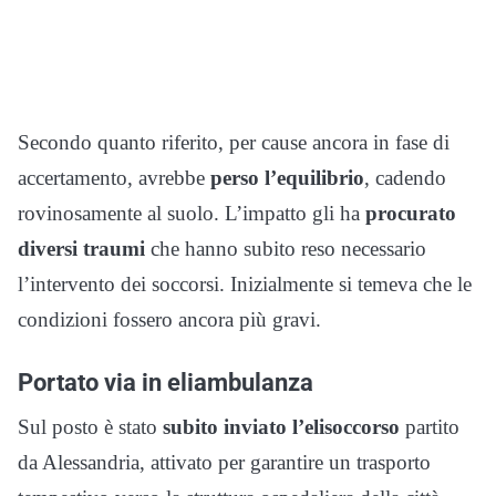
Secondo quanto riferito, per cause ancora in fase di
accertamento, avrebbe
perso l’equilibrio
, cadendo
rovinosamente al suolo. L’impatto gli ha
procurato
diversi traumi
che hanno subito reso necessario
l’intervento dei soccorsi. Inizialmente si temeva che le
condizioni fossero ancora più gravi.
Portato via in eliambulanza
Sul posto è stato
subito inviato l’elisoccorso
partito
da Alessandria, attivato per garantire un trasporto