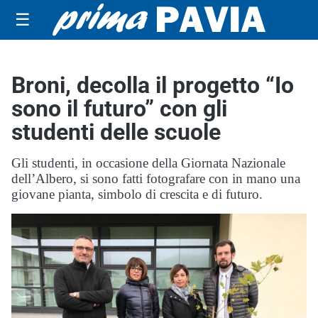
☰
Broni, decolla il progetto “Io
sono il futuro” con gli
studenti delle scuole
Gli studenti, in occasione della Giornata Nazionale
dell’Albero, si sono fatti fotografare con in mano una
giovane pianta, simbolo di crescita e di futuro.