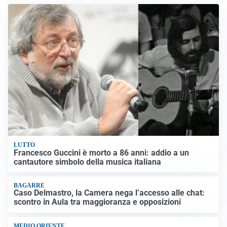
LUTTO
Francesco Guccini è morto a 86 anni: addio a un
cantautore simbolo della musica italiana
BAGARRE
Caso Delmastro, la Camera nega l’accesso alle chat:
scontro in Aula tra maggioranza e opposizioni
MEDIO ORIENTE