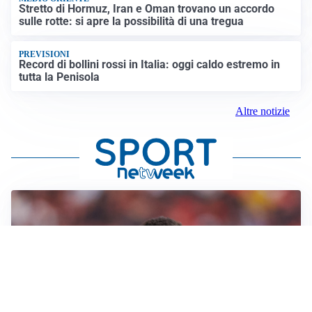
Stretto di Hormuz, Iran e Oman trovano un accordo
sulle rotte: si apre la possibilità di una tregua
PREVISIONI
Record di bollini rossi in Italia: oggi caldo estremo in
tutta la Penisola
Altre notizie