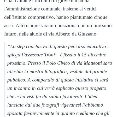
città. Durante l’incontro di giovedì mattina
l’amministrazione comunale, insieme ai vertici
dell’istituto comprensivo, hanno piantumato cinque
aceri. Altri cinque saranno posizionati, in un prossimo
futuro, nelle aiuole di via Alberto da Giussano.
“Lo step conclusivo di questo percorso educativo –
spiega l’assessore Troni – è fissato il 15 dicembre
prossimo. Presso il Polo Civico di via Matteotti sarà
allestita la mostra fotografica, visibile dal grande
pubblico. A compendio di questa iniziativa ci sarà
un incontro in cui verrà esplicato questo progetto
che ci ha visti fin da subito favorevoli. L’idea
lanciata dai due fotografi vigevanesi l’abbiamo
sposata favorevolmente in quanto crediamo che gli