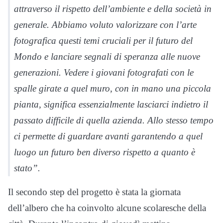
attraverso il rispetto dell’ambiente e della società in
generale. Abbiamo voluto valorizzare con l’arte
fotografica questi temi cruciali per il futuro del
Mondo e lanciare segnali di speranza alle nuove
generazioni. Vedere i giovani fotografati con le
spalle girate a quel muro, con in mano una piccola
pianta, significa essenzialmente lasciarci indietro il
passato difficile di quella azienda. Allo stesso tempo
ci permette di guardare avanti garantendo a quel
luogo un futuro ben diverso rispetto a quanto è
stato”.
Il secondo step del progetto è stata la giornata
dell’albero che ha coinvolto alcune scolaresche della