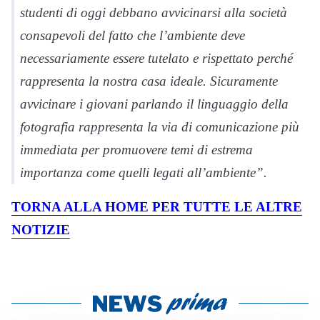
studenti di oggi debbano avvicinarsi alla società
consapevoli del fatto che l’ambiente deve
necessariamente essere tutelato e rispettato perché
rappresenta la nostra casa ideale. Sicuramente
avvicinare i giovani parlando il linguaggio della
fotografia rappresenta la via di comunicazione più
immediata per promuovere temi di estrema
importanza come quelli legati all’ambiente”.
TORNA ALLA HOME PER TUTTE LE ALTRE
NOTIZIE