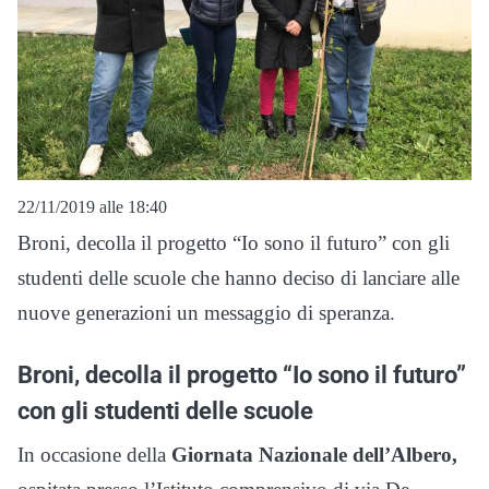
22/11/2019 alle 18:40
Broni, decolla il progetto “Io sono il futuro” con gli
studenti delle scuole che hanno deciso di lanciare alle
nuove generazioni un messaggio di speranza.
Broni, decolla il progetto “Io sono il futuro”
con gli studenti delle scuole
In occasione della
Giornata Nazionale dell’Albero,