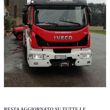
RESTA AGGIORNATO SU TUTTE LE