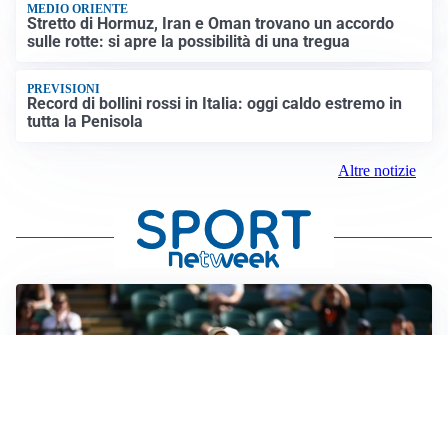
MEDIO ORIENTE
Stretto di Hormuz, Iran e Oman trovano un accordo
sulle rotte: si apre la possibilità di una tregua
PREVISIONI
Record di bollini rossi in Italia: oggi caldo estremo in
tutta la Penisola
Altre notizie