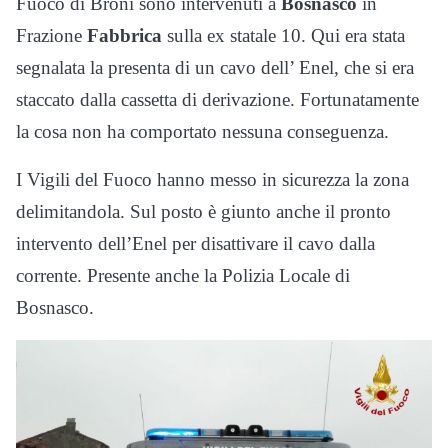
Fuoco di Broni sono intervenuti a
Bosnasco
in
Frazione
Fabbrica
sulla ex statale 10. Qui era stata
segnalata la presenta di un cavo dell’ Enel, che si era
staccato dalla cassetta di derivazione. Fortunatamente
la cosa non ha comportato nessuna conseguenza.
I Vigili del Fuoco hanno messo in sicurezza la zona
delimitandola. Sul posto è giunto anche il pronto
intervento dell’Enel per disattivare il cavo dalla
corrente. Presente anche la Polizia Locale di
Bosnasco.