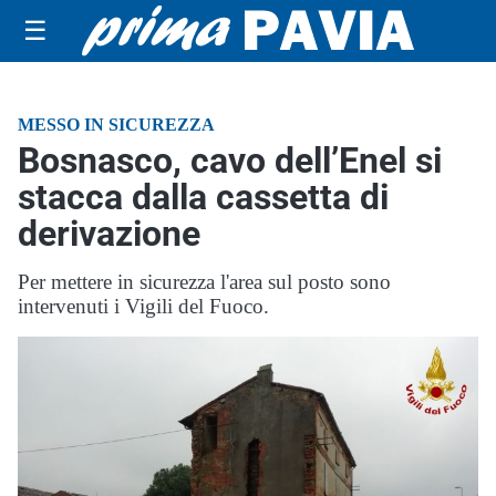
☰
MESSO IN SICUREZZA
Bosnasco, cavo dell’Enel si
stacca dalla cassetta di
derivazione
Per mettere in sicurezza l'area sul posto sono
intervenuti i Vigili del Fuoco.