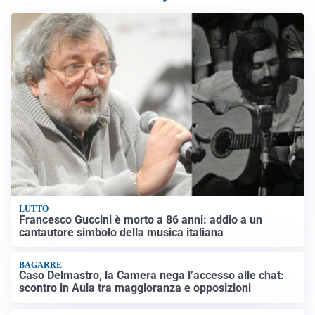
LUTTO
Francesco Guccini è morto a 86 anni: addio a un
cantautore simbolo della musica italiana
BAGARRE
Caso Delmastro, la Camera nega l’accesso alle chat:
scontro in Aula tra maggioranza e opposizioni