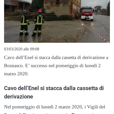
03/03/2020 alle 09:08
Cavo dell’Enel si stacca dalla cassetta di derivazione a
Bosnasco. E’ successo nel pomeriggio di lunedì 2
marzo 2020.
Cavo dell’Enel si stacca dalla cassetta di
derivazione
Nel pomeriggio di lunedì 2 marzo 2020, i Vigili del