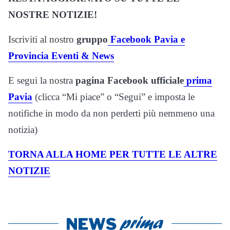
NOSTRE NOTIZIE!
Iscriviti al nostro
gruppo
Facebook Pavia e
Provincia Eventi & News
E segui la nostra
pagina Facebook ufficiale
prima
Pavia
(clicca “Mi piace” o “Segui” e imposta le
notifiche in modo da non perderti più nemmeno una
notizia)
TORNA ALLA HOME PER TUTTE LE ALTRE
NOTIZIE