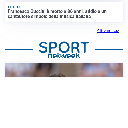
LUTTO
Francesco Guccini è morto a 86 anni: addio a un
cantautore simbolo della musica italiana
Altre notizie