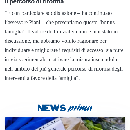
Il percorso di riforma
“È con particolare soddisfazione – ha continuato
l’assessore Piani – che presentiamo questo ‘bonus
famiglia’. Il valore dell’iniziativa non è mai stato in
discussione, ma abbiamo voluto ragionare per
individuare e migliorare i requisiti di accesso, sia pure
in via sperimentale, e attivare la misura inserendola
nell’ambito del più generale percorso di riforma degli
interventi a favore della famiglia”.