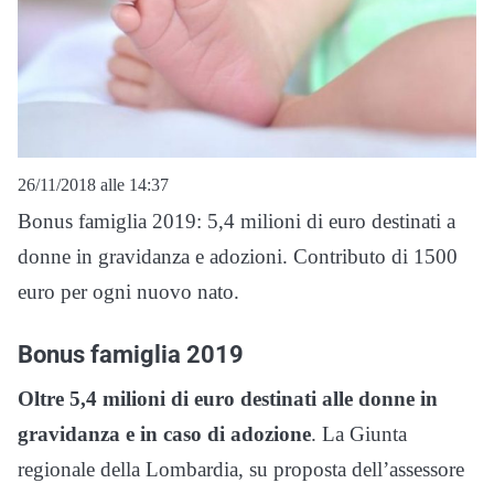
26/11/2018 alle 14:37
Bonus famiglia 2019: 5,4 milioni di euro destinati a
donne in gravidanza e adozioni. Contributo di 1500
euro per ogni nuovo nato.
Bonus famiglia 2019
Oltre 5,4 milioni di euro destinati alle donne in
gravidanza e in caso di adozione
. La Giunta
regionale della Lombardia, su proposta dell’assessore