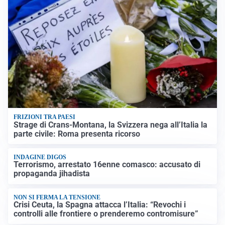
FRIZIONI TRA PAESI
Strage di Crans-Montana, la Svizzera nega all’Italia la
parte civile: Roma presenta ricorso
INDAGINE DIGOS
Terrorismo, arrestato 16enne comasco: accusato di
propaganda jihadista
NON SI FERMA LA TENSIONE
Crisi Ceuta, la Spagna attacca l’Italia: “Revochi i
controlli alle frontiere o prenderemo contromisure”