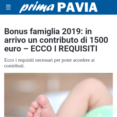
☰
Bonus famiglia 2019: in
arrivo un contributo di 1500
euro – ECCO I REQUISITI
Ecco i requisiti necessari per poter accedere ai
contributi.