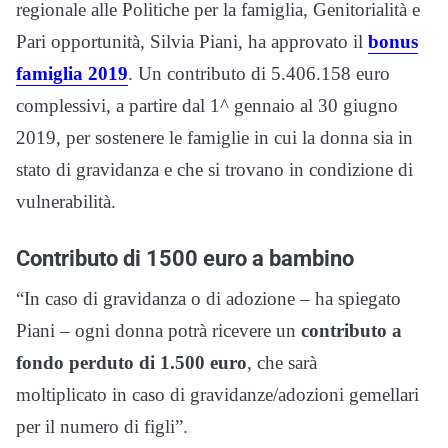
regionale alle Politiche per la famiglia, Genitorialità e
Pari opportunità, Silvia Piani, ha approvato il
bonus
famiglia 2019
. Un contributo di 5.406.158 euro
complessivi, a partire dal 1^ gennaio al 30 giugno
2019, per sostenere le famiglie in cui la donna sia in
stato di gravidanza e che si trovano in condizione di
vulnerabilità.
Contributo di 1500 euro a bambino
“In caso di gravidanza o di adozione – ha spiegato
Piani – ogni donna potrà ricevere un
contributo a
fondo perduto di 1.500 euro
, che sarà
moltiplicato in caso di gravidanze/adozioni gemellari
per il numero di figli”.