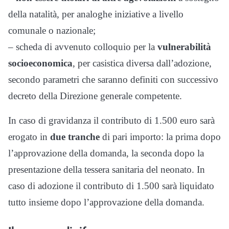
della natalità, per analoghe iniziative a livello
comunale o nazionale;
– scheda di avvenuto colloquio per la
vulnerabilità
socioeconomica
, per casistica diversa dall’adozione,
secondo parametri che saranno definiti con successivo
decreto della Direzione generale competente.
In caso di gravidanza il contributo di 1.500 euro sarà
erogato in
due tranche
di pari importo: la prima dopo
l’approvazione della domanda, la seconda dopo la
presentazione della tessera sanitaria del neonato. In
caso di adozione il contributo di 1.500 sarà liquidato
tutto insieme dopo l’approvazione della domanda.