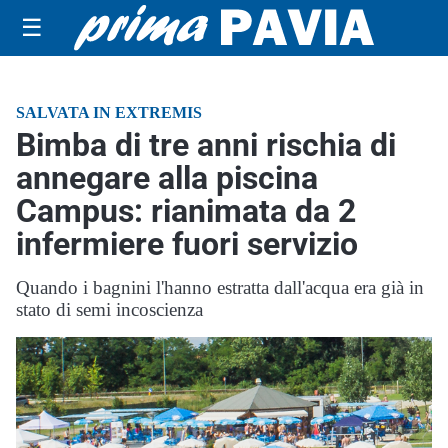
☰
SALVATA IN EXTREMIS
Bimba di tre anni rischia di
annegare alla piscina
Campus: rianimata da 2
infermiere fuori servizio
Quando i bagnini l'hanno estratta dall'acqua era già in
stato di semi incoscienza