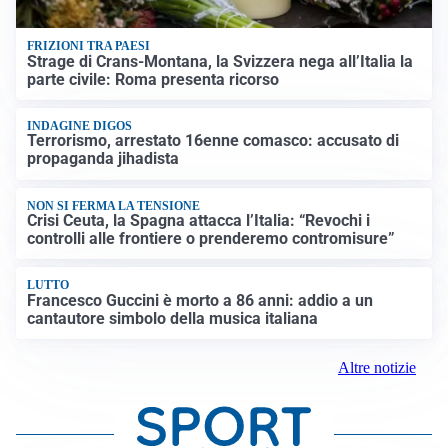
FRIZIONI TRA PAESI
Strage di Crans-Montana, la Svizzera nega all’Italia la
parte civile: Roma presenta ricorso
INDAGINE DIGOS
Terrorismo, arrestato 16enne comasco: accusato di
propaganda jihadista
NON SI FERMA LA TENSIONE
Crisi Ceuta, la Spagna attacca l’Italia: “Revochi i
controlli alle frontiere o prenderemo contromisure”
LUTTO
Francesco Guccini è morto a 86 anni: addio a un
cantautore simbolo della musica italiana
Altre notizie