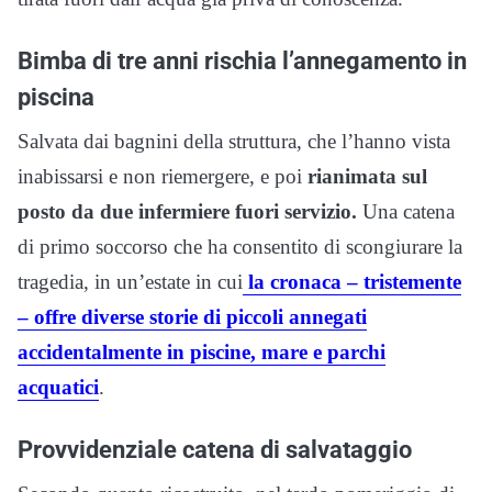
Bimba di tre anni rischia l’annegamento in
piscina
Salvata dai bagnini della struttura, che l’hanno vista
inabissarsi e non riemergere, e poi
rianimata sul
posto da due infermiere fuori servizio.
Una catena
di primo soccorso che ha consentito di scongiurare la
tragedia, in un’estate in cui
la cronaca – tristemente
– offre diverse storie di piccoli annegati
accidentalmente in piscine, mare e parchi
acquatici
.
Provvidenziale catena di salvataggio