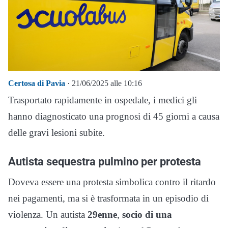
Certosa di Pavia
· 21/06/2025 alle 10:16
Trasportato rapidamente in ospedale, i medici gli
hanno diagnosticato una prognosi di 45 giorni a causa
delle gravi lesioni subite.
Autista sequestra pulmino per protesta
Doveva essere una protesta simbolica contro il ritardo
nei pagamenti, ma si è trasformata in un episodio di
violenza. Un autista
29enne
,
socio di una