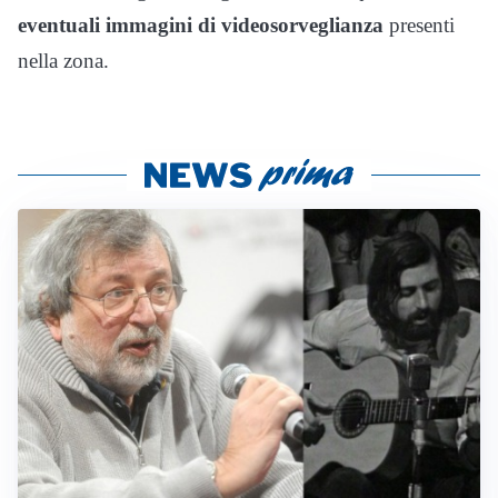
eventuali immagini di videosorveglianza
presenti
nella zona.