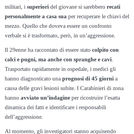
militari, i
superiori
del giovane si sarebbero
recati
personalmente a casa sua
per recuperare le chiavi del
mezzo. Quello che doveva essere un confronto
verbale si è trasformato, però, in un’aggressione.
Il 29enne ha raccontato di essere stato
colpito con
calci e pugni, ma anche con spranghe e cavi
.
Trasportato rapidamente in ospedale, i medici gli
hanno diagnosticato una
prognosi di 45 giorni
a
causa delle gravi lesioni subite. I Carabinieri di zona
hanno
avviato un’indagine
per ricostruire l’esatta
dinamica dei fatti e identificare i responsabili
dell’aggressione.
Al momento, gli investigatori stanno acquisendo