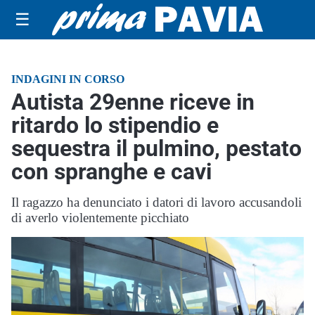
☰
INDAGINI IN CORSO
Autista 29enne riceve in
ritardo lo stipendio e
sequestra il pulmino, pestato
con spranghe e cavi
Il ragazzo ha denunciato i datori di lavoro accusandoli
di averlo violentemente picchiato