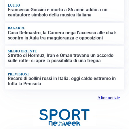
LUTTO
Francesco Guccini è morto a 86 anni: addio a un
cantautore simbolo della musica italiana
BAGARRE
Caso Delmastro, la Camera nega l’accesso alle chat:
scontro in Aula tra maggioranza e opposizioni
MEDIO ORIENTE
Stretto di Hormuz, Iran e Oman trovano un accordo
sulle rotte: si apre la possibilità di una tregua
PREVISIONI
Record di bollini rossi in Italia: oggi caldo estremo in
tutta la Penisola
Altre notizie