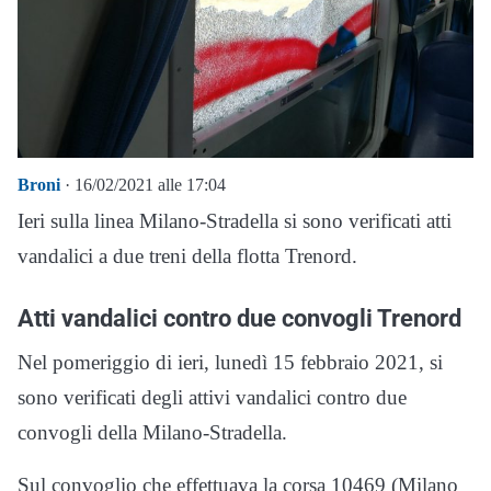
Broni
· 16/02/2021 alle 17:04
Ieri sulla linea Milano-Stradella si sono verificati atti
vandalici a due treni della flotta Trenord.
Atti vandalici contro due convogli Trenord
Nel pomeriggio di ieri, lunedì 15 febbraio 2021, si
sono verificati degli attivi vandalici contro due
convogli della Milano-Stradella.
Sul convoglio che effettuava la corsa 10469 (Milano