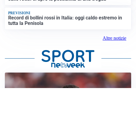
PREVISIONI
Record di bollini rossi in Italia: oggi caldo estremo in
tutta la Penisola
Altre notizie