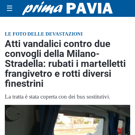
☰
LE FOTO DELLE DEVASTAZIONI
Atti vandalici contro due
convogli della Milano-
Stradella: rubati i martelletti
frangivetro e rotti diversi
finestrini
La tratta è stata coperta con dei bus sostitutivi.