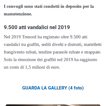
I convogli sono stati condotti in deposito per la
manutenzione.
9.500 atti vandalici nel 2019
Nel 2019 Trenord ha registrato oltre 9.500 atti
vandalici tra graffiti, sedili divelti e distrutti, martelletti
frangivento rubati, tendine parasole rubate e strappate.
Solo la rimozione dei graffiti nel 2019 ha raggiunto
un costo di 1,5 milioni di euro.
GUARDA LA GALLERY (4 foto)