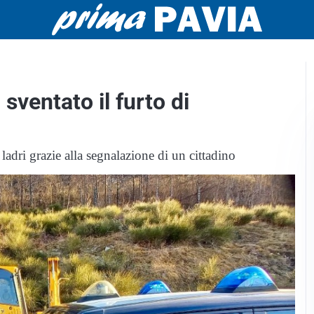
sventato il furto di
ladri grazie alla segnalazione di un cittadino