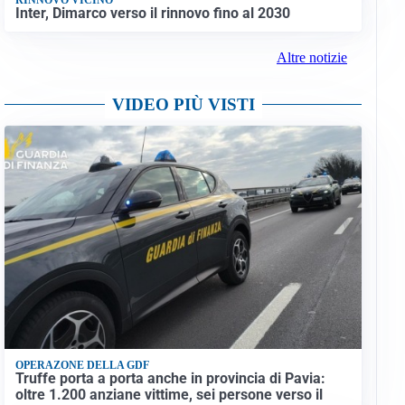
Inter, Dimarco verso il rinnovo fino al 2030
Altre notizie
VIDEO PIÙ VISTI
OPERAZONE DELLA GDF
Truffe porta a porta anche in provincia di Pavia:
oltre 1.200 anziane vittime, sei persone verso il