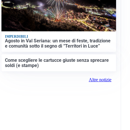
IMPERDIBILI
Agosto in Val Seriana: un mese di feste, tradizione
e comunità sotto il segno di “Territori in Luce”
Come scegliere le cartucce giuste senza sprecare
soldi (e stampe)
Altre notizie