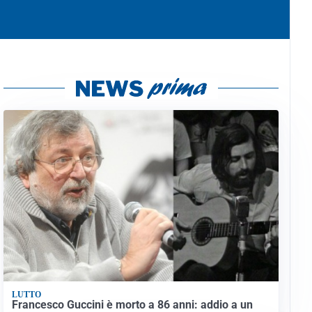
LUTTO
Francesco Guccini è morto a 86 anni: addio a un