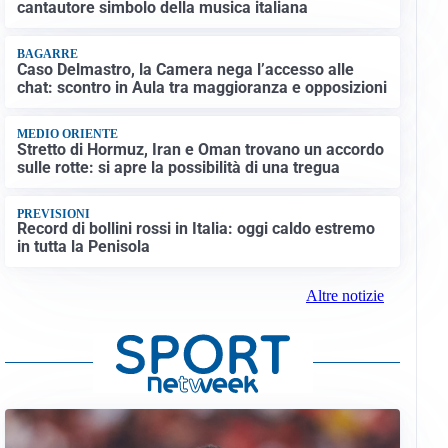
cantautore simbolo della musica italiana
BAGARRE
Caso Delmastro, la Camera nega l’accesso alle
chat: scontro in Aula tra maggioranza e opposizioni
MEDIO ORIENTE
Stretto di Hormuz, Iran e Oman trovano un accordo
sulle rotte: si apre la possibilità di una tregua
PREVISIONI
Record di bollini rossi in Italia: oggi caldo estremo
in tutta la Penisola
Altre notizie