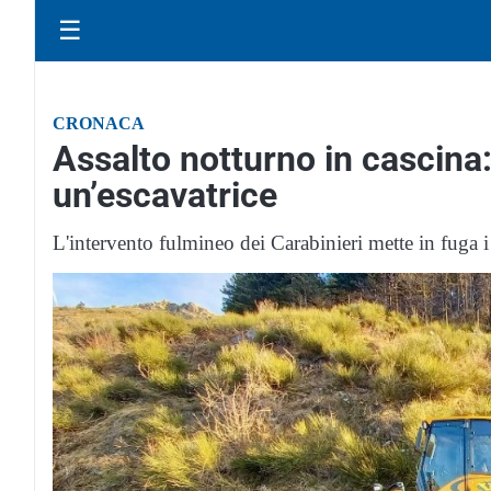
☰
CRONACA
Assalto notturno in cascina: 
un’escavatrice
L'intervento fulmineo dei Carabinieri mette in fuga i 