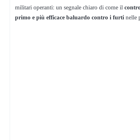
militari operanti: un segnale chiaro di come il
contro
primo e più efficace baluardo contro i furti
nelle 