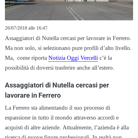
26/07/2018 alle 16:47
Assaggiatori di Nutella cercasi per lavorare in Ferrero.
Ma non solo, si selezionano pure profili d’alto livello.
Ma, come riporta
Notizia Oggi Vercelli
c’è la
possibilità di doversi trasferire anche all’estero.
Assaggiatori di Nutella cercasi per
lavorare in Ferrero
La Ferrero sta alimentando il suo processo di
espansione in tutto il mondo attraverso accordi e
acquisti di altre aziende. Attualmente, l’azienda è alla
ricerca di nuove figure professionali. In realtà non