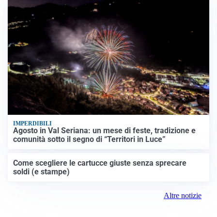
IMPERDIBILI
Agosto in Val Seriana: un mese di feste, tradizione e
comunità sotto il segno di “Territori in Luce”
Come scegliere le cartucce giuste senza sprecare
soldi (e stampe)
Altre notizie