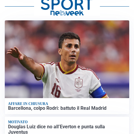
AFFARE IN CHIUSURA
Barcellona, colpo Rodri: battuto il Real Madrid
MOTIVATO
Douglas Luiz dice no all’Everton e punta sulla
Juventus