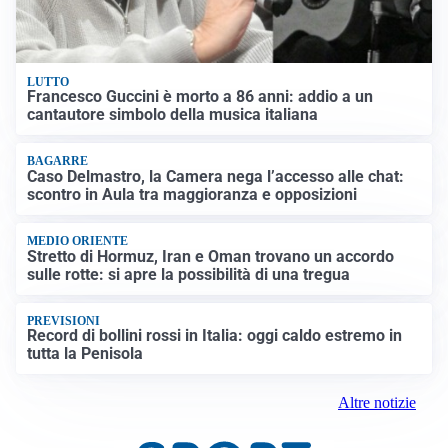
LUTTO
Francesco Guccini è morto a 86 anni: addio a un
cantautore simbolo della musica italiana
BAGARRE
Caso Delmastro, la Camera nega l’accesso alle chat:
scontro in Aula tra maggioranza e opposizioni
MEDIO ORIENTE
Stretto di Hormuz, Iran e Oman trovano un accordo
sulle rotte: si apre la possibilità di una tregua
PREVISIONI
Record di bollini rossi in Italia: oggi caldo estremo in
tutta la Penisola
Altre notizie