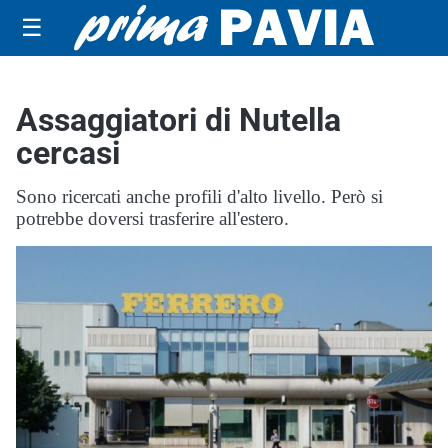
☰
Assaggiatori di Nutella
cercasi
Sono ricercati anche profili d'alto livello. Però si
potrebbe doversi trasferire all'estero.