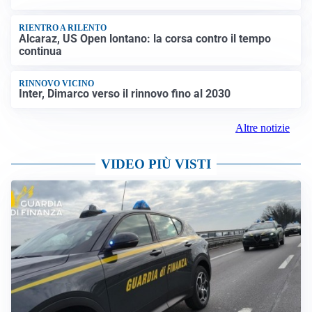
RIENTRO A RILENTO
Alcaraz, US Open lontano: la corsa contro il tempo
continua
RINNOVO VICINO
Inter, Dimarco verso il rinnovo fino al 2030
Altre notizie
VIDEO PIÙ VISTI