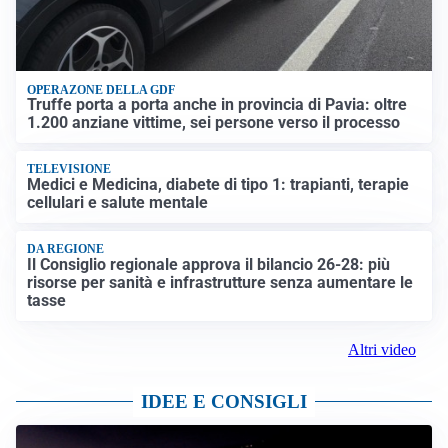
OPERAZONE DELLA GDF
Truffe porta a porta anche in provincia di Pavia: oltre
1.200 anziane vittime, sei persone verso il processo
TELEVISIONE
Medici e Medicina, diabete di tipo 1: trapianti, terapie
cellulari e salute mentale
DA REGIONE
Il Consiglio regionale approva il bilancio 26-28: più
risorse per sanità e infrastrutture senza aumentare le
tasse
Altri video
IDEE E CONSIGLI