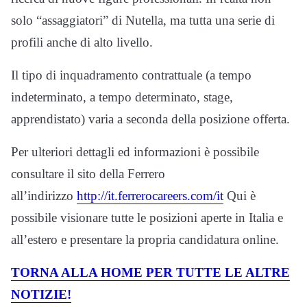
solo “assaggiatori” di Nutella, ma tutta una serie di
profili anche di alto livello.
Il tipo di inquadramento contrattuale (a tempo
indeterminato, a tempo determinato, stage,
apprendistato) varia a seconda della posizione offerta.
Per ulteriori dettagli ed informazioni è possibile
consultare il sito della Ferrero
all’indirizzo
http://it.ferrerocareers.com/it
Qui è
possibile visionare tutte le posizioni aperte in Italia e
all’estero e presentare la propria candidatura online.
TORNA ALLA HOME PER TUTTE LE ALTRE
NOTIZIE!