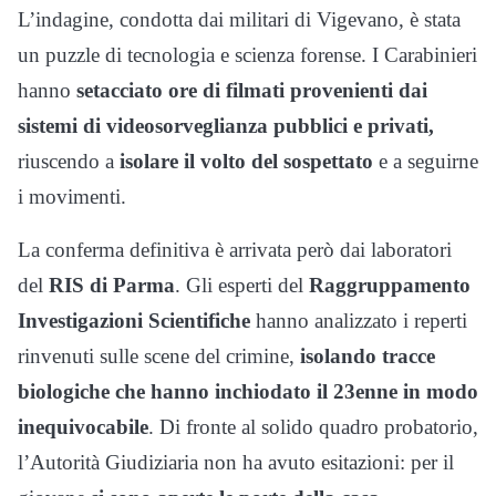
L’indagine, condotta dai militari di Vigevano, è stata
un puzzle di tecnologia e scienza forense. I Carabinieri
hanno
setacciato ore di filmati provenienti dai
sistemi di videosorveglianza pubblici e privati,
riuscendo a
isolare il volto del sospettato
e a seguirne
i movimenti.
La conferma definitiva è arrivata però dai laboratori
del
RIS di Parma
. Gli esperti del
Raggruppamento
Investigazioni Scientifiche
hanno analizzato i reperti
rinvenuti sulle scene del crimine,
isolando tracce
biologiche che hanno inchiodato il 23enne in modo
inequivocabile
. Di fronte al solido quadro probatorio,
l’Autorità Giudiziaria non ha avuto esitazioni: per il