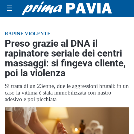
☰
RAPINE VIOLENTE
Preso grazie al DNA il
rapinatore seriale dei centri
massaggi: si fingeva cliente,
poi la violenza
Si tratta di un 23enne, due le aggressioni brutali: in un
caso la vittima è stata immobilizzata con nastro
adesivo e poi picchiata