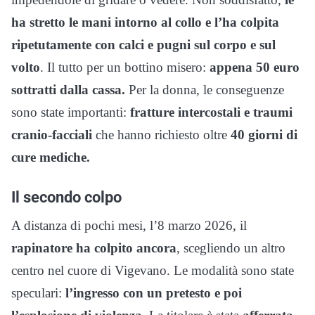
ha stretto le mani intorno al collo e l’ha colpita
ripetutamente con calci e pugni sul corpo e sul
volto
. Il tutto per un bottino misero:
appena 50 euro
sottratti dalla cassa.
Per la donna, le conseguenze
sono state importanti:
fratture intercostali e traumi
cranio-facciali
che hanno richiesto oltre
40 giorni di
cure mediche.
Il secondo colpo
A distanza di pochi mesi, l’8 marzo 2026, il
rapinatore ha colpito ancora
, scegliendo un altro
centro nel cuore di Vigevano. Le modalità sono state
speculari:
l’ingresso con un pretesto e poi