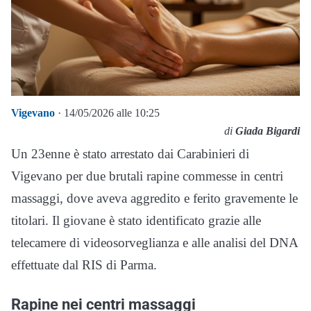
Vigevano
· 14/05/2026 alle 10:25
di
Giada Bigardi
Un 23enne è stato arrestato dai Carabinieri di
Vigevano per due brutali rapine commesse in centri
massaggi, dove aveva aggredito e ferito gravemente le
titolari. Il giovane è stato identificato grazie alle
telecamere di videosorveglianza e alle analisi del DNA
effettuate dal RIS di Parma.
Rapine nei centri massaggi