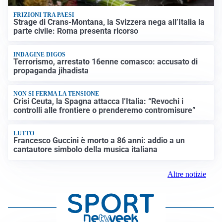
FRIZIONI TRA PAESI
Strage di Crans-Montana, la Svizzera nega all’Italia la
parte civile: Roma presenta ricorso
INDAGINE DIGOS
Terrorismo, arrestato 16enne comasco: accusato di
propaganda jihadista
NON SI FERMA LA TENSIONE
Crisi Ceuta, la Spagna attacca l’Italia: “Revochi i
controlli alle frontiere o prenderemo contromisure”
LUTTO
Francesco Guccini è morto a 86 anni: addio a un
cantautore simbolo della musica italiana
Altre notizie