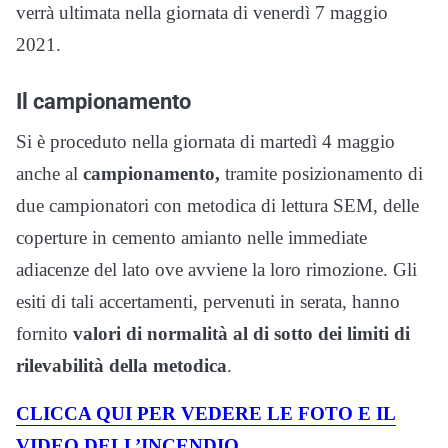
verrà ultimata nella giornata di venerdì 7 maggio
2021.
Il campionamento
Si è proceduto nella giornata di martedì 4 maggio
anche al
campionamento,
tramite posizionamento di
due campionatori con metodica di lettura SEM, delle
coperture in cemento amianto nelle immediate
adiacenze del lato ove avviene la loro rimozione. Gli
esiti di tali accertamenti, pervenuti in serata, hanno
fornito
valori di normalità al di sotto dei limiti di
rilevabilità della metodica
.
CLICCA QUI PER VEDERE LE FOTO E IL
VIDEO DELL’INCENDIO