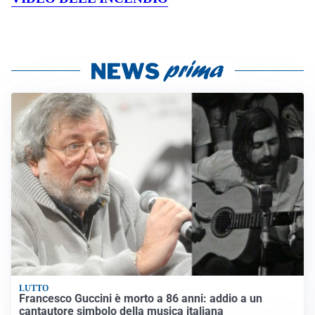
LUTTO
Francesco Guccini è morto a 86 anni: addio a un
cantautore simbolo della musica italiana