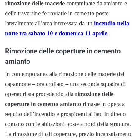
rimozione delle macerie
contaminate da amianto e
delle traversine ferroviarie in cemento poste
lateralmente all’area interessata da un
incendio nella
notte tra sabato 10 e domenica 11 aprile
.
Rimozione delle coperture in cemento
amianto
In contemporanea alla rimozione delle macerie del
capannone – ora crollato – una seconda squadra di
operatori sta procedendo alla
rimozione delle
coperture in cemento amianto
rimaste in opera a
seguito dell’incendio e prospicenti al lato in diretto
contatto con le abitazioni poste a nord della struttura.
La rimozione di tali coperture, previo incapsulamento