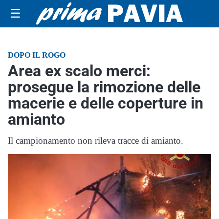
☰
DOPO IL ROGO
Area ex scalo merci:
prosegue la rimozione delle
macerie e delle coperture in
amianto
Il campionamento non rileva tracce di amianto.