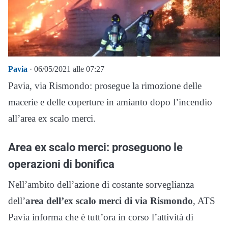
Pavia
· 06/05/2021 alle 07:27
Pavia, via Rismondo: prosegue la rimozione delle
macerie e delle coperture in amianto dopo l’incendio
all’area ex scalo merci.
Area ex scalo merci: proseguono le
operazioni di bonifica
Nell’ambito dell’azione di costante sorveglianza
dell’
area dell’ex scalo merci di via Rismondo
, ATS
Pavia informa che è tutt’ora in corso l’attività di