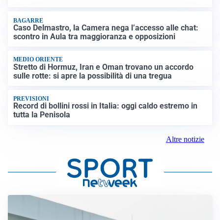
BAGARRE
Caso Delmastro, la Camera nega l’accesso alle chat:
scontro in Aula tra maggioranza e opposizioni
MEDIO ORIENTE
Stretto di Hormuz, Iran e Oman trovano un accordo
sulle rotte: si apre la possibilità di una tregua
PREVISIONI
Record di bollini rossi in Italia: oggi caldo estremo in
tutta la Penisola
Altre notizie