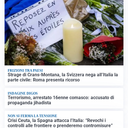
FRIZIONI TRA PAESI
Strage di Crans-Montana, la Svizzera nega all’Italia la
parte civile: Roma presenta ricorso
INDAGINE DIGOS
Terrorismo, arrestato 16enne comasco: accusato di
propaganda jihadista
NON SI FERMA LA TENSIONE
Crisi Ceuta, la Spagna attacca l’Italia: “Revochi i
controlli alle frontiere o prenderemo contromisure”