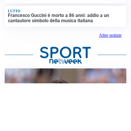
LUTTO
Francesco Guccini è morto a 86 anni: addio a un
cantautore simbolo della musica italiana
Altre notizie