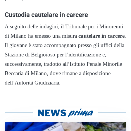
Custodia cautelare in carcere
A seguito delle indagini, il Tribunale per i Minorenni
di Milano ha emesso una misura
cautelare in carcere
.
Il giovane è stato accompagnato presso gli uffici della
Stazione di Belgioioso per l’identificazione e,
successivamente, tradotto all’Istituto Penale Minorile
Beccaria di Milano, dove rimane a disposizione
dell’Autorità Giudiziaria.