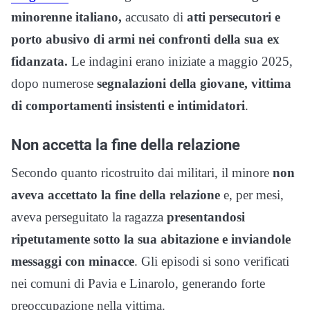
minorenne italiano,
accusato di
atti persecutori e
porto abusivo di armi nei confronti della sua ex
fidanzata.
Le indagini erano iniziate a maggio 2025,
dopo numerose
segnalazioni della giovane, vittima
di comportamenti insistenti e intimidatori
.
Non accetta la fine della relazione
Secondo quanto ricostruito dai militari, il minore
non
aveva accettato la fine della relazione
e, per mesi,
aveva perseguitato la ragazza
presentandosi
ripetutamente sotto la sua abitazione e inviandole
messaggi con minacce
. Gli episodi si sono verificati
nei comuni di Pavia e Linarolo, generando forte
preoccupazione nella vittima.