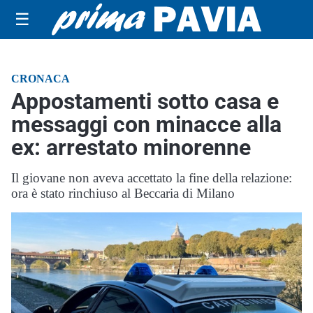
☰
CRONACA
Appostamenti sotto casa e
messaggi con minacce alla
ex: arrestato minorenne
Il giovane non aveva accettato la fine della relazione:
ora è stato rinchiuso al Beccaria di Milano