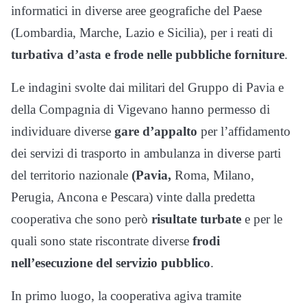
informatici in diverse aree geografiche del Paese
(Lombardia, Marche, Lazio e Sicilia), per i reati di
turbativa d’asta e frode nelle pubbliche forniture
.
Le indagini svolte dai militari del Gruppo di Pavia e
della Compagnia di Vigevano hanno permesso di
individuare diverse
gare d’appalto
per l’affidamento
dei servizi di trasporto in ambulanza in diverse parti
del territorio nazionale
(Pavia,
Roma, Milano,
Perugia, Ancona e Pescara) vinte dalla predetta
cooperativa che sono però
risultate turbate
e per le
quali sono state riscontrate diverse
frodi
nell’esecuzione del servizio pubblico
.
In primo luogo, la cooperativa agiva tramite