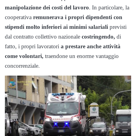
manipolazione dei costi del lavoro
. In particolare, la
cooperativa
remunerava i propri dipendenti con
stipendi molto inferiori ai minimi salariali
previsti
dal contratto collettivo nazionale
costringendo,
di
fatto, i propri lavoratori
a prestare anche attività
come volontari,
traendone un enorme vantaggio
concorrenziale.