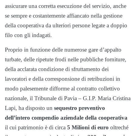
assicurare una corretta esecuzione del servizio, anche
se sempre e costantemente affiancato nella gestione
della cooperativa da ulteriori persone legate a doppio
filo con gli indagati.
Proprio in funzione delle numerose gare d’appalto
turbate, delle ripetute frodi nelle pubbliche forniture,
della acclarata condizione di sfruttamento dei
lavoratori e della corresponsione di retribuzioni in
modo palesemente difforme al contratto collettivo
nazionale, il Tribunale di Pavia – G.I.P. Maria Cristina
Lapi, ha disposto un
sequestro preventivo
dell’intero compendio aziendale della cooperativa
il cui patrimonio è di circa
5 Milioni di euro
oltreché