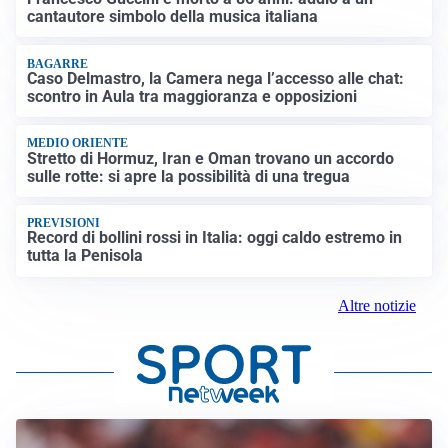
cantautore simbolo della musica italiana
BAGARRE
Caso Delmastro, la Camera nega l’accesso alle chat:
scontro in Aula tra maggioranza e opposizioni
MEDIO ORIENTE
Stretto di Hormuz, Iran e Oman trovano un accordo
sulle rotte: si apre la possibilità di una tregua
PREVISIONI
Record di bollini rossi in Italia: oggi caldo estremo in
tutta la Penisola
Altre notizie