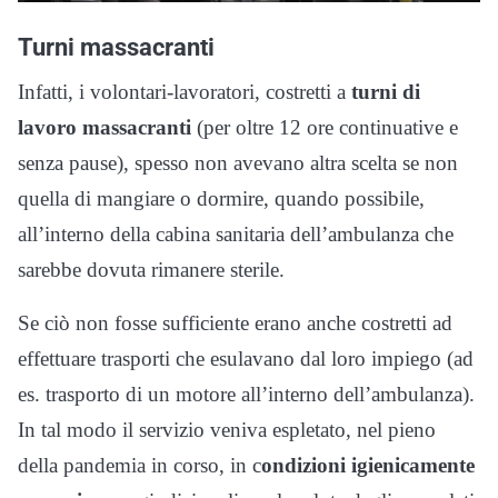
Turni massacranti
Infatti, i volontari-lavoratori, costretti a
turni di
lavoro massacranti
(per oltre 12 ore continuative e
senza pause), spesso non avevano altra scelta se non
quella di mangiare o dormire, quando possibile,
all’interno della cabina sanitaria dell’ambulanza che
sarebbe dovuta rimanere sterile.
Se ciò non fosse sufficiente erano anche costretti ad
effettuare trasporti che esulavano dal loro impiego (ad
es. trasporto di un motore all’interno dell’ambulanza).
In tal modo il servizio veniva espletato, nel pieno
della pandemia in corso, in c
ondizioni igienicamente