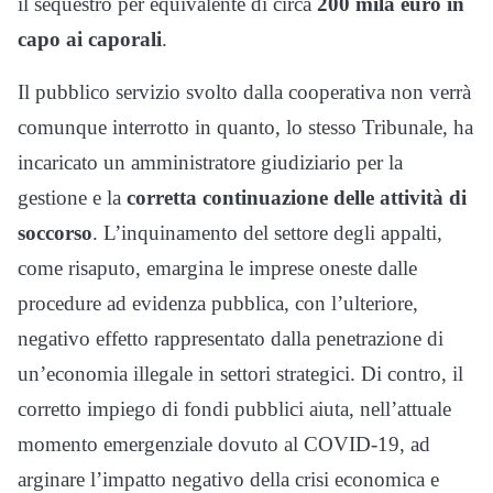
il sequestro per equivalente di circa
200 mila euro in
capo ai caporali
.
Il pubblico servizio svolto dalla cooperativa non verrà
comunque interrotto in quanto, lo stesso Tribunale, ha
incaricato un amministratore giudiziario per la
gestione e la
corretta continuazione delle attività di
soccorso
. L’inquinamento del settore degli appalti,
come risaputo, emargina le imprese oneste dalle
procedure ad evidenza pubblica, con l’ulteriore,
negativo effetto rappresentato dalla penetrazione di
un’economia illegale in settori strategici. Di contro, il
corretto impiego di fondi pubblici aiuta, nell’attuale
momento emergenziale dovuto al COVID-19, ad
arginare l’impatto negativo della crisi economica e