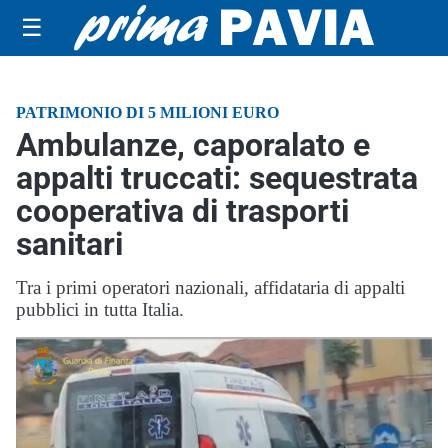
☰
PATRIMONIO DI 5 MILIONI EURO
Ambulanze, caporalato e
appalti truccati: sequestrata
cooperativa di trasporti
sanitari
Tra i primi operatori nazionali, affidataria di appalti
pubblici in tutta Italia.