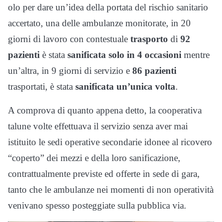
olo per dare un’idea della portata del rischio sanitario
accertato, una delle ambulanze monitorate, in 20
giorni di lavoro con contestuale
trasporto
di
92
pazienti
è stata
sanificata solo in 4 occasioni
mentre
un’altra, in 9 giorni di servizio e
86 pazienti
trasportati, è stata
sanificata un’unica volta
.
A comprova di quanto appena detto, la cooperativa
talune volte effettuava il servizio senza aver mai
istituito le sedi operative secondarie idonee al ricovero
“coperto” dei mezzi e della loro sanificazione,
contrattualmente previste ed offerte in sede di gara,
tanto che le ambulanze nei momenti di non operatività
venivano spesso posteggiate sulla pubblica via.