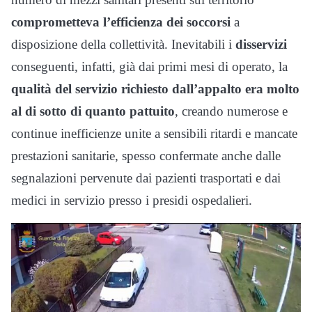
comprometteva l’efficienza dei soccorsi
a
disposizione della collettività. Inevitabili i
disservizi
conseguenti, infatti, già dai primi mesi di operato, la
qualità del servizio richiesto dall’appalto era molto
al di sotto di quanto pattuito
, creando numerose e
continue inefficienze unite a sensibili ritardi e mancate
prestazioni sanitarie, spesso confermate anche dalle
segnalazioni pervenute dai pazienti trasportati e dai
medici in servizio presso i presidi ospedalieri.