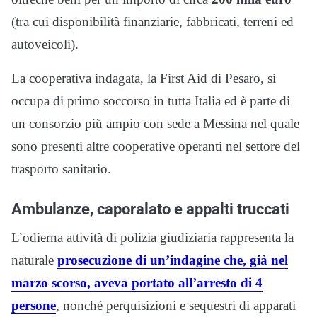
(tra cui disponibilità finanziarie, fabbricati, terreni ed
autoveicoli).
La cooperativa indagata, la First Aid di Pesaro, si
occupa di primo soccorso in tutta Italia ed è parte di
un consorzio più ampio con sede a Messina nel quale
sono presenti altre cooperative operanti nel settore del
trasporto sanitario.
Ambulanze, caporalato e appalti truccati
L’odierna attività di polizia giudiziaria rappresenta la
naturale
prosecuzione di un’indagine che, già nel
marzo scorso, aveva portato all’arresto di 4
persone
, nonché perquisizioni e sequestri di apparati