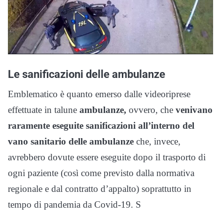
Le sanificazioni delle ambulanze
Emblematico è quanto emerso dalle videoriprese
effettuate in talune
ambulanze,
ovvero, che
venivano
raramente eseguite sanificazioni all’interno del
vano sanitario delle ambulanze
che, invece,
avrebbero dovute essere eseguite dopo il trasporto di
ogni paziente (così come previsto dalla normativa
regionale e dal contratto d’appalto) soprattutto in
tempo di pandemia da Covid-19. S