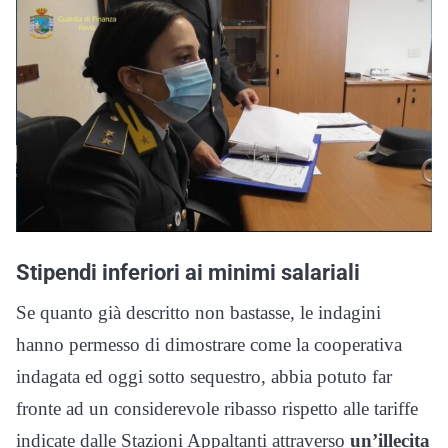
Stipendi inferiori ai minimi salariali
Se quanto già descritto non bastasse, le indagini
hanno permesso di dimostrare come la cooperativa
indagata ed oggi sotto sequestro, abbia potuto far
fronte ad un considerevole ribasso rispetto alle tariffe
indicate dalle Stazioni Appaltanti attraverso
un’illecita