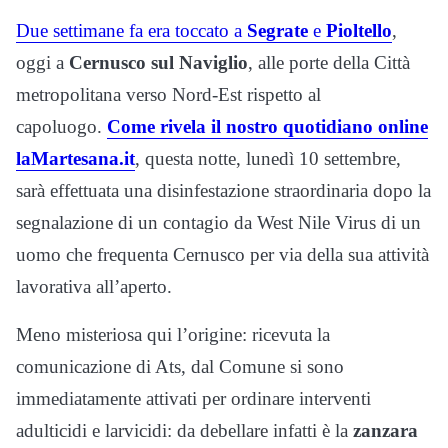
Due settimane fa era toccato a
Segrate
e
Pioltello
,
oggi a
Cernusco sul Naviglio
, alle porte della Città
metropolitana verso Nord-Est rispetto al
capoluogo.
Come rivela il nostro quotidiano online
laMartesana.it
, questa notte, lunedì 10 settembre,
sarà effettuata una disinfestazione straordinaria dopo la
segnalazione di un contagio da West Nile Virus di un
uomo che frequenta Cernusco per via della sua attività
lavorativa all’aperto.
Meno misteriosa qui l’origine: ricevuta la
comunicazione di Ats, dal Comune si sono
immediatamente attivati per ordinare interventi
adulticidi e larvicidi: da debellare infatti è la
zanzara