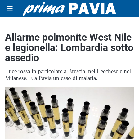
☰
Allarme polmonite West Nile
e legionella: Lombardia sotto
assedio
Luce rossa in particolare a Brescia, nel Lecchese e nel
Milanese. E a Pavia un caso di malaria.