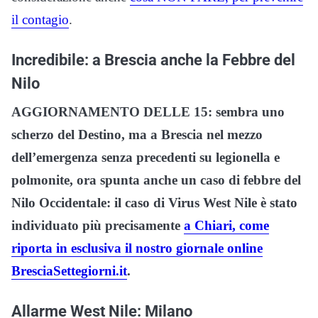
il contagio
.
Incredibile: a Brescia anche la Febbre del
Nilo
AGGIORNAMENTO DELLE 15: sembra uno
scherzo del Destino, ma a Brescia nel mezzo
dell’emergenza senza precedenti su legionella e
polmonite, ora spunta anche un caso di febbre del
Nilo Occidentale: il caso di Virus West Nile è stato
individuato più precisamente
a Chiari, come
riporta in esclusiva il nostro giornale online
BresciaSettegiorni.it
.
Allarme West Nile: Milano