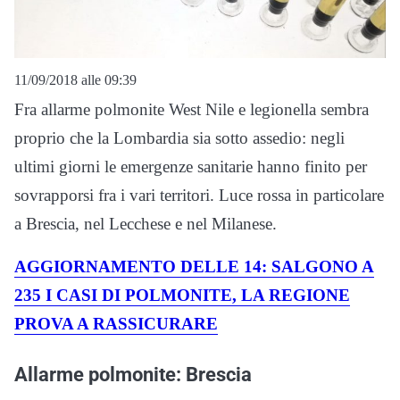
11/09/2018 alle 09:39
Fra allarme polmonite West Nile e legionella sembra
proprio che la Lombardia sia sotto assedio: negli
ultimi giorni le emergenze sanitarie hanno finito per
sovrapporsi fra i vari territori. Luce rossa in particolare
a Brescia, nel Lecchese e nel Milanese.
AGGIORNAMENTO DELLE 14: SALGONO A
235 I CASI DI POLMONITE, LA REGIONE
PROVA A RASSICURARE
Allarme polmonite: Brescia