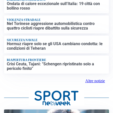
Ondata di calore eccezionale sull’Italia: 19 città con
bollino rosso
VIOLENZA STRADALE
Nel Torinese aggressione automobilistica contro
quattro ciclisti riapre dibattito sulla sicurezza
SICUREZZA NAVALE
Hormuz riapre solo se gli USA cambiano condotta: le
condizioni di Teheran
RIAPERTURA FRONTIERE
Crisi Ceuta, Tajani: “Schengen ripristinato solo a
pericolo finito”
Altre notizie