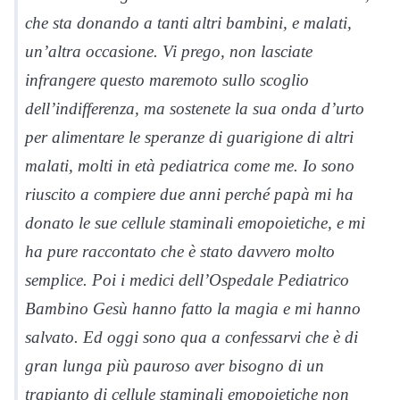
che sta donando a tanti altri bambini, e malati,
un’altra occasione. Vi prego, non lasciate
infrangere questo maremoto sullo scoglio
dell’indifferenza, ma sostenete la sua onda d’urto
per alimentare le speranze di guarigione di altri
malati, molti in età pediatrica come me. Io sono
riuscito a compiere due anni perché papà mi ha
donato le sue cellule staminali emopoietiche, e mi
ha pure raccontato che è stato davvero molto
semplice. Poi i medici dell’Ospedale Pediatrico
Bambino Gesù hanno fatto la magia e mi hanno
salvato. Ed oggi sono qua a confessarvi che è di
gran lunga più pauroso aver bisogno di un
trapianto di cellule staminali emopoietiche non