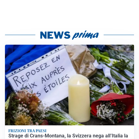
FRIZIONI TRA PAESI
Strage di Crans-Montana, la Svizzera nega all’Italia la