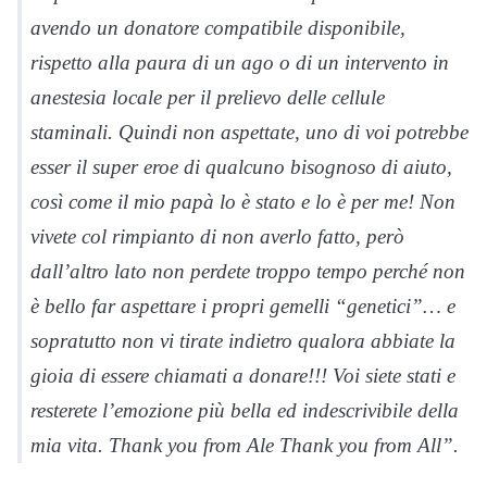
avendo un donatore compatibile disponibile,
rispetto alla paura di un ago o di un intervento in
anestesia locale per il prelievo delle cellule
staminali. Quindi non aspettate, uno di voi potrebbe
esser il super eroe di qualcuno bisognoso di aiuto,
così come il mio papà lo è stato e lo è per me! Non
vivete col rimpianto di non averlo fatto, però
dall’altro lato non perdete troppo tempo perché non
è bello far aspettare i propri gemelli “genetici”… e
sopratutto non vi tirate indietro qualora abbiate la
gioia di essere chiamati a donare!!! Voi siete stati e
resterete l’emozione più bella ed indescrivibile della
mia vita. Thank you from Ale Thank you from All”.