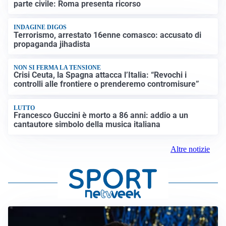
parte civile: Roma presenta ricorso
INDAGINE DIGOS
Terrorismo, arrestato 16enne comasco: accusato di
propaganda jihadista
NON SI FERMA LA TENSIONE
Crisi Ceuta, la Spagna attacca l’Italia: “Revochi i
controlli alle frontiere o prenderemo contromisure”
LUTTO
Francesco Guccini è morto a 86 anni: addio a un
cantautore simbolo della musica italiana
Altre notizie