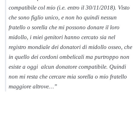
compatibile col mio (i.e. entro il 30/11/2018). Visto
che sono figlio unico, e non ho quindi nessun
fratello o sorella che mi possono donare il loro
midollo, i miei genitori hanno cercato sia nel
registro mondiale dei donatori di midollo osseo, che
in quello dei cordoni ombelicali ma purtroppo non
esiste a oggi alcun donatore compatibile. Quindi
non mi resta che cercare mia sorella o mio fratello
maggiore altrove…”