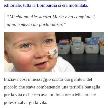
editoriale, tutta la Lombardia si era mobilitata.
“Mi chiamo Alessandro Maria e ho compiuto 1
anno e mezzo da pochi giorni.”
Iniziava così il messaggio scritto dai genitori del
piccolo che stava combattendo una terribile battaglia
per la vita e che cercava un donatore a Milano che
potesse salvargli la vita.