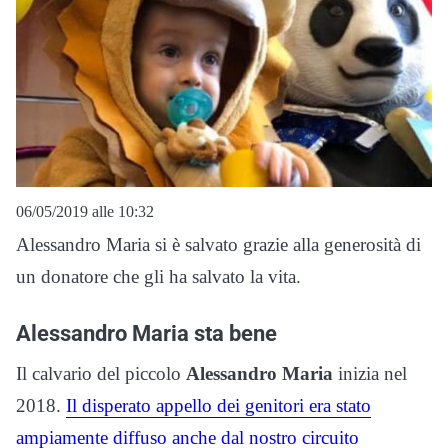
06/05/2019 alle 10:32
Alessandro Maria si è salvato grazie alla generosità di
un donatore che gli ha salvato la vita.
Alessandro Maria sta bene
Il calvario del piccolo
Alessandro Maria
inizia nel
2018.
Il disperato appello dei genitori era stato
ampiamente diffuso anche dal nostro circuito