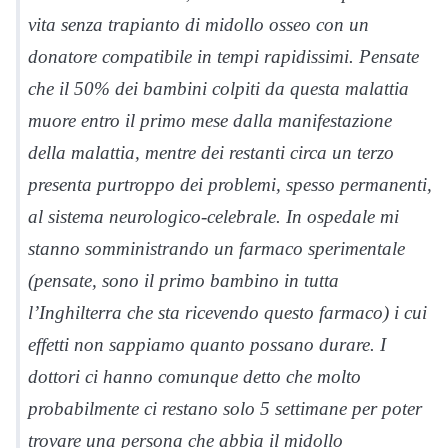
vita senza trapianto di midollo osseo con un
donatore compatibile in tempi rapidissimi. Pensate
che il 50% dei bambini colpiti da questa malattia
muore entro il primo mese dalla manifestazione
della malattia, mentre dei restanti circa un terzo
presenta purtroppo dei problemi, spesso permanenti,
al sistema neurologico-celebrale. In ospedale mi
stanno somministrando un farmaco sperimentale
(pensate, sono il primo bambino in tutta
l’Inghilterra che sta ricevendo questo farmaco) i cui
effetti non sappiamo quanto possano durare. I
dottori ci hanno comunque detto che molto
probabilmente ci restano solo 5 settimane per poter
trovare una persona che abbia il midollo