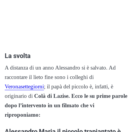
La svolta
A distanza di un anno Alessandro si è salvato. Ad
raccontare il lieto fine sono i colleghi di
Veronasettegiorni
; il papà del piccolo è, infatti, è
originario di
Colà di Lazise. Ecco le su prime parole
dopo l’intervento in un filmato che vi
riproponiamo:
Alessandro Maria il piccolo trapiantato è