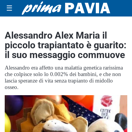
☰
Alessandro Alex Maria il
piccolo trapiantato è guarito:
il suo messaggio commuove
Alessandro era affetto una malattia genetica rarissima
che colpisce solo lo 0.002% dei bambini, e che non
lascia speranze di vita senza trapianto di midollo
osseo.