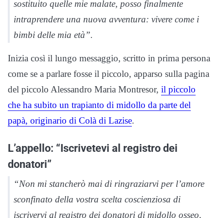
sostituito quelle mie malate, posso finalmente
intraprendere una nuova avventura: vivere come i
bimbi delle mia età”.
Inizia così il lungo messaggio, scritto in prima persona
come se a parlare fosse il piccolo, apparso sulla pagina
del piccolo Alessandro Maria Montresor,
il piccolo
che ha subito un trapianto di midollo da parte del
papà, originario di Colà di Lazise
.
L’appello: “Iscrivetevi al registro dei
donatori”
“Non mi stancherò mai di ringraziarvi per l’amore
sconfinato della vostra scelta coscienziosa di
iscrivervi al registro dei donatori di midollo osseo,