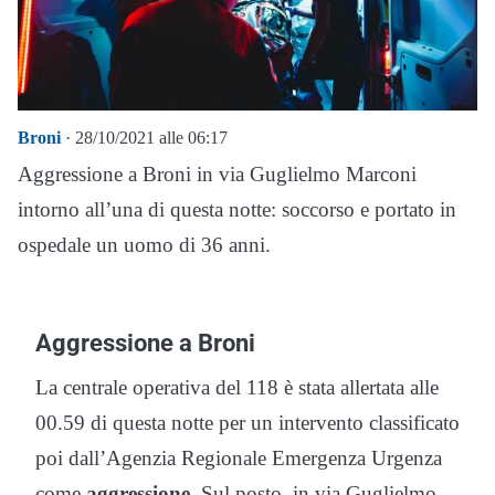
Broni
· 28/10/2021 alle 06:17
Aggressione a Broni in via Guglielmo Marconi
intorno all’una di questa notte: soccorso e portato in
ospedale un uomo di 36 anni.
Aggressione a Broni
La centrale operativa del 118 è stata allertata alle
00.59 di questa notte per un intervento classificato
poi dall’Agenzia Regionale Emergenza Urgenza
come
aggressione.
Sul posto, in via Guglielmo