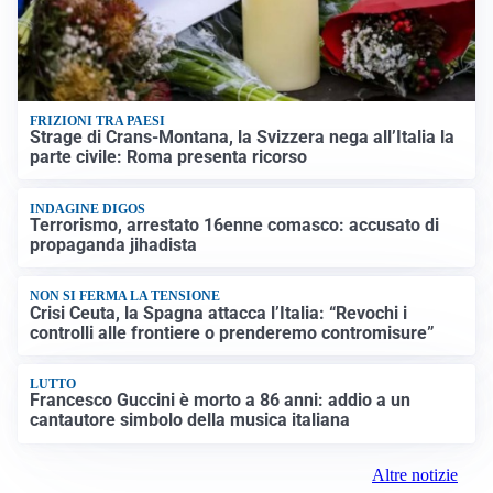
FRIZIONI TRA PAESI
Strage di Crans-Montana, la Svizzera nega all’Italia la
parte civile: Roma presenta ricorso
INDAGINE DIGOS
Terrorismo, arrestato 16enne comasco: accusato di
propaganda jihadista
NON SI FERMA LA TENSIONE
Crisi Ceuta, la Spagna attacca l’Italia: “Revochi i
controlli alle frontiere o prenderemo contromisure”
LUTTO
Francesco Guccini è morto a 86 anni: addio a un
cantautore simbolo della musica italiana
Altre notizie