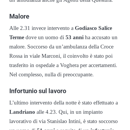
Malore
Alle 2.31 invece intervento a
Godiasco Salice
Terme
dove un uomo di
53 anni
ha accusato un
malore. Soccorso da un’ambulanza della Croce
Rossa in viale Marconi, il coinvolto è stato poi
trasferito in ospedale a Voghera per accertamenti.
Nel complesso, nulla di preoccupante.
Infortunio sul lavoro
L’ultimo intervento della notte è stato effettuato a
Landriano
alle 4.23. Qui, in un impianto
lavorativo di via Stanislao Intini, è stato soccorso