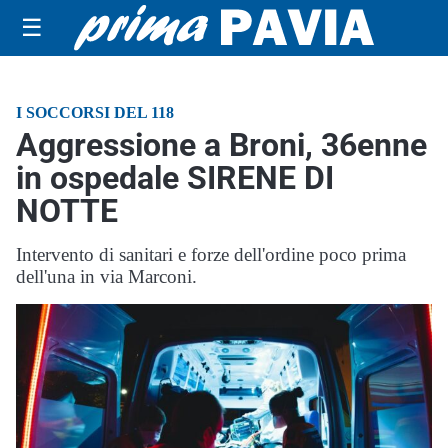
☰
I SOCCORSI DEL 118
Aggressione a Broni, 36enne
in ospedale SIRENE DI
NOTTE
Intervento di sanitari e forze dell'ordine poco prima
dell'una in via Marconi.