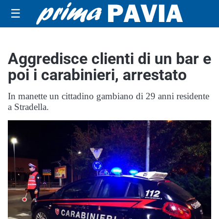
☰
Aggredisce clienti di un bar e
poi i carabinieri, arrestato
In manette un cittadino gambiano di 29 anni residente
a Stradella.