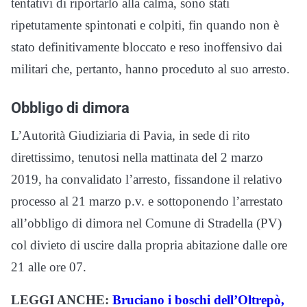
tentativi di riportarlo alla calma, sono stati
ripetutamente spintonati e colpiti, fin quando non è
stato definitivamente bloccato e reso inoffensivo dai
militari che, pertanto, hanno proceduto al suo arresto.
Obbligo di dimora
L’Autorità Giudiziaria di Pavia, in sede di rito
direttissimo, tenutosi nella mattinata del 2 marzo
2019, ha convalidato l’arresto, fissandone il relativo
processo al 21 marzo p.v. e sottoponendo l’arrestato
all’obbligo di dimora nel Comune di Stradella (PV)
col divieto di uscire dalla propria abitazione dalle ore
21 alle ore 07.
LEGGI ANCHE:
Bruciano i boschi dell’Oltrepò,