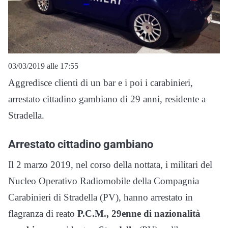
03/03/2019 alle 17:55
Aggredisce clienti di un bar e i poi i carabinieri,
arrestato cittadino gambiano di 29 anni, residente a
Stradella.
Arrestato cittadino gambiano
Il 2 marzo 2019, nel corso della nottata, i militari del
Nucleo Operativo Radiomobile della Compagnia
Carabinieri di Stradella (PV), hanno arrestato in
flagranza di reato
P.C.M., 29enne di nazionalità