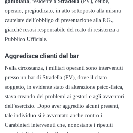
gambiana
, residente a
Stradella
(PV), celibe,
operaio, pregiudicato, in atto sottoposto alla misura
cautelare dell’obbligo di presentazione alla P.G.,
giacché resosi responsabile del reato di resistenza a
Pubblico Ufficiale.
Aggredisce clienti del bar
Nella circostanza, i militari operanti sono intervenuti
presso un bar di Stradella (PV), dove il citato
soggetto, in evidente stato di alterazione psico-fisica,
stava creando dei problemi ai gestori e agli avventori
dell’esercizio. Dopo aver aggredito alcuni presenti,
tale individuo si è avventato anche contro i
Carabinieri intervenuti che, nonostante i ripetuti