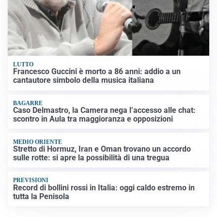
LUTTO
Francesco Guccini è morto a 86 anni: addio a un
cantautore simbolo della musica italiana
BAGARRE
Caso Delmastro, la Camera nega l’accesso alle chat:
scontro in Aula tra maggioranza e opposizioni
MEDIO ORIENTE
Stretto di Hormuz, Iran e Oman trovano un accordo
sulle rotte: si apre la possibilità di una tregua
PREVISIONI
Record di bollini rossi in Italia: oggi caldo estremo in
tutta la Penisola