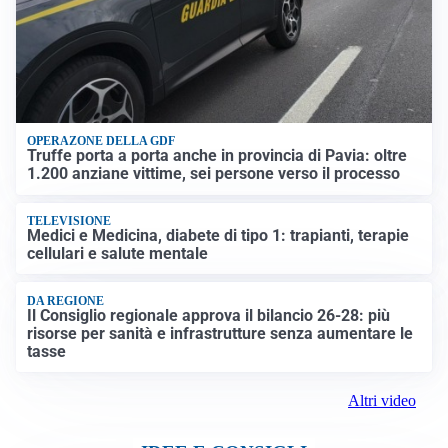
OPERAZONE DELLA GDF
Truffe porta a porta anche in provincia di Pavia: oltre
1.200 anziane vittime, sei persone verso il processo
TELEVISIONE
Medici e Medicina, diabete di tipo 1: trapianti, terapie
cellulari e salute mentale
DA REGIONE
Il Consiglio regionale approva il bilancio 26-28: più
risorse per sanità e infrastrutture senza aumentare le
tasse
Altri video