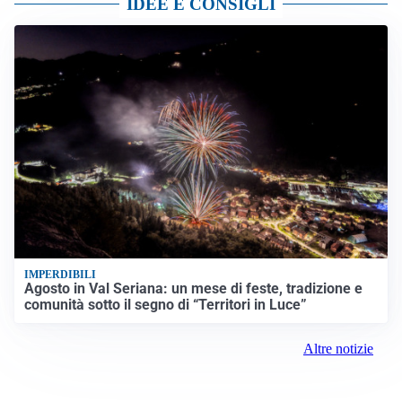
IDEE E CONSIGLI
IMPERDIBILI
Agosto in Val Seriana: un mese di feste, tradizione e
comunità sotto il segno di “Territori in Luce”
Altre notizie