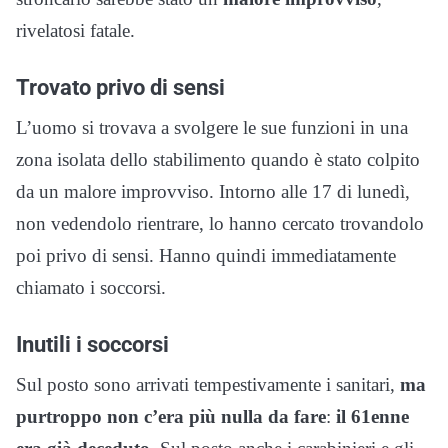
rivelatosi fatale.
Trovato privo di sensi
L’uomo si trovava a svolgere le sue funzioni in una
zona isolata dello stabilimento quando è stato colpito
da un malore improvviso. Intorno alle 17 di lunedì,
non vedendolo rientrare, lo hanno cercato trovandolo
poi privo di sensi. Hanno quindi immediatamente
chiamato i soccorsi.
Inutili i soccorsi
Sul posto sono arrivati tempestivamente i sanitari,
ma
purtroppo non c’era più nulla da fare
:
il 61enne