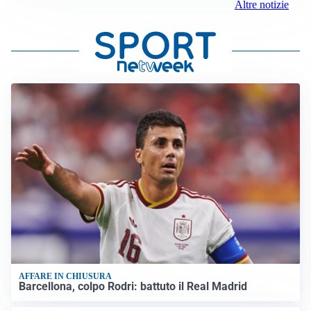
Altre notizie
AFFARE IN CHIUSURA
Barcellona, colpo Rodri: battuto il Real Madrid