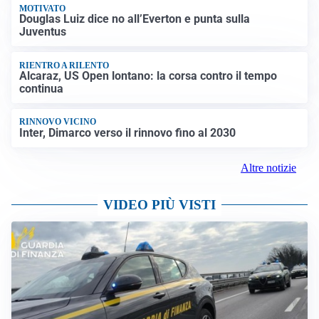
MOTIVATO
Douglas Luiz dice no all’Everton e punta sulla
Juventus
RIENTRO A RILENTO
Alcaraz, US Open lontano: la corsa contro il tempo
continua
RINNOVO VICINO
Inter, Dimarco verso il rinnovo fino al 2030
Altre notizie
VIDEO PIÙ VISTI