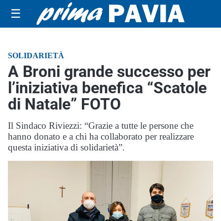
☰
SOLIDARIETÀ
A Broni grande successo per
l’iniziativa benefica “Scatole
di Natale” FOTO
Il Sindaco Riviezzi: “Grazie a tutte le persone che
hanno donato e a chi ha collaborato per realizzare
questa iniziativa di solidarietà”.