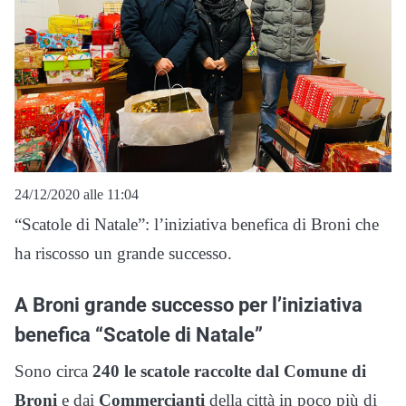
24/12/2020 alle 11:04
“Scatole di Natale”: l’iniziativa benefica di Broni che
ha riscosso un grande successo.
A Broni grande successo per l’iniziativa
benefica “Scatole di Natale”
Sono circa
240 le scatole raccolte dal Comune di
Broni
e dai
Commercianti
della città in poco più di