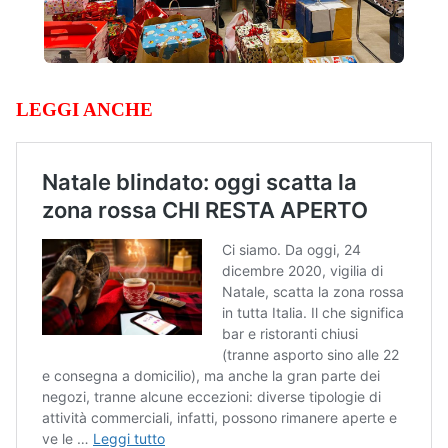
LEGGI ANCHE