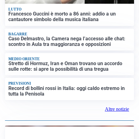
LUTTO
Francesco Guccini è morto a 86 anni: addio a un
cantautore simbolo della musica italiana
BAGARRE
Caso Delmastro, la Camera nega l’accesso alle chat:
scontro in Aula tra maggioranza e opposizioni
MEDIO ORIENTE
Stretto di Hormuz, Iran e Oman trovano un accordo
sulle rotte: si apre la possibilità di una tregua
PREVISIONI
Record di bollini rossi in Italia: oggi caldo estremo in
tutta la Penisola
Altre notizie