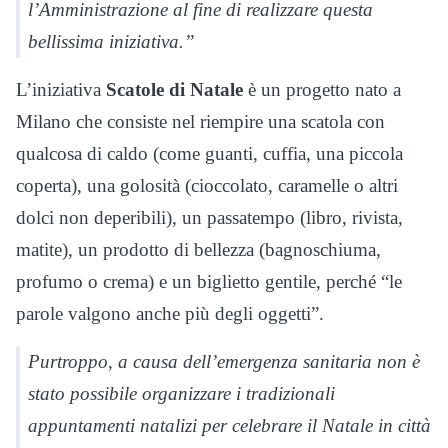
l’Amministrazione al fine di realizzare questa
bellissima iniziativa.”
L’iniziativa
Scatole di Natale
è un progetto nato a
Milano che consiste nel riempire una scatola con
qualcosa di caldo (come guanti, cuffia, una piccola
coperta), una golosità (cioccolato, caramelle o altri
dolci non deperibili), un passatempo (libro, rivista,
matite), un prodotto di bellezza (bagnoschiuma,
profumo o crema) e un biglietto gentile, perché “le
parole valgono anche più degli oggetti”.
Purtroppo, a causa dell’emergenza sanitaria non è
stato possibile organizzare i tradizionali
appuntamenti natalizi per celebrare il Natale in città