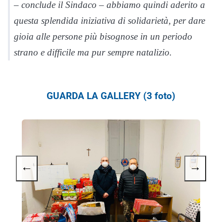
– conclude il Sindaco – abbiamo quindi aderito a
questa splendida iniziativa di solidarietà, per dare
gioia alle persone più bisognose in un periodo
strano e difficile ma pur sempre natalizio.
GUARDA LA GALLERY (3 foto)
←
→