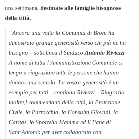
una settimana,
destinate alle famiglie bisognose
della città.
“Ancora una volta la Comunità di Broni ha
dimostrato grande generosità verso chi più ne ha
bisogno – sottolinea il Sindaco
Antonio Riviezzi
–
A nome di tutta l’Amministrazione Comunale ci
tengo a ringraziare tutte le persone che hanno
donato una scatola. La vostra generosità è un
esempio per tutti – continua Riviezzi – Ringrazio
inoltre,i commercianti della città, la Protezione
Civile, la Parrocchia, la Consulta Giovani, la
Caritas, lo Sportello Mamma ed il Pane di
Sant’Antonio per aver collaborato con