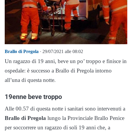
Brallo di Pregola
· 29/07/2021 alle 08:02
Un ragazzo di 19 anni, beve un po’ troppo e finisce in
ospedale: è successo a Brallo di Pregola intorno
all’una di questa notte.
19enne beve troppo
Alle 00.57 di questa notte i sanitari sono intervenuti a
Brallo di Pregola
lungo la Provinciale Brallo Penice
per soccorrere un ragazzo di soli 19 anni che, a