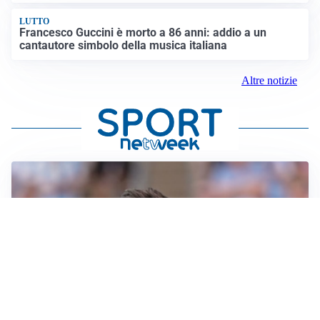
LUTTO
Francesco Guccini è morto a 86 anni: addio a un
cantautore simbolo della musica italiana
Altre notizie