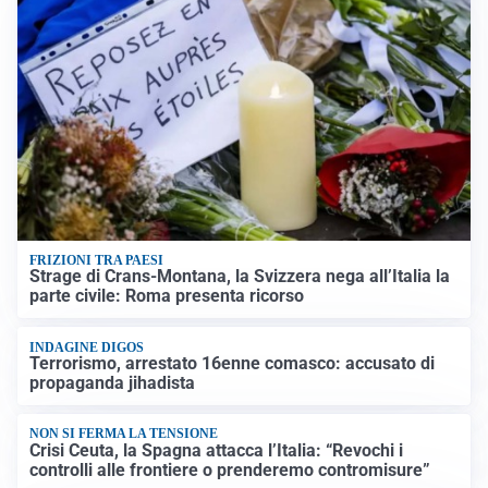
FRIZIONI TRA PAESI
Strage di Crans-Montana, la Svizzera nega all’Italia la
parte civile: Roma presenta ricorso
INDAGINE DIGOS
Terrorismo, arrestato 16enne comasco: accusato di
propaganda jihadista
NON SI FERMA LA TENSIONE
Crisi Ceuta, la Spagna attacca l’Italia: “Revochi i
controlli alle frontiere o prenderemo contromisure”