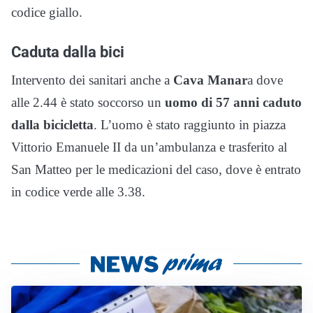
codice giallo.
Caduta dalla bici
Intervento dei sanitari anche a
Cava Manar
a dove
alle 2.44 è stato soccorso un
uomo di 57 anni caduto
dalla bicicletta
. L’uomo è stato raggiunto in piazza
Vittorio Emanuele II da un’ambulanza e trasferito al
San Matteo per le medicazioni del caso, dove è entrato
in codice verde alle 3.38.