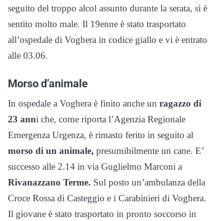
seguito del troppo alcol assunto durante la serata, si è
sentito molto male. Il 19enne è stato trasportato
all’ospedale di Voghera in codice giallo e vi è entrato
alle 03.06.
Morso d’animale
In ospedale a Voghera è finito anche un
ragazzo di
23 ann
i che, come riporta l’Agenzia Regionale
Emergenza Urgenza, è rimasto ferito in seguito al
morso di un animale,
presumibilmente un cane. E’
successo alle 2.14 in via Guglielmo Marconi a
Rivanazzano Terme.
Sul posto un’ambulanza della
Croce Rossa di Casteggio e i Carabinieri di Voghera.
Il giovane è stato trasportato in pronto soccorso in