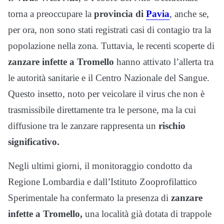
torna a preoccupare la
provincia di
Pavia
, anche se,
per ora, non sono stati registrati casi di contagio tra la
popolazione nella zona. Tuttavia, le recenti scoperte di
zanzare infette a Tromello
hanno attivato l’allerta tra
le autorità sanitarie e il Centro Nazionale del Sangue.
Questo insetto, noto per veicolare il virus che non è
trasmissibile direttamente tra le persone, ma la cui
diffusione tra le zanzare rappresenta un
rischio
significativo.
Negli ultimi giorni, il monitoraggio condotto da
Regione Lombardia e dall’Istituto Zooprofilattico
Sperimentale ha confermato la presenza di
zanzare
infette a Tromello,
una località già dotata di trappole