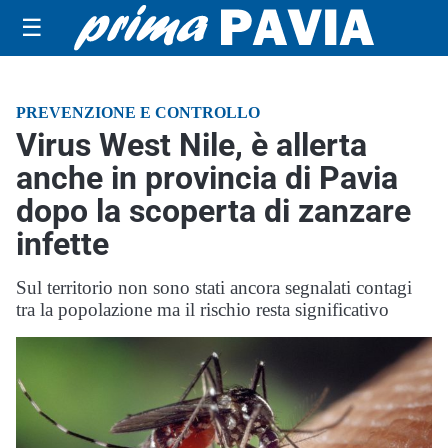
☰
PREVENZIONE E CONTROLLO
Virus West Nile, è allerta
anche in provincia di Pavia
dopo la scoperta di zanzare
infette
Sul territorio non sono stati ancora segnalati contagi
tra la popolazione ma il rischio resta significativo