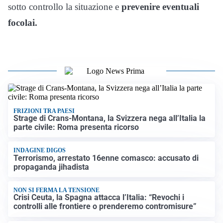
sotto controllo la situazione e
prevenire eventuali
focolai.
FRIZIONI TRA PAESI
Strage di Crans-Montana, la Svizzera nega all’Italia la
parte civile: Roma presenta ricorso
INDAGINE DIGOS
Terrorismo, arrestato 16enne comasco: accusato di
propaganda jihadista
NON SI FERMA LA TENSIONE
Crisi Ceuta, la Spagna attacca l’Italia: “Revochi i
controlli alle frontiere o prenderemo contromisure”