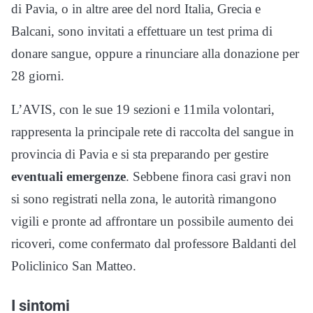
di Pavia, o in altre aree del nord Italia, Grecia e
Balcani, sono invitati a effettuare un test prima di
donare sangue, oppure a rinunciare alla donazione per
28 giorni.
L’AVIS, con le sue 19 sezioni e 11mila volontari,
rappresenta la principale rete di raccolta del sangue in
provincia di Pavia e si sta preparando per gestire
eventuali emergenze
. Sebbene finora casi gravi non
si sono registrati nella zona, le autorità rimangono
vigili e pronte ad affrontare un possibile aumento dei
ricoveri, come confermato dal professore Baldanti del
Policlinico San Matteo.
I sintomi