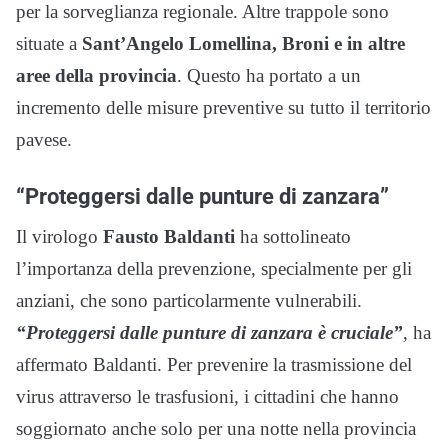
per la sorveglianza regionale. Altre trappole sono
situate a
Sant’Angelo Lomellina, Broni e in altre
aree della provincia
. Questo ha portato a un
incremento delle misure preventive su tutto il territorio
pavese.
“Proteggersi dalle punture di zanzara”
Il virologo
Fausto Baldanti
ha sottolineato
l’importanza della prevenzione, specialmente per gli
anziani, che sono particolarmente vulnerabili.
“Proteggersi dalle punture di zanzara è cruciale”
, ha
affermato Baldanti. Per prevenire la trasmissione del
virus attraverso le trasfusioni, i cittadini che hanno
soggiornato anche solo per una notte nella provincia