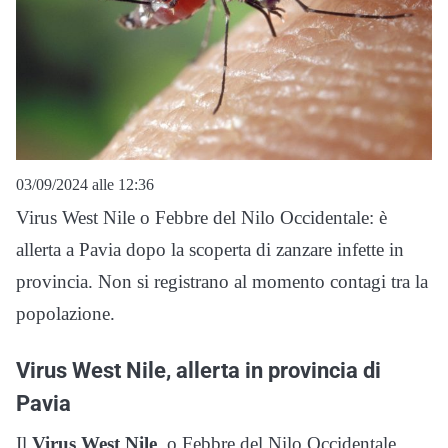
03/09/2024 alle 12:36
Virus West Nile o Febbre del Nilo Occidentale: è
allerta a Pavia dopo la scoperta di zanzare infette in
provincia. Non si registrano al momento contagi tra la
popolazione.
Virus West Nile, allerta in provincia di
Pavia
Il
Virus West Nile
, o Febbre del Nilo Occidentale