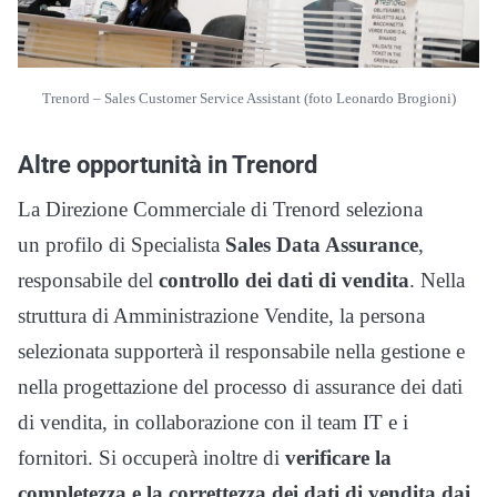
Trenord – Sales Customer Service Assistant (foto Leonardo Brogioni)
Altre opportunità in Trenord
La Direzione Commerciale di Trenord seleziona
un profilo di Specialista
Sales Data Assurance
,
responsabile del
controllo dei dati di vendita
. Nella
struttura di Amministrazione Vendite, la persona
selezionata supporterà il responsabile nella gestione e
nella progettazione del processo di assurance dei dati
di vendita, in collaborazione con il team IT e i
fornitori. Si occuperà inoltre di
verificare la
completezza e la correttezza dei dati di vendita dai