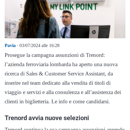
Pavia
· 03/07/2024 alle 16:28
Prosegue la campagna assunzioni di Trenord:
l’azienda ferroviaria lombarda ha aperto una nuova
ricerca di Sales & Customer Service Assistant, da
inserire nel team dedicato alla vendita di titoli di
viaggio e servizi e alla consulenza e all’assistenza dei
clienti in biglietteria. Le info e come candidarsi.
Trenord avvia nuove selezioni
Trenord continua la sua campagna assunzioni aprendo