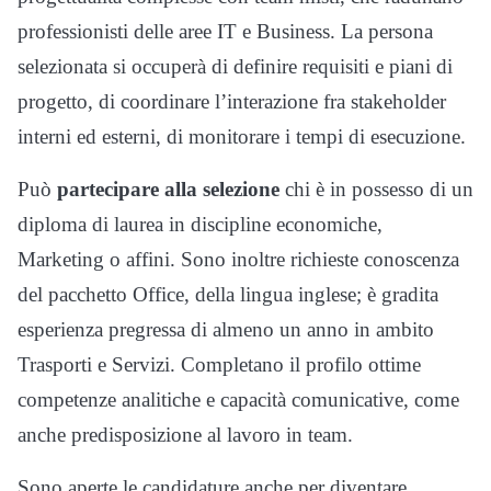
professionisti delle aree IT e Business. La persona
selezionata si occuperà di definire requisiti e piani di
progetto, di coordinare l’interazione fra stakeholder
interni ed esterni, di monitorare i tempi di esecuzione.
Può
partecipare alla selezione
chi è in possesso di un
diploma di laurea in discipline economiche,
Marketing o affini. Sono inoltre richieste conoscenza
del pacchetto Office, della lingua inglese; è gradita
esperienza pregressa di almeno un anno in ambito
Trasporti e Servizi. Completano il profilo ottime
competenze analitiche e capacità comunicative, come
anche predisposizione al lavoro in team.
Sono aperte le candidature anche per diventare