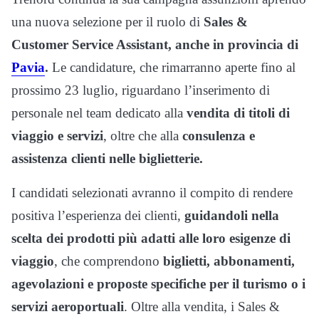
una nuova selezione per il ruolo di
Sales &
Customer Service Assistant, anche in provincia di
Pavia
.
Le candidature, che rimarranno aperte fino al
prossimo 23 luglio, riguardano l’inserimento di
personale nel team dedicato alla
vendita di titoli di
viaggio e servizi
, oltre che alla
consulenza e
assistenza clienti nelle biglietterie.
I candidati selezionati avranno il compito di rendere
positiva l’esperienza dei clienti,
guidandoli nella
scelta dei prodotti più adatti alle loro esigenze di
viaggio
, che comprendono
biglietti, abbonamenti,
agevolazioni e proposte specifiche per il turismo o i
servizi aeroportuali
. Oltre alla vendita, i Sales &