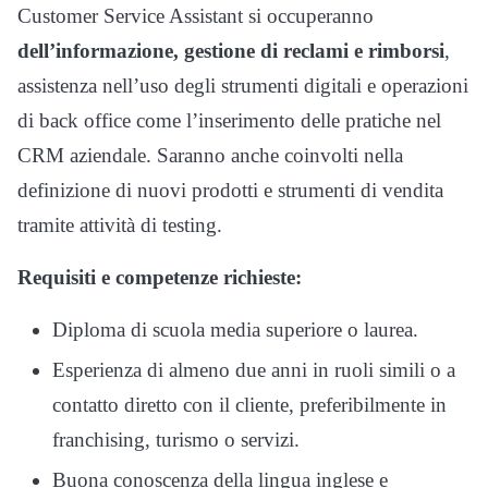
Customer Service Assistant si occuperanno
dell’informazione,
gestione di reclami e rimborsi
,
assistenza nell’uso degli strumenti digitali e operazioni
di back office come l’inserimento delle pratiche nel
CRM aziendale. Saranno anche coinvolti nella
definizione di nuovi prodotti e strumenti di vendita
tramite attività di testing.
Requisiti e competenze richieste:
Diploma di scuola media superiore o laurea.
Esperienza di almeno due anni in ruoli simili o a
contatto diretto con il cliente, preferibilmente in
franchising, turismo o servizi.
Buona conoscenza della lingua inglese e