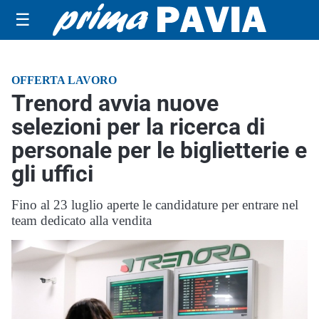
☰
OFFERTA LAVORO
Trenord avvia nuove
selezioni per la ricerca di
personale per le biglietterie e
gli uffici
Fino al 23 luglio aperte le candidature per entrare nel
team dedicato alla vendita