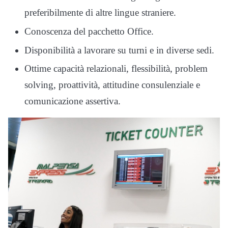
preferibilmente di altre lingue straniere.
Conoscenza del pacchetto Office.
Disponibilità a lavorare su turni e in diverse sedi.
Ottime capacità relazionali, flessibilità, problem
solving, proattività, attitudine consulenziale e
comunicazione assertiva.