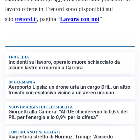
lavoro offerte in Trenord sono disponibili sul
sito
trenord.it
, pagina “
Lavora con noi
”