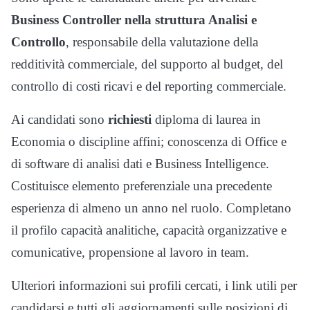
Business Controller nella struttura Analisi e
Controllo
, responsabile della valutazione della
redditività commerciale, del supporto al budget, del
controllo di costi ricavi e del reporting commerciale.
Ai candidati sono
richiesti
diploma di laurea in
Economia o discipline affini; conoscenza di Office e
di software di analisi dati e Business Intelligence.
Costituisce elemento preferenziale una precedente
esperienza di almeno un anno nel ruolo. Completano
il profilo capacità analitiche, capacità organizzative e
comunicative, propensione al lavoro in team.
Ulteriori informazioni sui profili cercati, i link utili per
candidarsi e tutti gli aggiornamenti sulle posizioni di