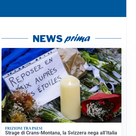
FRIZIONI TRA PAESI
Strage di Crans-Montana, la Svizzera nega all’Italia