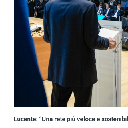
Lucente: “Una rete più veloce e sostenibi