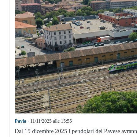
Pavia
· 11/11/2025 alle 15:55
Dal 15 dicembre 2025 i pendolari del Pavese avrann