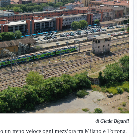
di
Giada Bigardi
o un treno veloce ogni mezz’ora tra Milano e Tortona,