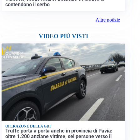
contendono il serbo
Altre notizie
VIDEO PIÙ VISTI
OPERAZONE DELLA GDF
Truffe porta a porta anche in provincia di Pavia:
oltre 1.200 anziane vittime, sei persone verso il