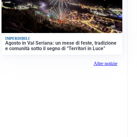
IMPERDIBILI
Agosto in Val Seriana: un mese di feste, tradizione
e comunità sotto il segno di “Territori in Luce”
Altre notizie