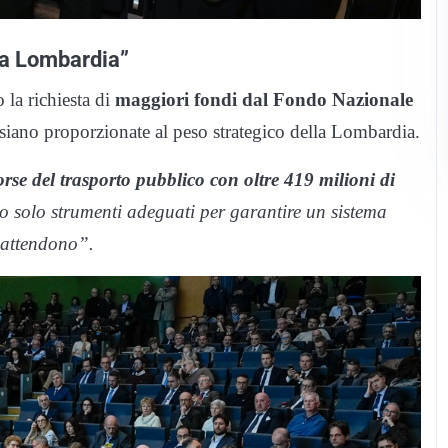
la Lombardia”
 la richiesta di
maggiori fondi dal Fondo Nazionale
 siano proporzionate al peso strategico della Lombardia.
sorse del trasporto pubblico con oltre 419 milioni di
 solo strumenti adeguati per garantire un sistema
i attendono”.