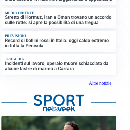
MEDIO ORIENTE
Stretto di Hormuz, Iran e Oman trovano un accordo
sulle rotte: si apre la possibilità di una tregua
PREVISIONI
Record di bollini rossi in Italia: oggi caldo estremo
in tutta la Penisola
TRAGEDIA
Incidenti sul lavoro, operaio muore schiacciato da
alcune lastre di marmo a Carrara
Altre notizie