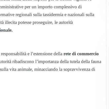
 amministrative per un importo complessivo di
rmative regionali sulla tassidermia e nazionali sulla
tà illecita potesse proseguire, le autorità
ionale.
 responsabilità e l’estensione della
rete di commercio
torità ribadiscono l’importanza della tutela della fauna
 sulla vita animale, minacciando la sopravvivenza di