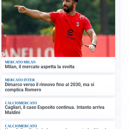
MERCATO MILAN
Milan, il mercato aspetta la svolta
MERCATO INTER
Dimarco verso il rinnovo fino al 2030, ma si
complica Romero
CALCIOMERCATO
Cagliari, il caso Esposito continua. Intanto arriva
Maldini
CALCIOMERCATO