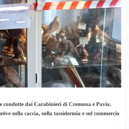
 condotte dai Carabinieri di Cremona e Pavia
,
ative sulla caccia, sulla tassidermia e sul commercio