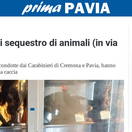
 sequestro di animali (in via
condotte dai Carabinieri di Cremona e Pavia, hanno
la caccia