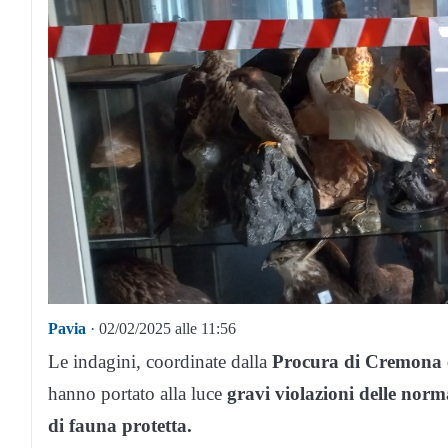
Pavia
· 02/02/2025 alle 11:56
Le indagini, coordinate dalla
Procura di Cremona e
hanno portato alla luce
gravi violazioni delle norm
di fauna protetta.