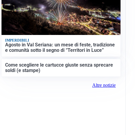
IMPERDIBILI
Agosto in Val Seriana: un mese di feste, tradizione
e comunità sotto il segno di “Territori in Luce”
Come scegliere le cartucce giuste senza sprecare
soldi (e stampe)
Altre notizie