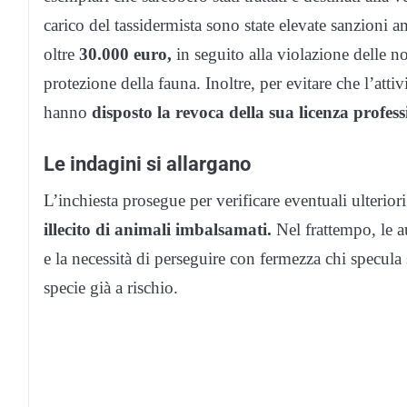
carico del tassidermista sono state elevate sanzioni
oltre
30.000 euro,
in seguito alla violazione delle no
protezione della fauna. Inoltre, per evitare che l’attivi
hanno
disposto la revoca della sua licenza profess
Le indagini si allargano
L’inchiesta prosegue per verificare eventuali ulteriori
illecito di animali imbalsamati.
Nel frattempo, le au
e la necessità di perseguire con fermezza chi specula
specie già a rischio.