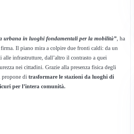
a urbana in luoghi fondamentali per la mobilità”
, ha
firma. Il piano mira a colpire due fronti caldi: da un
lle infrastrutture, dall’altro il contrasto a quei
ezza nei cittadini. Grazie alla presenza fisica degli
 si propone di
trasformare le stazioni da luoghi di
icuri per l’intera comunità.