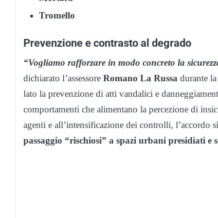
Tromello
Prevenzione e contrasto al degrado
“Vogliamo rafforzare in modo concreto la sicurezz
dichiarato l’assessore
Romano La Russa
durante la 
lato la prevenzione di atti vandalici e danneggiamenti a
comportamenti che alimentano la percezione di insicur
agenti e all’intensificazione dei controlli, l’accordo
passaggio “rischiosi” a spazi urbani presidiati e s