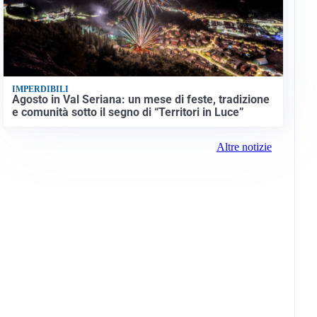
IMPERDIBILI
Agosto in Val Seriana: un mese di feste, tradizione
e comunità sotto il segno di “Territori in Luce”
Altre notizie