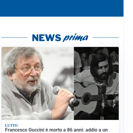
LUTTO
Francesco Guccini è morto a 86 anni: addio a un