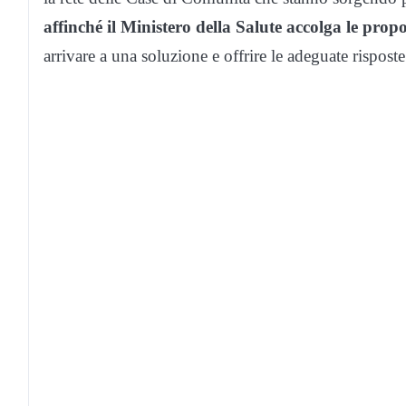
affinché il Ministero della Salute accolga le prop
arrivare a una soluzione e offrire le adeguate risposte 