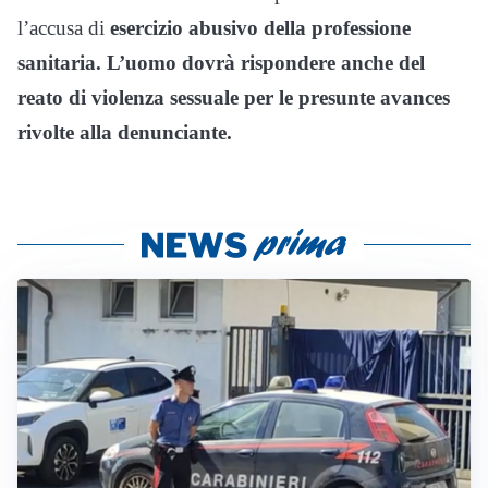
l’accusa di
esercizio abusivo della professione
sanitaria.
L’uomo dovrà rispondere anche del
reato di violenza sessuale per le presunte avances
rivolte alla denunciante.