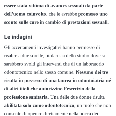
essere stata vittima di avances sessuali da parte
dell’uomo coinvolto,
che le avrebbe
promesso uno
sconto sulle cure in cambio di prestazioni sessuali.
Le indagini
Gli accertamenti investigativi hanno permesso di
risalire a due sorelle, titolari sia dello studio dove si
sarebbero svolti gli interventi che di un laboratorio
odontotecnico nello stesso comune.
Nessuno dei tre
risulta in possesso di una laurea in odontoiatria né
di altri titoli che autorizzino l’esercizio della
professione sanitaria.
Una delle due donne risulta
abilitata solo come odontotecnico
, un ruolo che non
consente di operare direttamente nella bocca dei