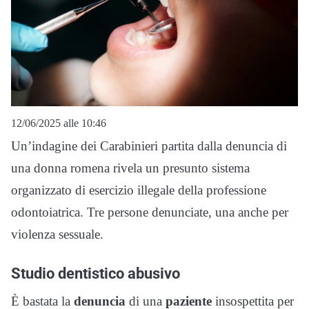
12/06/2025 alle 10:46
Un’indagine dei Carabinieri partita dalla denuncia di
una donna romena rivela un presunto sistema
organizzato di esercizio illegale della professione
odontoiatrica. Tre persone denunciate, una anche per
violenza sessuale.
Studio dentistico abusivo
È bastata la
denuncia
di una
paziente
insospettita per