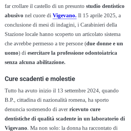
far crollare il castello di un presunto
studio dentistico
abusivo
nel cuore di
Vigevano.
Il 15 aprile 2025, a
conclusione di mesi di indagini, i Carabinieri della
Stazione locale hanno scoperto un articolato sistema
che avrebbe permesso a tre persone (
due donne e un
uomo
) di
esercitare la professione odontoiatrica
senza alcuna abilitazione.
Cure scadenti e molestie
Tutto ha avuto inizio il 13 settembre 2024, quando
B.P., cittadina di nazionalità romena, ha sporto
denuncia sostenendo di aver
ricevuto cure
dentistiche di qualità scadente in un laboratorio di
Vigevano
. Ma non solo: la donna ha raccontato di