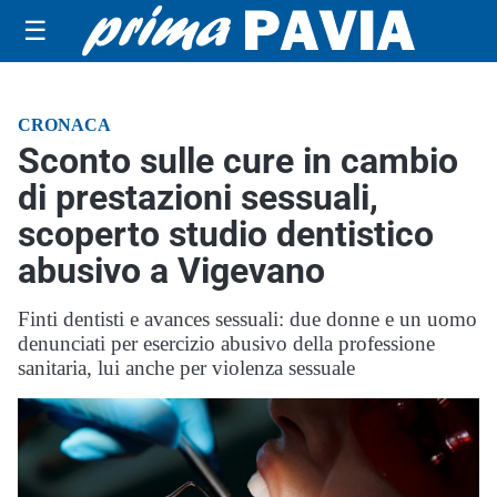
☰
CRONACA
Sconto sulle cure in cambio
di prestazioni sessuali,
scoperto studio dentistico
abusivo a Vigevano
Finti dentisti e avances sessuali: due donne e un uomo
denunciati per esercizio abusivo della professione
sanitaria, lui anche per violenza sessuale