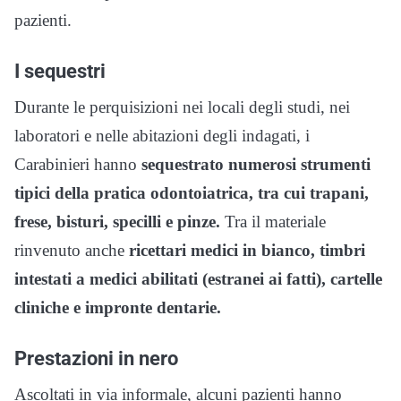
pazienti.
I sequestri
Durante le perquisizioni nei locali degli studi, nei
laboratori e nelle abitazioni degli indagati, i
Carabinieri hanno
sequestrato numerosi strumenti
tipici della pratica odontoiatrica, tra cui trapani,
frese, bisturi, specilli e pinze.
Tra il materiale
rinvenuto anche
ricettari medici in bianco, timbri
intestati a medici abilitati (estranei ai fatti), cartelle
cliniche e impronte dentarie.
Prestazioni in nero
Ascoltati in via informale, alcuni pazienti hanno