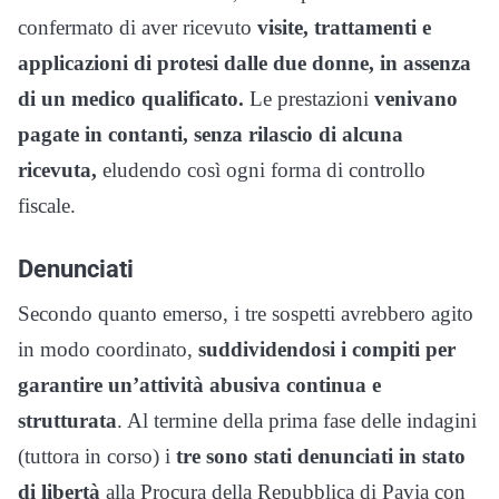
confermato di aver ricevuto
visite, trattamenti e
applicazioni di protesi dalle due donne, in assenza
di un medico qualificato.
Le prestazioni
venivano
pagate in contanti, senza rilascio di alcuna
ricevuta,
eludendo così ogni forma di controllo
fiscale.
Denunciati
Secondo quanto emerso, i tre sospetti avrebbero agito
in modo coordinato,
suddividendosi i compiti per
garantire un’attività abusiva continua e
strutturata
. Al termine della prima fase delle indagini
(tuttora in corso) i
tre sono stati denunciati in stato
di libertà
alla Procura della Repubblica di Pavia con