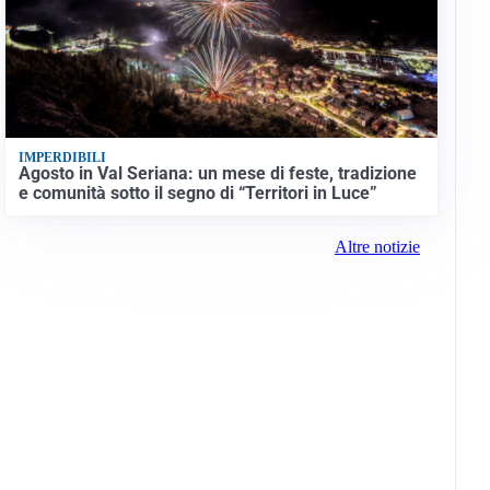
IMPERDIBILI
Agosto in Val Seriana: un mese di feste, tradizione
e comunità sotto il segno di “Territori in Luce”
Altre notizie