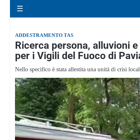
☰
ADDESTRAMENTO TAS
Ricerca persona, alluvioni 
per i Vigili del Fuoco di Pavi
Nello specifico è stata allestita una unità di crisi loc