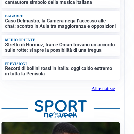
cantautore simbolo della musica italiana
BAGARRE
Caso Delmastro, la Camera nega l’accesso alle
chat: scontro in Aula tra maggioranza e opposizioni
MEDIO ORIENTE
Stretto di Hormuz, Iran e Oman trovano un accordo
sulle rotte: si apre la possibilità di una tregua
PREVISIONI
Record di bollini rossi in Italia: oggi caldo estremo
in tutta la Penisola
Altre notizie