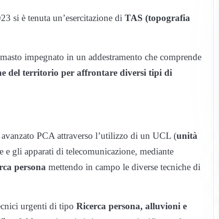
23 si è tenuta un’esercitazione di
TAS (topografia
imasto impegnato in un addestramento che comprende
 del territorio per affrontare diversi tipi di
o avanzato PCA attraverso l’utilizzo di un UCL (
unità
he e gli apparati di telecomunicazione, mediante
erca persona
mettendo in campo le diverse tecniche di
ecnici urgenti di tipo
Ricerca persona, alluvioni e