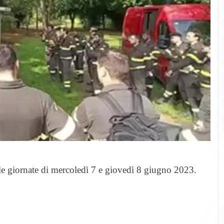
lle giornate di mercoledì 7 e giovedì 8 giugno 2023.