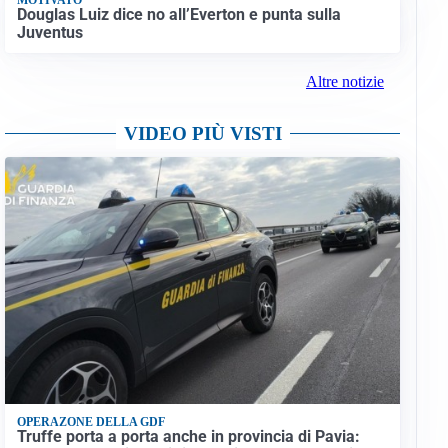
Douglas Luiz dice no all’Everton e punta sulla
Juventus
Altre notizie
VIDEO PIÙ VISTI
OPERAZONE DELLA GDF
Truffe porta a porta anche in provincia di Pavia: