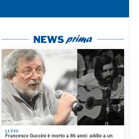
LUTTO
Francesco Guccini è morto a 86 anni: addio a un