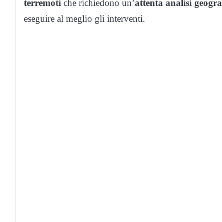
terremoti
che richiedono un’
attenta analisi geogra
eseguire al meglio gli interventi.