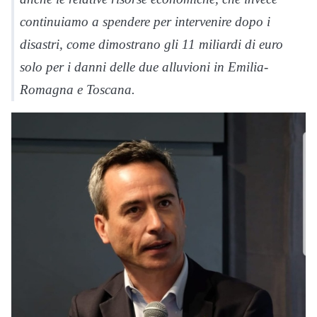
continuiamo a spendere per intervenire dopo i
disastri, come dimostrano gli 11 miliardi di euro
solo per i danni delle due alluvioni in Emilia-
Romagna e Toscana.