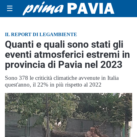
☰
IL REPORT DI LEGAMBIENTE
Quanti e quali sono stati gli
eventi atmosferici estremi in
provincia di Pavia nel 2023
Sono 378 le criticità climatiche avvenute in Italia
quest'anno, il 22% in più rispetto al 2022