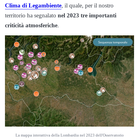
Clima di Legambiente
, il quale, per il nostro
territorio ha segnalato
nel 2023 tre importanti
criticità atmosferiche
.
La mappa interattiva della Lombardia nel 2023 dell'Osservatorio