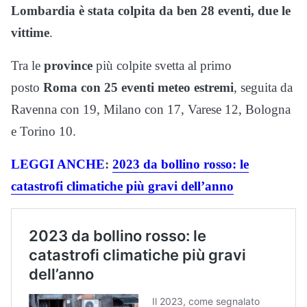
Lombardia è stata colpita da ben 28 eventi, due le
vittime
.
Tra le
province
più colpite svetta al primo
posto
Roma con 25 eventi meteo estremi
, seguita da
Ravenna con 19, Milano con 17, Varese 12, Bologna
e Torino 10.
LEGGI ANCHE
:
2023 da bollino rosso: le
catastrofi climatiche più gravi dell’anno