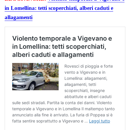
in Lomellina: tetti scoperchiati, alberi caduti e
allagamenti