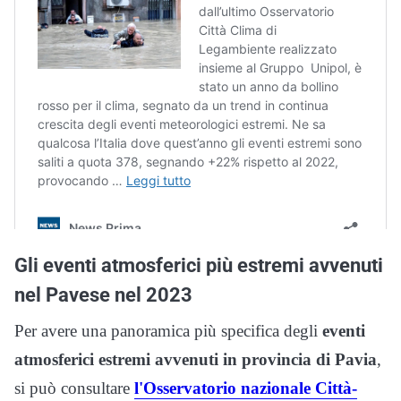
Gli eventi atmosferici più estremi avvenuti
nel Pavese nel 2023
Per avere una panoramica più specifica degli
eventi
atmosferici estremi avvenuti in provincia di Pavia
,
si può consultare
l'Osservatorio nazionale Città-