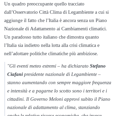
Un quadro preoccupante quello tracciato
dall’Osservatorio Città Clima di Legambiente a cui si
aggiunge il fatto che l’Italia è ancora senza un Piano
Nazionale di Adattamento ai Cambiamenti climatici.
Un paradosso tutto italiano che dimostra quanto
l’Italia sia indietro nella lotta alla crisi climatica e
nell’adottare politiche climatiche più ambiziose.
"Gli eventi meteo estremi – ha dichiarato
Stefano
Ciafani
presidente nazionale di Legambiente –
stanno aumentando con sempre maggiore frequenza
e intensità e a pagarne lo scotto sono i territori e i
cittadini. Il Governo Meloni approvi subito il Piano
nazionale di adattamento al clima, stanziando
anche le relative risorse economiche, che invece