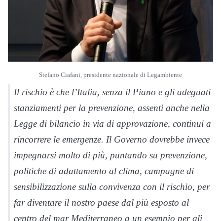
Stefano Ciafani, presidente nazionale di Legambiente
Il rischio è che l’Italia, senza il Piano e gli adeguati
stanziamenti per la prevenzione, assenti anche nella
Legge di bilancio in via di approvazione, continui a
rincorrere le emergenze. Il Governo dovrebbe invece
impegnarsi molto di più, puntando su prevenzione,
politiche di adattamento al clima, campagne di
sensibilizzazione sulla convivenza con il rischio, per
far diventare il nostro paese dal più esposto al
centro del mar Mediterraneo a un esempio per gli