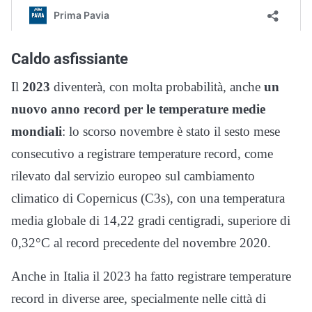
Caldo asfissiante
Il
2023
diventerà, con molta probabilità, anche
un
nuovo anno record per le temperature medie
mondiali
: lo scorso novembre è stato il sesto mese
consecutivo a registrare temperature record, come
rilevato dal servizio europeo sul cambiamento
climatico di Copernicus (C3s), con una temperatura
media globale di 14,22 gradi centigradi, superiore di
0,32°C al record precedente del novembre 2020.
Anche in Italia il 2023 ha fatto registrare temperature
record in diverse aree, specialmente nelle città di