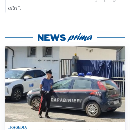
altri".
TRAGEDIA