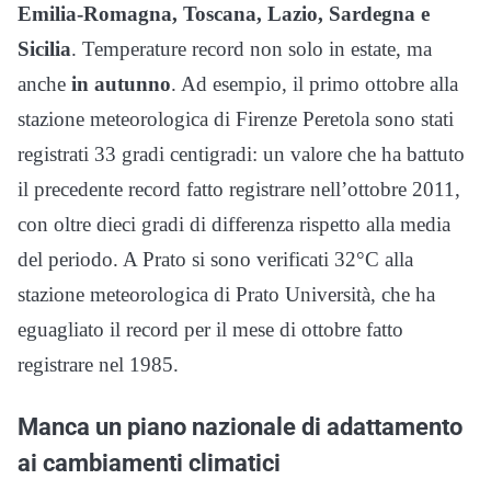
Emilia-Romagna, Toscana, Lazio, Sardegna e
Sicilia
. Temperature record non solo in estate, ma
anche
in autunno
. Ad esempio, il primo ottobre alla
stazione meteorologica di Firenze Peretola sono stati
registrati 33 gradi centigradi: un valore che ha battuto
il precedente record fatto registrare nell’ottobre 2011,
con oltre dieci gradi di differenza rispetto alla media
del periodo. A Prato si sono verificati 32°C alla
stazione meteorologica di Prato Università, che ha
eguagliato il record per il mese di ottobre fatto
registrare nel 1985.
Manca un piano nazionale di adattamento
ai cambiamenti climatici