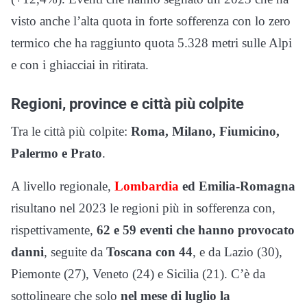
visto anche l’alta quota in forte sofferenza con lo zero
termico che ha raggiunto quota 5.328 metri sulle Alpi
e con i ghiacciai in ritirata.
Regioni, province e città più colpite
Tra le città più colpite:
Roma, Milano, Fiumicino,
Palermo e Prato
.
A livello regionale,
Lombardia
ed Emilia-Romagna
risultano nel 2023 le regioni più in sofferenza con,
rispettivamente,
62 e 59 eventi che hanno provocato
danni
, seguite da
Toscana con 44
, e da Lazio (30),
Piemonte (27), Veneto (24) e Sicilia (21). C’è da
sottolineare che solo
nel mese di luglio la