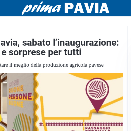
via, sabato l’inaugurazione:
e sorprese per tutti
tare il meglio della produzione agricola pavese