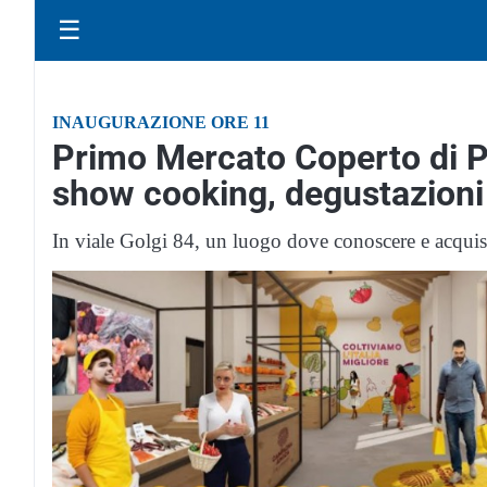
☰
INAUGURAZIONE ORE 11
Primo Mercato Coperto di Pa
show cooking, degustazioni 
In viale Golgi 84, un luogo dove conoscere e acquis