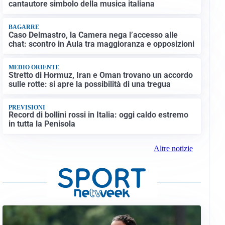
cantautore simbolo della musica italiana
BAGARRE
Caso Delmastro, la Camera nega l’accesso alle
chat: scontro in Aula tra maggioranza e opposizioni
MEDIO ORIENTE
Stretto di Hormuz, Iran e Oman trovano un accordo
sulle rotte: si apre la possibilità di una tregua
PREVISIONI
Record di bollini rossi in Italia: oggi caldo estremo
in tutta la Penisola
Altre notizie