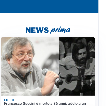
LUTTO
Francesco Guccini è morto a 86 anni: addio a un