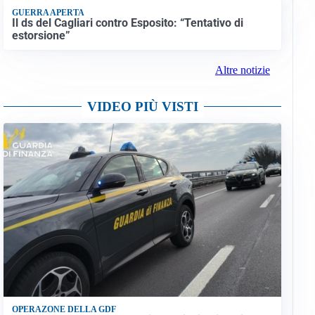
GUERRA APERTA
Il ds del Cagliari contro Esposito: “Tentativo di
estorsione”
Altre notizie
VIDEO PIÙ VISTI
OPERAZONE DELLA GDF