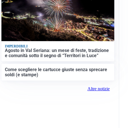
IMPERDIBILI
Agosto in Val Seriana: un mese di feste, tradizione
e comunità sotto il segno di “Territori in Luce”
Come scegliere le cartucce giuste senza sprecare
soldi (e stampe)
Altre notizie