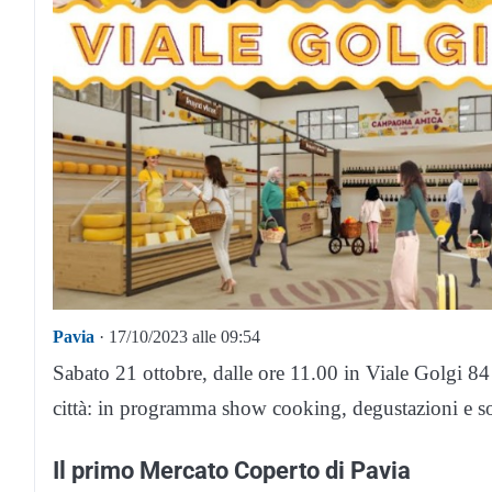
Pavia
· 17/10/2023 alle 09:54
Sabato 21 ottobre, dalle ore 11.00 in Viale Golgi 84
città: in programma show cooking, degustazioni e sor
Il primo Mercato Coperto di Pavia