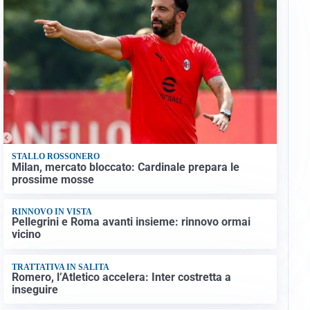
STALLO ROSSONERO
Milan, mercato bloccato: Cardinale prepara le
prossime mosse
RINNOVO IN VISTA
Pellegrini e Roma avanti insieme: rinnovo ormai
vicino
TRATTATIVA IN SALITA
Romero, l’Atletico accelera: Inter costretta a
inseguire