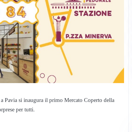
 a Pavia si inaugura il primo Mercato Coperto della
prese per tutti.