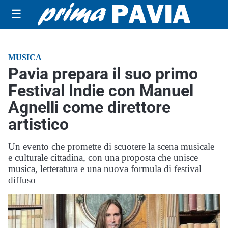
☰
MUSICA
Pavia prepara il suo primo
Festival Indie con Manuel
Agnelli come direttore
artistico
Un evento che promette di scuotere la scena musicale
e culturale cittadina, con una proposta che unisce
musica, letteratura e una nuova formula di festival
diffuso