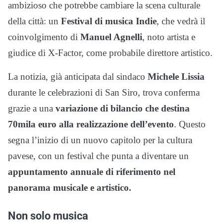
ambizioso che potrebbe cambiare la scena culturale
della città: un
Festival di musica Indie
, che vedrà il
coinvolgimento di
Manuel Agnelli
, noto artista e
giudice di X-Factor, come probabile direttore artistico.
La notizia, già anticipata dal sindaco
Michele Lissia
durante le celebrazioni di San Siro, trova conferma
grazie a una
variazione di bilancio che destina
70mila euro alla realizzazione dell’evento
. Questo
segna l’inizio di un nuovo capitolo per la cultura
pavese, con un festival che punta a diventare un
appuntamento annuale di riferimento nel
panorama musicale e artistico.
Non solo musica