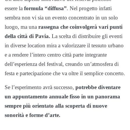
essere la
formula “diffusa”
. Nel progetto infatti
sembra non vi sia un evento concentrato in un solo
luogo, ma una
rassegna che coinvolgerà vari punti
della città di Pavia.
La scelta di distribuire gli eventi
in diverse location mira a valorizzare il tessuto urbano
e a rendere l’intero centro città parte integrante
dell’esperienza del festival, creando un’atmosfera di
festa e partecipazione che va oltre il semplice concerto.
Se l’esperimento avrà successo,
potrebbe diventare
un appuntamento annuale fisso in un panorama
sempre più orientato alla scoperta di nuove
sonorità e forme d’arte.