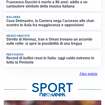
Francesco Guccini è morto a 86 anni: addio a un
cantautore simbolo della musica italiana
BAGARRE
Caso Delmastro, la Camera nega l’accesso alle chat:
scontro in Aula tra maggioranza e opposizioni
MEDIO ORIENTE
Stretto di Hormuz, Iran e Oman trovano un accordo
sulle rotte: si apre la possibilità di una tregua
PREVISIONI
Record di bollini rossi in Italia: oggi caldo estremo in
tutta la Penisola
Altre notizie