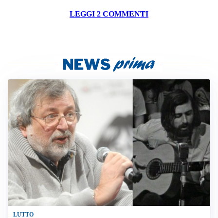
LEGGI 2 COMMENTI
LUTTO