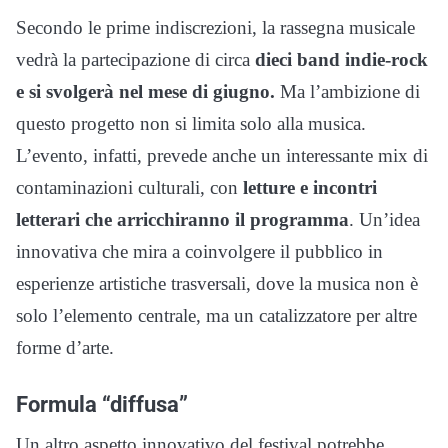
Secondo le prime indiscrezioni, la rassegna musicale
vedrà la partecipazione di circa
dieci band indie-rock
e si svolgerà nel mese di giugno.
Ma l’ambizione di
questo progetto non si limita solo alla musica.
L’evento, infatti, prevede anche un interessante mix di
contaminazioni culturali, con
letture e incontri
letterari che arricchiranno il programma
. Un’idea
innovativa che mira a coinvolgere il pubblico in
esperienze artistiche trasversali, dove la musica non è
solo l’elemento centrale, ma un catalizzatore per altre
forme d’arte.
Formula “diffusa”
Un altro aspetto innovativo del festival potrebbe