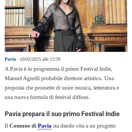
Pavia
· 10/02/2025 alle 12:59
A Pavia è in programma il primo Festival Indie,
Manuel Agnelli probabile direttore artistico. Una
proposta che promette di unire musica, letteratura e
una nuova formula di festival diffuso.
Pavia prepara il suo primo Festival Indie
Il
Comune di
Pavia
sta dando vita a un progetto