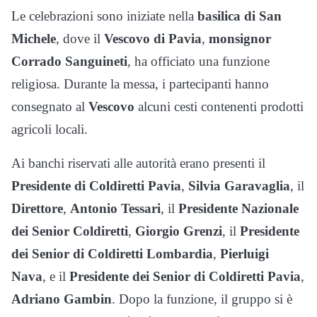
Le celebrazioni sono iniziate nella
basilica di San
Michele
, dove il
Vescovo di Pavia
,
monsignor
Corrado Sanguineti
, ha officiato una funzione
religiosa. Durante la messa, i partecipanti hanno
consegnato al
Vescovo
alcuni cesti contenenti prodotti
agricoli locali
.
Ai banchi riservati alle autorità erano presenti il
Presidente di Coldiretti Pavia
,
Silvia Garavaglia
, il
Direttore
,
Antonio Tessari
, il
Presidente Nazionale
dei Senior Coldiretti
,
Giorgio Grenzi
, il
Presidente
dei Senior di Coldiretti Lombardia
,
Pierluigi
Nava
, e il
Presidente dei Senior di Coldiretti Pavia
,
Adriano Gambin
. Dopo la funzione, il gruppo si è