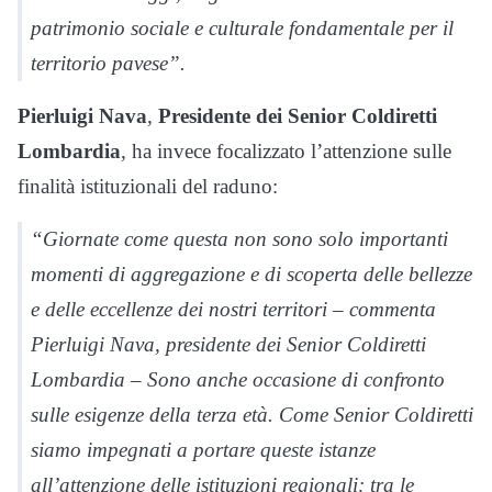
patrimonio sociale e culturale fondamentale per il
territorio pavese”
.
Pierluigi Nava
,
Presidente dei Senior Coldiretti
Lombardia
, ha invece focalizzato l’attenzione sulle
finalità istituzionali del raduno:
“Giornate come questa non sono solo importanti
momenti di aggregazione e di scoperta delle bellezze
e delle eccellenze dei nostri territori – commenta
Pierluigi Nava, presidente dei Senior Coldiretti
Lombardia – Sono anche occasione di confronto
sulle esigenze della terza età. Come Senior Coldiretti
siamo impegnati a portare queste istanze
all’attenzione delle istituzioni regionali: tra le