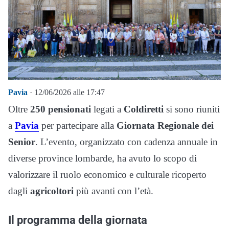
Pavia
· 12/06/2026 alle 17:47
Oltre
250 pensionati
legati a
Coldiretti
si sono riuniti
a
Pavia
per partecipare alla
Giornata Regionale dei
Senior
. L’evento, organizzato con cadenza annuale in
diverse province lombarde, ha avuto lo scopo di
valorizzare il ruolo economico e culturale ricoperto
dagli
agricoltori
più avanti con l’età.
Il programma della giornata