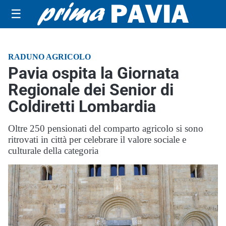
☰
RADUNO AGRICOLO
Pavia ospita la Giornata
Regionale dei Senior di
Coldiretti Lombardia
Oltre 250 pensionati del comparto agricolo si sono
ritrovati in città per celebrare il valore sociale e
culturale della categoria