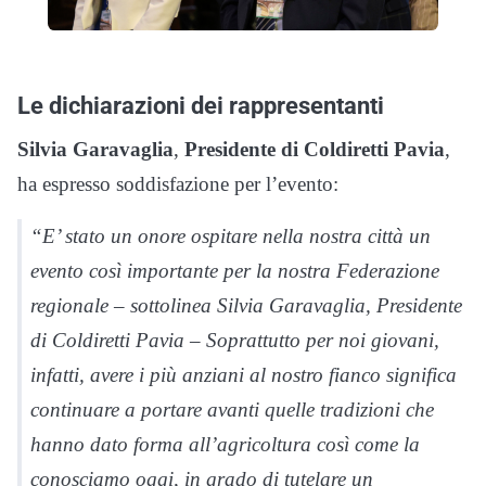
Le dichiarazioni dei rappresentanti
Silvia Garavaglia
,
Presidente di Coldiretti Pavia
,
ha espresso soddisfazione per l’evento:
“E’ stato un onore ospitare nella nostra città un
evento così importante per la nostra Federazione
regionale – sottolinea Silvia Garavaglia, Presidente
di Coldiretti Pavia – Soprattutto per noi giovani,
infatti, avere i più anziani al nostro fianco significa
continuare a portare avanti quelle tradizioni che
hanno dato forma all’agricoltura così come la
conosciamo oggi, in grado di tutelare un