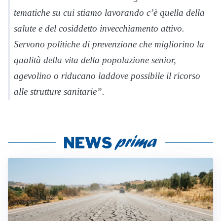
tematiche su cui stiamo lavorando c’è quella della
salute e del cosiddetto invecchiamento attivo.
Servono politiche di prevenzione che migliorino la
qualità della vita della popolazione senior,
agevolino o riducano laddove possibile il ricorso
alle strutture sanitarie”
.