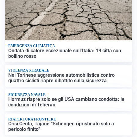
EMERGENZA CLIMATICA
Ondata di calore eccezionale sull’Italia: 19 città con
bollino rosso
VIOLENZA STRADALE
Nel Torinese aggressione automobilistica contro
quattro ciclisti riapre dibattito sulla sicurezza
SICUREZZA NAVALE
Hormuz riapre solo se gli USA cambiano condotta: le
condizioni di Teheran
RIAPERTURA FRONTIERE
Crisi Ceuta, Tajani: “Schengen ripristinato solo a
pericolo finito”