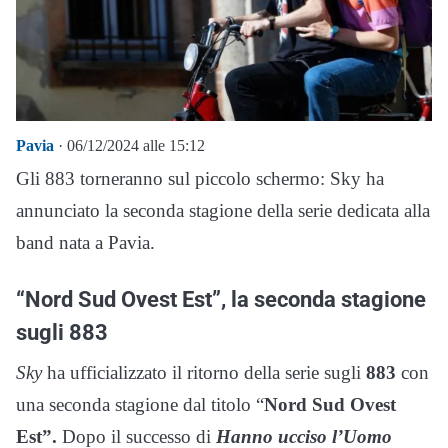
Pavia
· 06/12/2024 alle 15:12
Gli 883 torneranno sul piccolo schermo: Sky ha
annunciato la seconda stagione della serie dedicata alla
band nata a Pavia.
“Nord Sud Ovest Est”, la seconda stagione
sugli 883
Sky
ha ufficializzato il ritorno della serie sugli
883
con
una seconda stagione dal titolo “
Nord Sud Ovest
Est”.
Dopo il successo di
Hanno ucciso l’Uomo