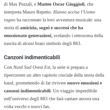
di Max Pezzali, e
Matteo Oscar Giuggioli
, che
interpreta Mauro Repetto.
Hanno ucciso l’Uomo
ragno
ha raccontato la loro avventura musicale: una
storia di
amicizia, sogni e successi che ha
emozionato generazioni
, svelando i retroscena della
nascita di alcuni brani simbolo degli 883.
Canzoni indimenticabili
Con
Nord Sud Ovest Est
, la serie si prepara a
ripercorrere un altro capitolo cruciale della storia della
band, promettendo di far rivivere
nuove emozioni e
canzoni indimenticabili
. Un viaggio imperdibile
nell’universo degli 883 che farà cantare ancora una
volta vecchi e nuovi fan.