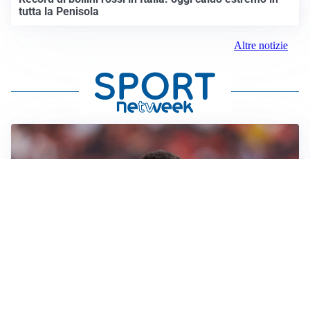
tutta la Penisola
Altre notizie