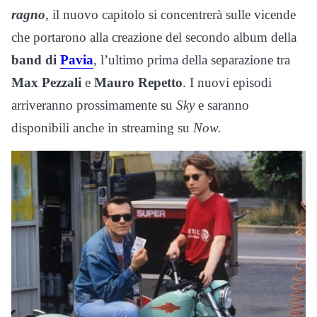
ragno
, il nuovo capitolo si concentrerà sulle vicende
che portarono alla creazione del secondo album della
band di
Pavia
, l’ultimo prima della separazione tra
Max Pezzali
e
Mauro Repetto
. I nuovi episodi
arriveranno prossimamente su
Sky
e saranno
disponibili anche in streaming su
Now.