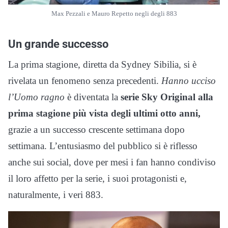
Max Pezzali e Mauro Repetto negli degli 883
Un grande successo
La prima stagione, diretta da Sydney Sibilia, si è
rivelata un fenomeno senza precedenti.
Hanno ucciso
l’Uomo ragno
è diventata la
serie Sky Original alla
prima stagione
più vista degli ultimi otto anni,
grazie a un successo crescente settimana dopo
settimana. L’entusiasmo del pubblico si è riflesso
anche sui social, dove per mesi i fan hanno condiviso
il loro affetto per la serie, i suoi protagonisti e,
naturalmente, i veri 883.