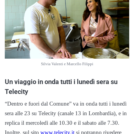
Silvia Valenti e Marcello Filippi
Un viaggio in onda tutti i lunedì sera su
Telecity
“Dentro e fuori dal Comune” va in onda tutti i lunedì
sera alle 23 su Telecity (canale 13 in Lombardia),
e in
replica il mercoledì alle 10.30 e il sabato alle 7.30.
Inoltre, sul sito
www.telecity.it
si potranno rivedere