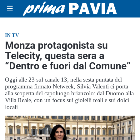
☰
IN TV
Monza protagonista su
Telecity, questa sera a
“Dentro e fuori dal Comune”
Oggi alle 23 sul canale 13, nella sesta puntata del
programma firmato Netweek, Silvia Valenti ci porta
alla scoperta del capoluogo brianzolo: dal Duomo alla
Villa Reale, con un focus sui gioielli reali e sui dolci
locali