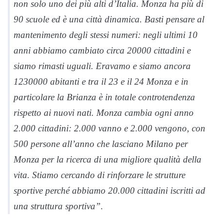
non solo uno dei più alti d’Italia. Monza ha più di
90 scuole ed è una città dinamica. Basti pensare al
mantenimento degli stessi numeri: negli ultimi 10
anni abbiamo cambiato circa 20000 cittadini e
siamo rimasti uguali. Eravamo e siamo ancora
1230000 abitanti e tra il 23 e il 24 Monza e in
particolare la Brianza è in totale controtendenza
rispetto ai nuovi nati. Monza cambia ogni anno
2.000 cittadini: 2.000 vanno e 2.000 vengono, con
500 persone all’anno che lasciano Milano per
Monza per la ricerca di una migliore qualità della
vita. Stiamo cercando di rinforzare le strutture
sportive perché abbiamo 20.000 cittadini iscritti ad
una struttura sportiva”.