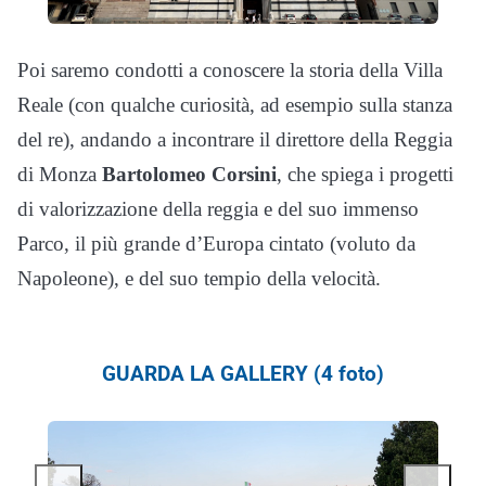
Poi saremo condotti a conoscere la storia della Villa
Reale (con qualche curiosità, ad esempio sulla stanza
del re), andando a incontrare il direttore della Reggia
di Monza
Bartolomeo Corsini
, che spiega i progetti
di valorizzazione della reggia e del suo immenso
Parco, il più grande d’Europa cintato (voluto da
Napoleone), e del suo tempio della velocità.
GUARDA LA GALLERY (4 foto)