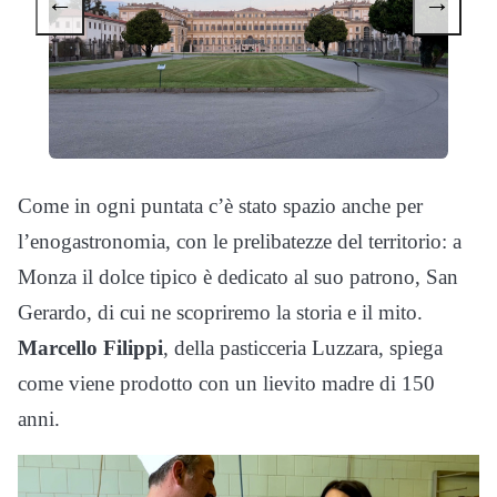
←
→
Come in ogni puntata c’è stato spazio anche per
l’enogastronomia, con le prelibatezze del territorio: a
Monza il dolce tipico è dedicato al suo patrono, San
Gerardo, di cui ne scopriremo la storia e il mito.
Marcello Filippi
, della pasticceria Luzzara, spiega
come viene prodotto con un lievito madre di 150
anni.