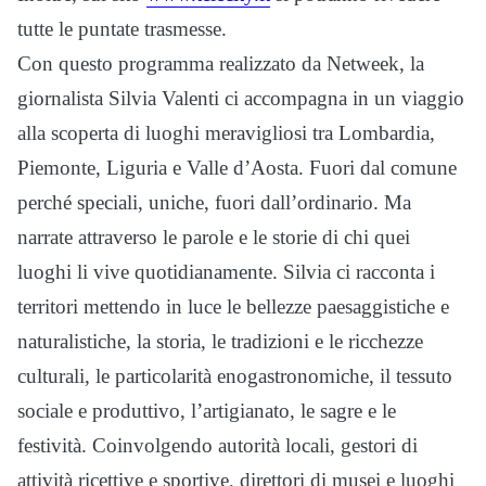
tutte le puntate trasmesse.
Con questo programma realizzato da Netweek, l
a
giornalista Silvia Valenti ci accompagna in un viaggio
alla scoperta di luoghi meravigliosi tra Lombardia,
Piemonte, Liguria e Valle d’Aosta. Fuori dal comune
perché speciali, uniche, fuori dall’ordinario. Ma
narrate attraverso le parole e le storie di chi quei
luoghi li vive quotidianamente. Silvia ci racconta i
territori mettendo in luce le bellezze paesaggistiche e
naturalistiche, la storia, le tradizioni e le ricchezze
culturali, le particolarità enogastronomiche, il tessuto
sociale e produttivo, l’artigianato, le sagre e le
festività. Coinvolgendo autorità locali, gestori di
attività ricettive e sportive, direttori di musei e luoghi