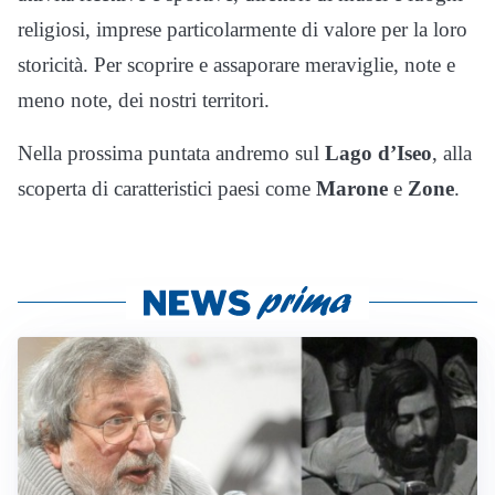
religiosi, imprese particolarmente di valore per la loro
storicità. Per scoprire e assaporare meraviglie, note e
meno note, dei nostri territori.
Nella prossima puntata andremo sul
Lago d’Iseo
, alla
scoperta di caratteristici paesi come
Marone
e
Zone
.