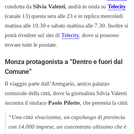
condotta da
Silvia Valenti
, andrà in onda su
Telecity
(canale 13) questa sera alle 23 e in replica mercoledì
mattina alle 10.30 e sabato mattina alle 7.30. Inoltre si
potrà rivedere sul sito di
Telecity
, dove si possono
trovare tutte le puntate.
Monza protagonista a “Dentro e fuori dal
Comune”
Il viaggio parte dall’Arengario, antico palazzo
comunale della città, dove la giornalista Silvia Valenti
incontra il sindaco
Paolo Pilotto
, che presenta la città:
“Una città vivacissima, un capoluogo di provincia
con 14.000 imprese, un concentrato altissimo che è