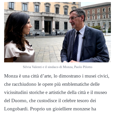
Silvia Valenti e il sindaco di Monza, Paolo Pilotto
Monza è una città d’arte, lo dimostrano i musei civici,
che racchiudono le opere più emblematiche delle
vicissitudini storiche e artistiche della città e il museo
del Duomo, che custodisce il celebre tesoro dei
Longobardi. Proprio un gioielliere monzese ha