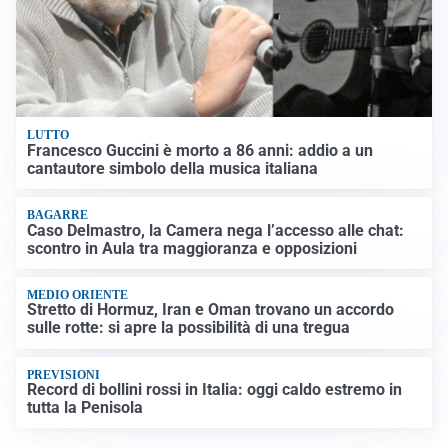
LUTTO
Francesco Guccini è morto a 86 anni: addio a un
cantautore simbolo della musica italiana
BAGARRE
Caso Delmastro, la Camera nega l’accesso alle chat:
scontro in Aula tra maggioranza e opposizioni
MEDIO ORIENTE
Stretto di Hormuz, Iran e Oman trovano un accordo
sulle rotte: si apre la possibilità di una tregua
PREVISIONI
Record di bollini rossi in Italia: oggi caldo estremo in
tutta la Penisola