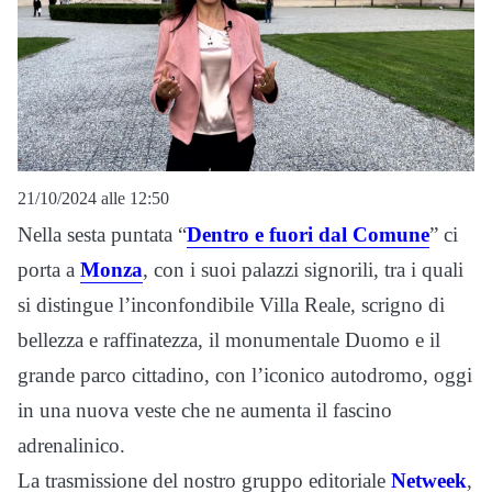
21/10/2024 alle 12:50
Nella sesta puntata “
Dentro e fuori dal Comune
” ci
porta a
Monza
, con i suoi palazzi signorili, tra i quali
si distingue l’inconfondibile Villa Reale, scrigno di
bellezza e raffinatezza, il monumentale Duomo e il
grande parco cittadino, con l’iconico autodromo, oggi
in una nuova veste che ne aumenta il fascino
adrenalinico.
La trasmissione del nostro gruppo editoriale
Netweek
,