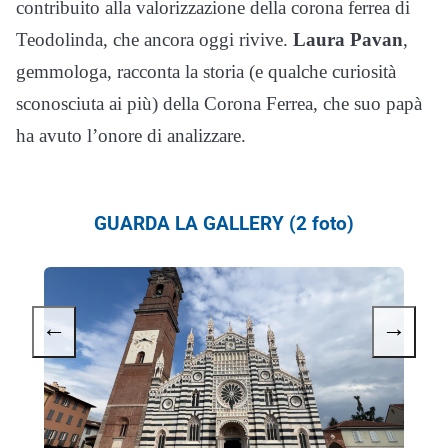
contribuito alla valorizzazione della corona ferrea di
Teodolinda, che ancora oggi rivive.
Laura Pavan
,
gemmologa, racconta la storia (e qualche curiosità
sconosciuta ai più) della Corona Ferrea, che suo papà
ha avuto l’onore di analizzare.
GUARDA LA GALLERY (2 foto)
←
→