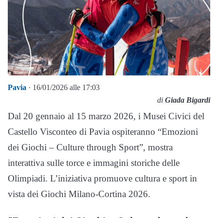
Pavia
· 16/01/2026 alle 17:03
di
Giada Bigardi
Dal 20 gennaio al 15 marzo 2026, i Musei Civici del
Castello Visconteo di Pavia ospiteranno “Emozioni
dei Giochi – Culture through Sport”, mostra
interattiva sulle torce e immagini storiche delle
Olimpiadi. L’iniziativa promuove cultura e sport in
vista dei Giochi Milano-Cortina 2026.