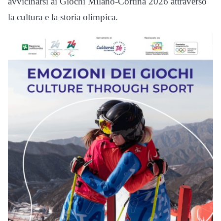
avvicinarsi ai Giochi Milano-Cortina 2026 attraverso
la cultura e la storia olimpica.