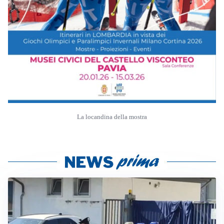
La locandina della mostra