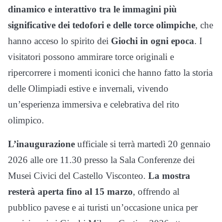
dinamico e interattivo tra le immagini più
significative dei tedofori e delle torce olimpiche
, che
hanno acceso lo spirito dei
Giochi in ogni epoca
. I
visitatori possono ammirare torce originali e
ripercorrere i momenti iconici che hanno fatto la storia
delle Olimpiadi estive e invernali, vivendo
un’esperienza immersiva e celebrativa del rito
olimpico.
L’inaugurazione
ufficiale si terrà martedì 20 gennaio
2026 alle ore 11.30 presso la Sala Conferenze dei
Musei Civici del Castello Visconteo.
La mostra
resterà aperta fino al 15 marzo
, offrendo al
pubblico pavese e ai turisti un’occasione unica per