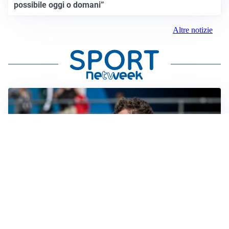
possibile oggi o domani”
Altre notizie