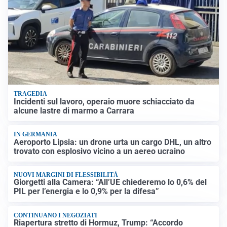
TRAGEDIA
Incidenti sul lavoro, operaio muore schiacciato da
alcune lastre di marmo a Carrara
IN GERMANIA
Aeroporto Lipsia: un drone urta un cargo DHL, un altro
trovato con esplosivo vicino a un aereo ucraino
NUOVI MARGINI DI FLESSIBILITÀ
Giorgetti alla Camera: “All’UE chiederemo lo 0,6% del
PIL per l’energia e lo 0,9% per la difesa”
CONTINUANO I NEGOZIATI
Riapertura stretto di Hormuz, Trump: “Accordo