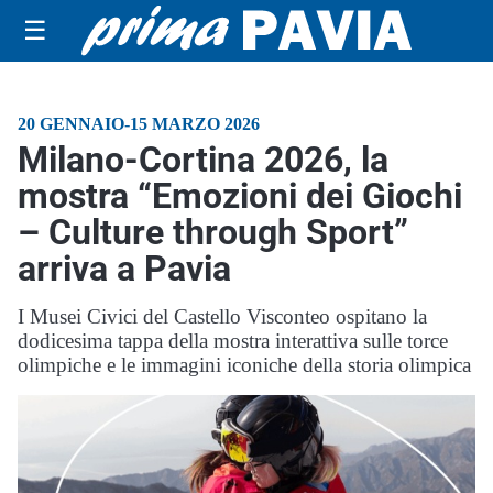
☰
20 GENNAIO-15 MARZO 2026
Milano-Cortina 2026, la
mostra “Emozioni dei Giochi
– Culture through Sport”
arriva a Pavia
I Musei Civici del Castello Visconteo ospitano la
dodicesima tappa della mostra interattiva sulle torce
olimpiche e le immagini iconiche della storia olimpica