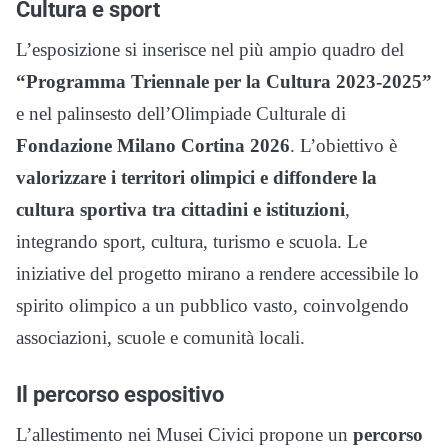
Cultura e sport
L’esposizione si inserisce nel più ampio quadro del
“Programma Triennale per la Cultura 2023-2025”
e nel palinsesto dell’Olimpiade Culturale di
Fondazione Milano Cortina 2026
. L’obiettivo è
valorizzare i territori olimpici e diffondere la
cultura sportiva tra cittadini e istituzioni
,
integrando sport, cultura, turismo e scuola. Le
iniziative del progetto mirano a rendere accessibile lo
spirito olimpico a un pubblico vasto, coinvolgendo
associazioni, scuole e comunità locali.
Il percorso espositivo
L’allestimento nei Musei Civici propone un
percorso